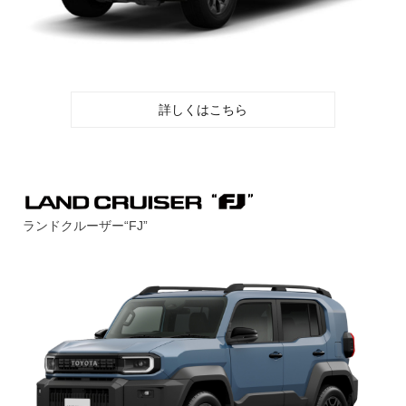
詳しくはこちら
ランドクルーザー“FJ”