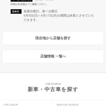
詳細は各店舗までご確認ください。
毎週月曜日、第一火曜日
定休日
8月9日(日)～8月17日(月)の期間は休業とさせていた
だきます。
現在地から店舗を探す
店舗情報 一覧へ
CAR SEARCH
新車・中古車を探す
CAR LINEUP
NEW CAR SEARCH