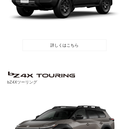
詳しくはこちら
bZ4Xツーリング