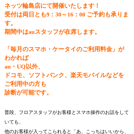
ネッツ輪島店にて開催いたします！
受付は両日とも9：30～16：00 ご予約も承りま
す。
期間中はauスタッフが在席します。
「毎月のスマホ・ケータイのご利用料金」が
わかれば
au・UQ以外、
ドコモ、ソフトバンク、楽天モバイルなどを
ご利用中の方も
診断が可能です。
普段、フロアスタッフがお客様とスマホ操作のお話をして
いても、
他のお客様が入ってこられると「あ、こっちはいいから、