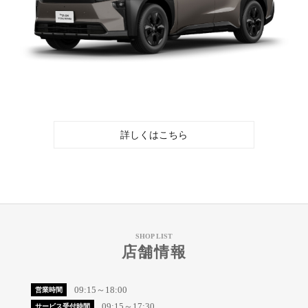
詳しくはこちら
SHOP LIST
店舗情報
09:15～18:00
営業時間
09:15～17:30
サービス受付時間