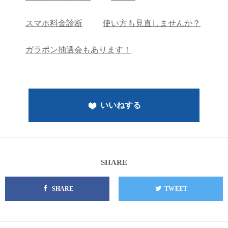
スマホ料金診断
使い方も見直しませんか？
ガラポン抽選会もあります！
いいねする
SHARE
SHARE
TWEET