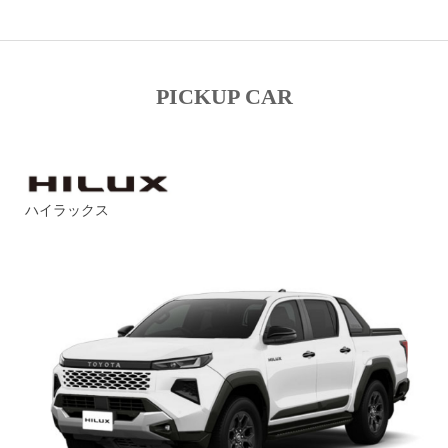
PICKUP CAR
ハイラックス