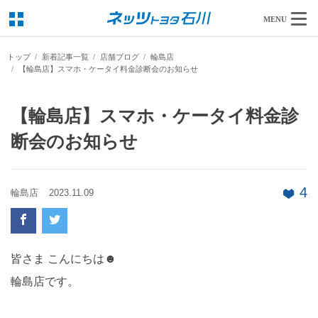
MENU
トップ
新着記事一覧
店舗ブログ
輪島店
【輪島店】スマホ・ケータイ料金診断会のお知らせ
【輪島店】スマホ・ケータイ料金診
断会のお知らせ
4
輪島店
2023.11.09
皆さま こんにちは☻
輪島店です。