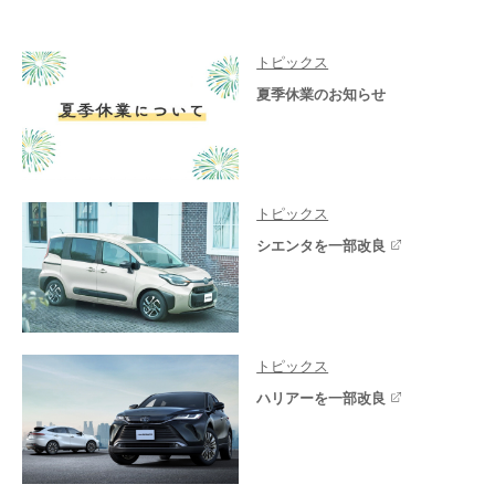
トピックス
夏季休業のお知らせ
トピックス
シエンタを一部改良
トピックス
ハリアーを一部改良