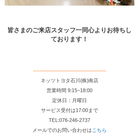
皆さまのご来店スタッフ一同心よりお待ちし
ております！
-----------------------------------------------
ネッツトヨタ石川(株)南店
営業時間 9:15~18:00
定休日：月曜日
サービス受付は17:00まで
TEL:076-246-2737
メールでのお問い合わせは
こちら