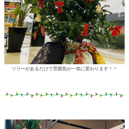
ツリーがあるだけで雰囲気が一気に変わります＾＾