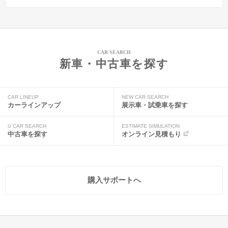
CAR SEARCH
新車・中古車を探す
CAR LINEUP
NEW CAR SEARCH
カーラインアップ
展示車・試乗車を探す
U CAR SEARCH
ESTIMATE SIMULATION
中古車を探す
オンライン見積もり
購入サポートへ