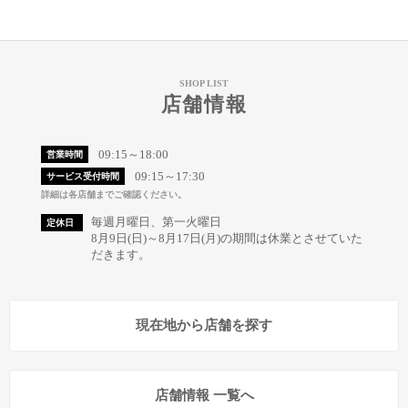
SHOP LIST
店舗情報
09:15～18:00
営業時間
09:15～17:30
サービス受付時間
詳細は各店舗までご確認ください。
毎週月曜日、第一火曜日
定休日
8月9日(日)～8月17日(月)の期間は休業とさせていた
だきます。
現在地から店舗を探す
店舗情報 一覧へ