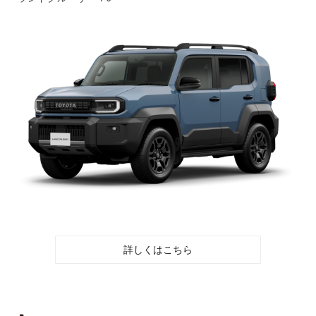
詳しくはこちら