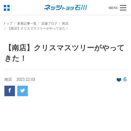
MENU
トップ
新着記事一覧
店舗ブログ
南店
【南店】クリスマスツリーがやってきた！
【南店】クリスマスツリーがやって
きた！
6
南店
2023.12.03