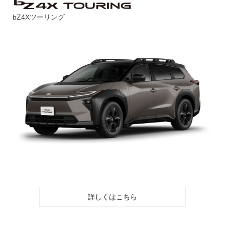
bZ4Xツーリング
詳しくはこちら