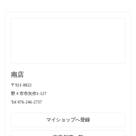
南店
〒921-8822
野々市市矢作1-127
Tel 076-246-2737
マイショップへ登録