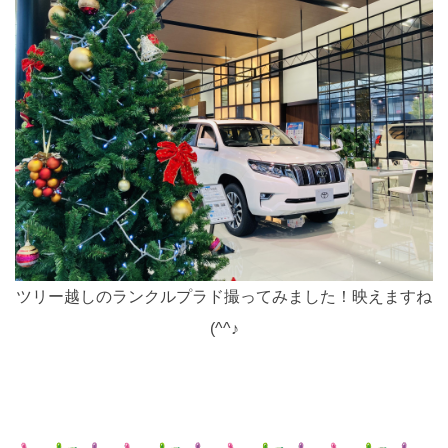
ツリー越しのランクルプラド撮ってみました！映えますね
(^^♪