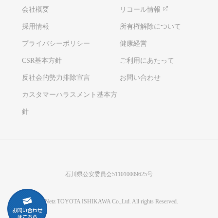
会社概要
リコール情報
採用情報
所有権解除について
プライバシーポリシー
健康経営
CSR基本方針
ご利用にあたって
反社会的勢力排除宣言
お問い合わせ
カスタマーハラスメント基本方
針
石川県公安委員会511010009625号
©Netz TOYOTA ISHIKAWA Co.,Ltd. All rights Reserved.