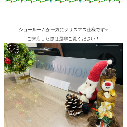
ショールームが一気にクリスマス仕様です✨
ご来店した際は是非ご覧ください！