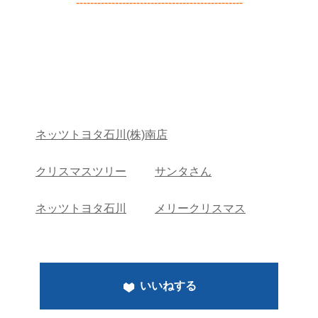
-----------------------------------------------
ネッツトヨタ石川(株)南店
クリスマスツリー
サンタさん
ネッツトヨタ石川
メリークリスマス
いいねする