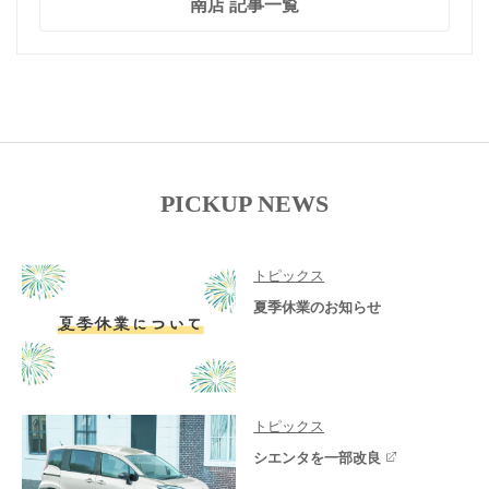
南店 記事一覧
PICKUP NEWS
トピックス
夏季休業のお知らせ
トピックス
シエンタを一部改良