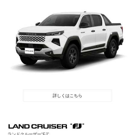
詳しくはこちら
ランドクルーザー“FJ”