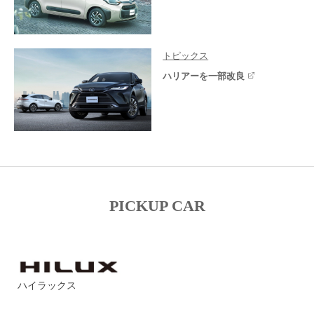
トピックス
ハリアーを一部改良
PICKUP CAR
ハイラックス