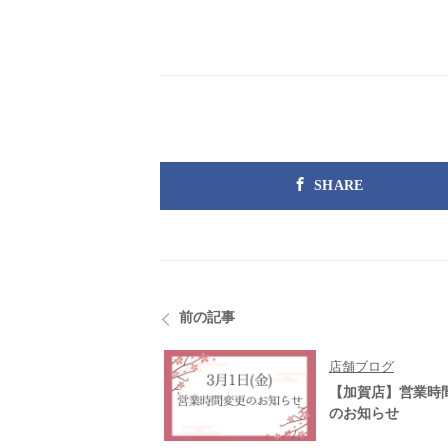
SHARE
前の記事
店舗ブログ
【加賀店】営業時
のお知らせ