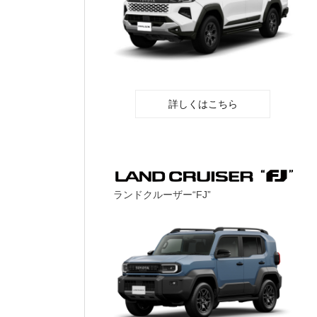
詳しくはこちら
ランドクルーザー“FJ”