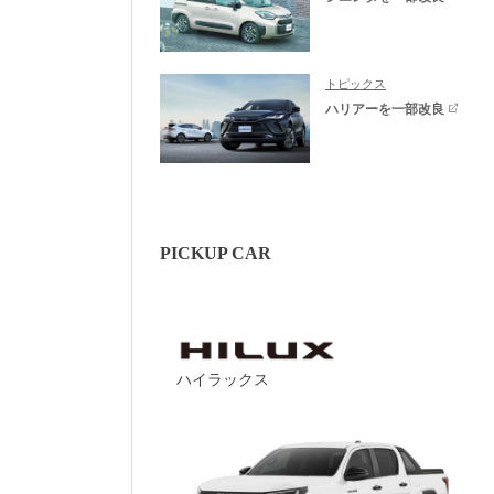
トピックス
ハリアーを一部改良
PICKUP CAR
ハイラックス