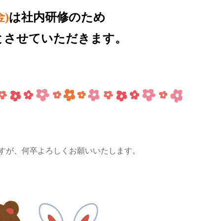
金)
は社内研修のため
とさせていただきます。
すが、何卒よろしくお願いいたします。