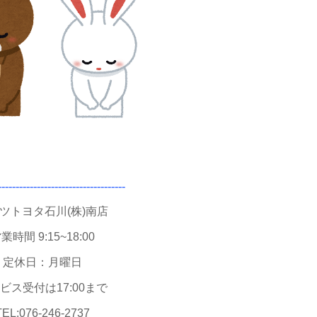
------------------------------------
ツトヨタ石川(株)南店
業時間 9:15~18:00
定休日：月曜日
ビス受付は17:00まで
TEL:076-246-2737