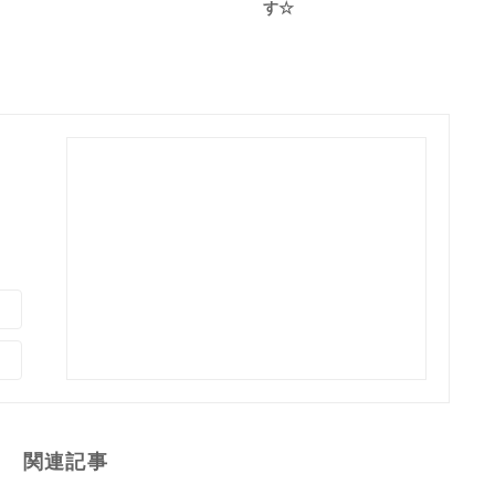
す☆
関連記事