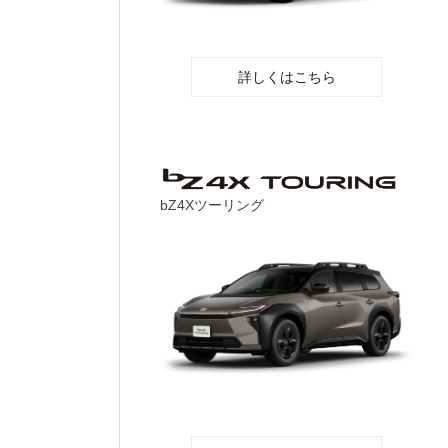
詳しくはこちら
bZ4Xツーリング