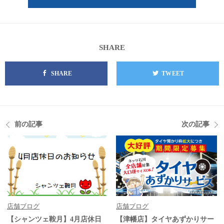
SHARE
SHARE
TWEET
前の記事
次の記事
店舗ブログ
店舗ブログ
【シャンツェ鞍月】4月店休日
【津幡店】タイヤあずかりサー