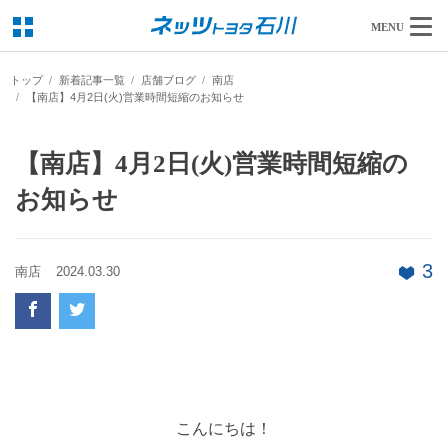
MENU
トップ
新着記事一覧
店舗ブログ
南店
【南店】4月2日(火)営業時間短縮のお知らせ
【南店】4月2日(火)営業時間短縮の
お知らせ
3
南店
2024.03.30
こんにちは！