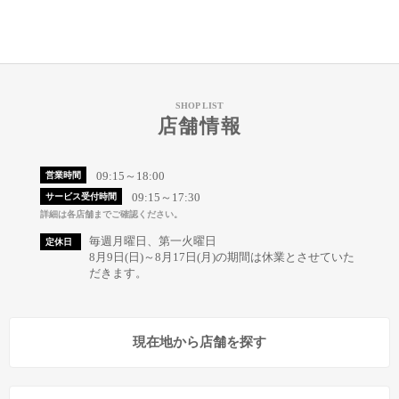
SHOP LIST
店舗情報
09:15～18:00
営業時間
09:15～17:30
サービス受付時間
詳細は各店舗までご確認ください。
毎週月曜日、第一火曜日
定休日
8月9日(日)～8月17日(月)の期間は休業とさせていた
だきます。
現在地から店舗を探す