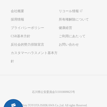
会社概要
リコール情報
採用情報
所有権解除について
プライバシーポリシー
健康経営
CSR基本方針
ご利用にあたって
反社会的勢力排除宣言
お問い合わせ
カスタマーハラスメント基本方
針
石川県公安委員会511010009625号
©Netz TOYOTA ISHIKAWA Co.,Ltd. All rights Reserved.