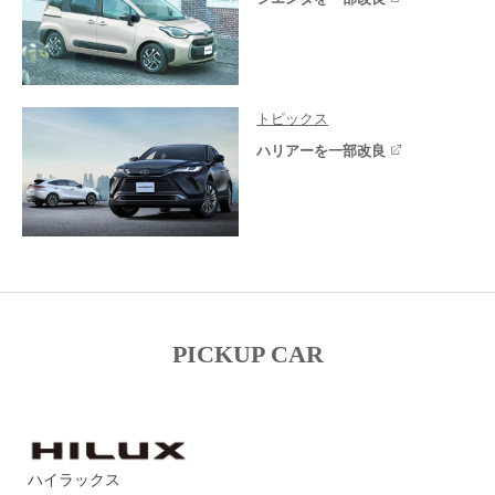
トピックス
ハリアーを一部改良
PICKUP CAR
ハイラックス