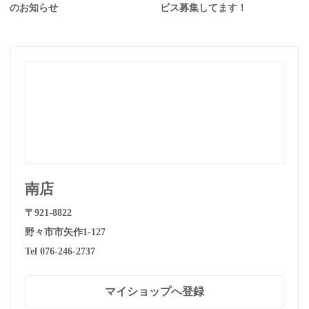
のお知らせ
ビス募集してます！
南店
〒921-8822
野々市市矢作1-127
Tel 076-246-2737
マイショップへ登録