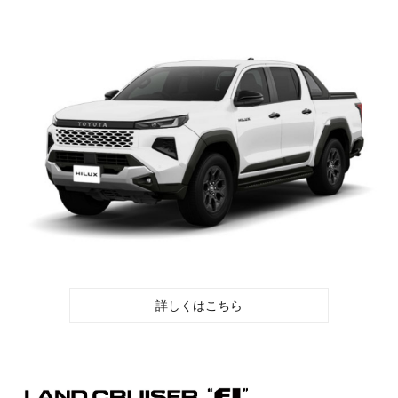
詳しくはこちら