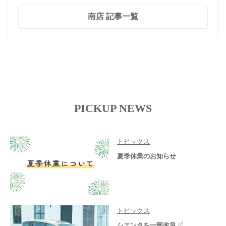
南店 記事一覧
PICKUP NEWS
トピックス
夏季休業のお知らせ
トピックス
シエンタを一部改良