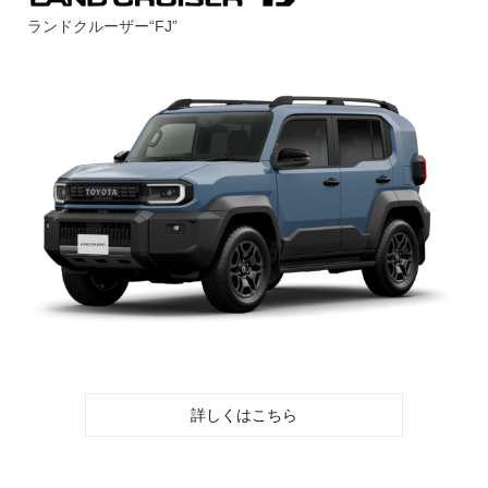
ランドクルーザー“FJ”
詳しくはこちら