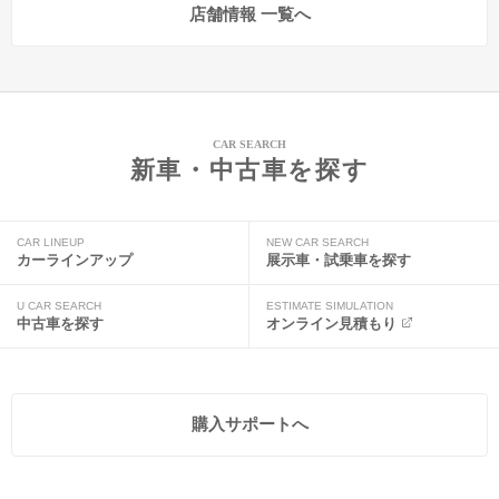
店舗情報 一覧へ
CAR SEARCH
新車・中古車を探す
CAR LINEUP
NEW CAR SEARCH
カーラインアップ
展示車・試乗車を探す
U CAR SEARCH
ESTIMATE SIMULATION
中古車を探す
オンライン見積もり
購入サポートへ