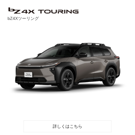
bZ4Xツーリング
詳しくはこちら