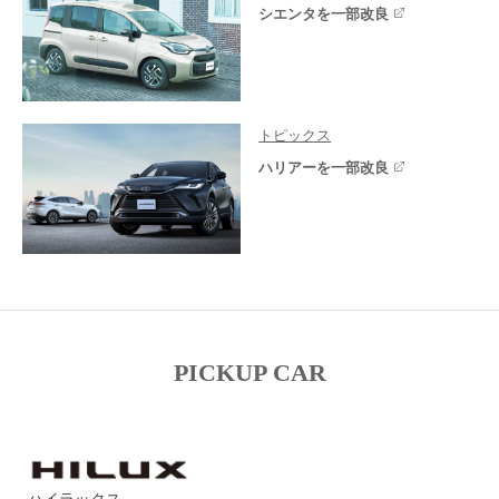
シエンタを一部改良
トピックス
ハリアーを一部改良
PICKUP CAR