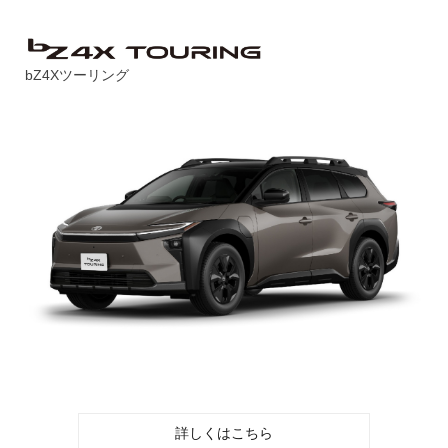
bZ4Xツーリング
詳しくはこちら