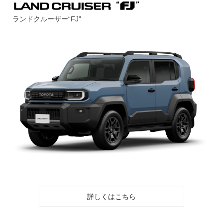
ランドクルーザー“FJ”
詳しくはこちら