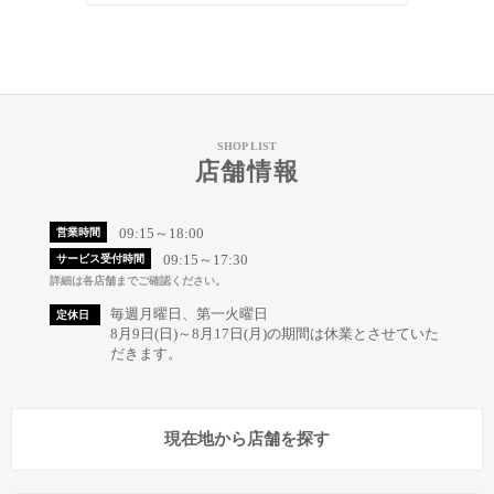
SHOP LIST
店舗情報
09:15～18:00
営業時間
09:15～17:30
サービス受付時間
詳細は各店舗までご確認ください。
毎週月曜日、第一火曜日
定休日
8月9日(日)～8月17日(月)の期間は休業とさせていた
だきます。
現在地から店舗を探す