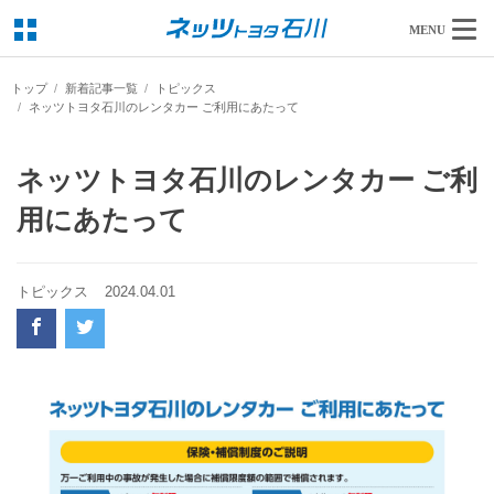
MENU
トップ
新着記事一覧
トピックス
ネッツトヨタ石川のレンタカー ご利用にあたって
ネッツトヨタ石川のレンタカー ご利
用にあたって
トピックス
2024.04.01