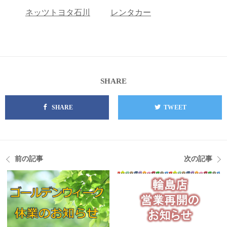
ネッツトヨタ石川
レンタカー
SHARE
SHARE
TWEET
前の記事
次の記事