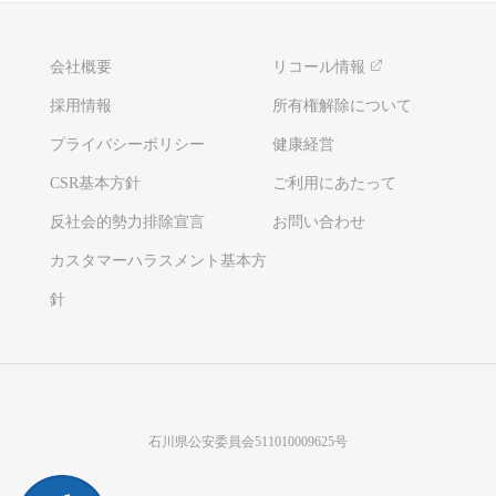
会社概要
リコール情報
採用情報
所有権解除について
プライバシーポリシー
健康経営
CSR基本方針
ご利用にあたって
反社会的勢力排除宣言
お問い合わせ
カスタマーハラスメント基本方
針
石川県公安委員会511010009625号