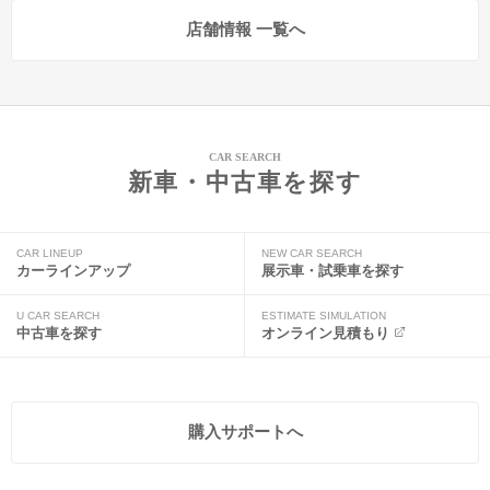
店舗情報 一覧へ
CAR SEARCH
新車・中古車を探す
CAR LINEUP
NEW CAR SEARCH
カーラインアップ
展示車・試乗車を探す
U CAR SEARCH
ESTIMATE SIMULATION
中古車を探す
オンライン見積もり
購入サポートへ