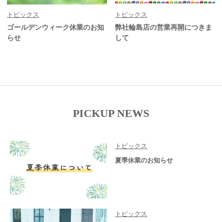
トピックス
トピックス
ゴールデンウィーク休業のお知
弊社輪島店の営業再開につきま
らせ
して
PICKUP NEWS
トピックス
夏季休業のお知らせ
トピックス