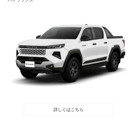
ハイラックス
詳しくはこちら