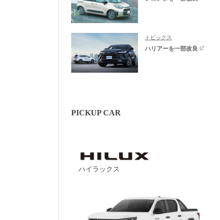
トピックス
ハリアーを一部改良
PICKUP CAR
ハイラックス