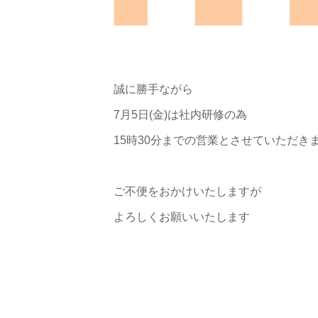
誠に勝手ながら
7月5日(金)は社内研修の為
15時30分までの営業とさせていただき
ご不便をおかけいたしますが
よろしくお願いいたします