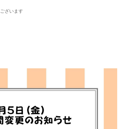
ございます