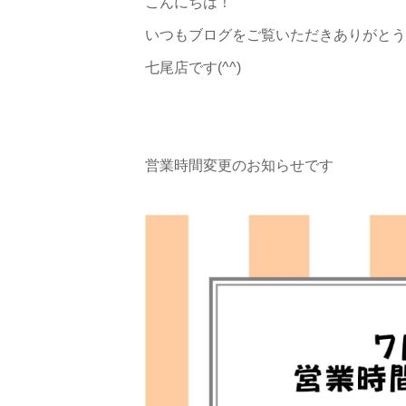
こんにちは！
いつもブログをご覧いただきありがとう
七尾店です(^^)
営業時間変更のお知らせです