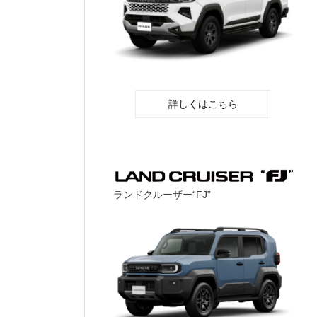
詳しくはこちら
ランドクルーザー“FJ”