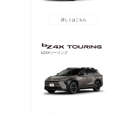
詳しくはこちら
bZ4Xツーリング