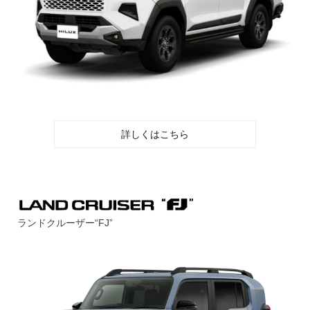
詳しくはこちら
ランドクルーザー“FJ”