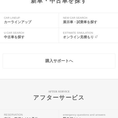
新車・中古車を探す
CAR LINEUP
NEW CAR SEARCH
カーラインアップ
展示車・試乗車を探す
U CAR SEARCH
ESTIMATE SIMULATION
中古車を探す
オンライン見積もり
購入サポートへ
AFTER SERVICE
アフターサービス
RESERVATION
emergency questions and answers