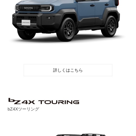
詳しくはこちら
bZ4Xツーリング