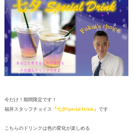
今だけ！期間限定です！
福井スタッフチョイス
『七夕Special Drink』
です
こちらのドリンクは色の変化が楽しめる