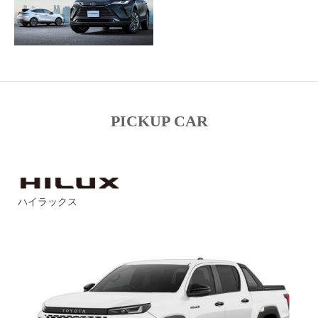
PICKUP CAR
ハイラックス