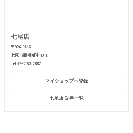
七尾店
〒926-0816
七尾市藤橋町申43-1
Tel 0767-53-7887
マイショップへ登録
七尾店 記事一覧