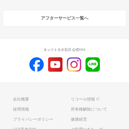
アフターサービス一覧へ
ネッツトヨタ石川 公式SNS
会社概要
リコール情報
採用情報
所有権解除について
プライバシーポリシー
健康経営