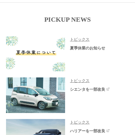
PICKUP NEWS
トピックス
夏季休業のお知らせ
トピックス
シエンタを一部改良
トピックス
ハリアーを一部改良