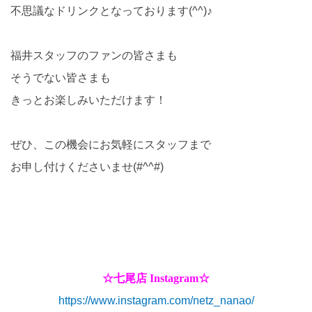
不思議なドリンクとなっております(^^)♪
福井スタッフのファンの皆さまも
そうでない皆さまも
きっとお楽しみいただけます！
ぜひ、この機会にお気軽にスタッフまで
お申し付けくださいませ(#^^#)
☆七尾店 Instagram☆
https://www.instagram.com/netz_nanao/