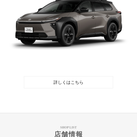
詳しくはこちら
SHOP LIST
店舗情報