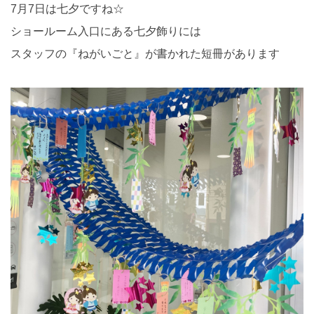
7月7日は七夕ですね☆
ショールーム入口にある七夕飾りには
スタッフの『ねがいごと』が書かれた短冊があります