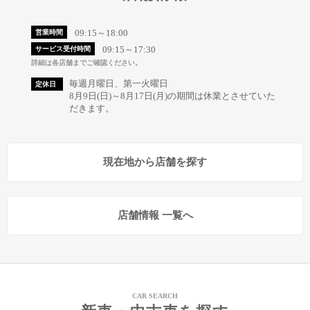
09:15～18:00
営業時間
09:15～17:30
サービス受付時間
詳細は各店舗までご確認ください。
毎週月曜日、第一火曜日
定休日
8月9日(日)～8月17日(月)の期間は休業とさせていた
だきます。
現在地から店舗を探す
店舗情報 一覧へ
CAR SEARCH