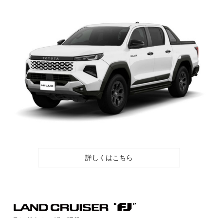
詳しくはこちら