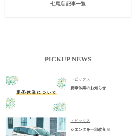
七尾店 記事一覧
PICKUP NEWS
トピックス
夏季休業のお知らせ
トピックス
シエンタを一部改良