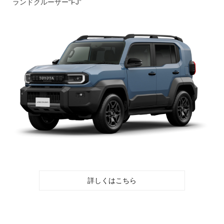
ランドクルーザー“FJ”
詳しくはこちら