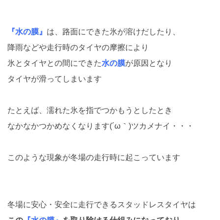
『水の膜』
は、路面にできた氷が溶けだしたり、
降雨などや走行時のタイヤの摩擦により
氷とタイヤとの間にできた
水の膜
が原因となり
タイヤが滑ってしまいます
たとえば、濡れた氷を指でつかもうとしたとき
なかなかつかめなくなります(´ω｀)ツカメナイ・・・
このような現象が冬場の走行時に起こっています
冬場に安心・安全に走行できるスタッドレスタイヤは