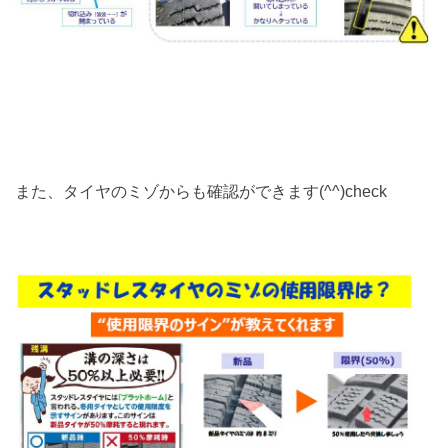
また、タイヤのミゾからも確認ができます(^^)check