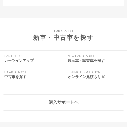
CAR SEARCH
新車・中古車を探す
CAR LINEUP
NEW CAR SEARCH
カーラインアップ
展示車・試乗車を探す
U CAR SEARCH
ESTIMATE SIMULATION
中古車を探す
オンライン見積もり
購入サポートへ