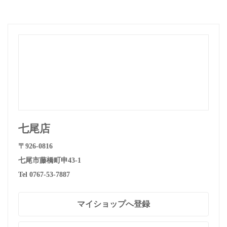
七尾店
〒926-0816
七尾市藤橋町申43-1
Tel 0767-53-7887
マイショップへ登録