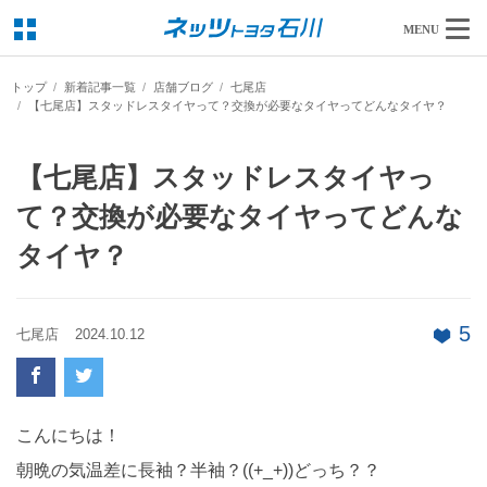
MENU
トップ
新着記事一覧
店舗ブログ
七尾店
【七尾店】スタッドレスタイヤって？交換が必要なタイヤってどんなタイヤ？
【七尾店】スタッドレスタイヤっ
て？交換が必要なタイヤってどんな
タイヤ？
5
七尾店
2024.10.12
こんにちは！
朝晩の気温差に長袖？半袖？((+_+))どっち？？