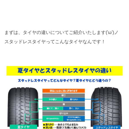
まずは、タイヤの違いについてご紹介いたします('ω')ノ
スタッドレスタイヤってこんなタイヤなんです！