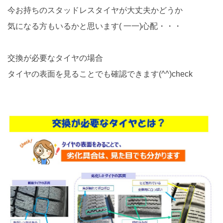
今お持ちのスタッドレスタイヤが大丈夫かどうか
気になる方もいるかと思います( 一一)心配・・・
交換が必要なタイヤの場合
タイヤの表面を見ることでも確認できます(^^)check