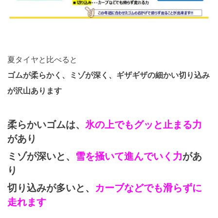
夏タイヤと比べると
ゴムが柔らかく、ミゾが深く、ギザギザの細かい切り込み
が沢山あります
柔らかいゴムは、
氷の上でもグッと止まる力
があり
ミゾが深いと、
雪を掻いて進んでいく力
があ
り
切り込みが多いと、
カーブなどでも滑らずに
走れます