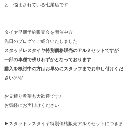
と、悩まされている七尾店です
タイヤ早期予約販売会を開催中☆
先日のブログでご紹介いたしました
スタッドレスタイヤ特別価格販売のアルミセットですが
一部の車種で残りわずかとなっております
購入を検討中の方はお早めにスタッフまでお申し付けくだ
さい(^^)/
お見積り希望も大歓迎です♪
お気軽にお声掛けください
▶スタッドレスタイヤ特別価格販売アルミセットにつきま