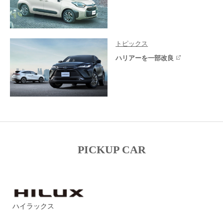
トピックス
ハリアーを一部改良
PICKUP CAR
ハイラックス