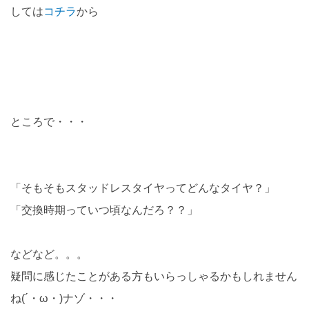
しては
コチラ
から
ところで・・・
「そもそもスタッドレスタイヤってどんなタイヤ？」
「交換時期っていつ頃なんだろ？？」
などなど。。。
疑問に感じたことがある方もいらっしゃるかもしれません
ね(´・ω・)ナゾ・・・