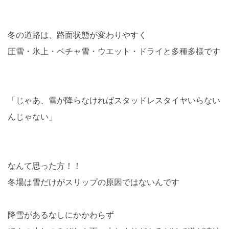
冬の道路は、路面状態が変わりやすく
圧雪・氷上・ベチャ雪・ウエット・ドライと多種多様です
「じゃあ、雪が降らなければスタッドレスタイヤいらない
んじゃない」
なんて思った方！！
冬場は雪だけがスリップの原因ではないんです
降雪があるなしにかかわらず