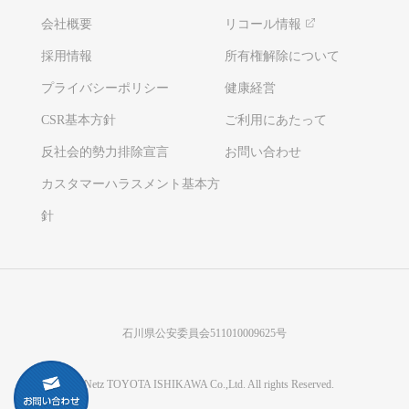
会社概要
リコール情報
採用情報
所有権解除について
プライバシーポリシー
健康経営
CSR基本方針
ご利用にあたって
反社会的勢力排除宣言
お問い合わせ
カスタマーハラスメント基本方
針
石川県公安委員会511010009625号
©Netz TOYOTA ISHIKAWA Co.,Ltd. All rights Reserved.