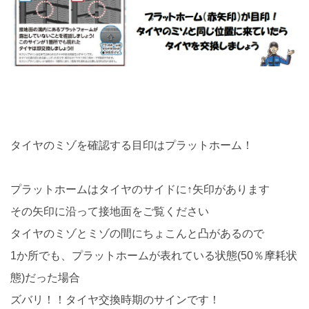
タイヤのミゾを確認する目印はプラットホーム！
プラットホームはタイヤのサイドに↑矢印があります
その矢印に沿って接地面をご覧ください
タイヤのミゾとミゾの間にちょこんと凸があるので
1か所でも、プラットホームが表れている状態(50％摩耗状
態)だった場合
ズバリ！！タイヤ交換時期のサインです！