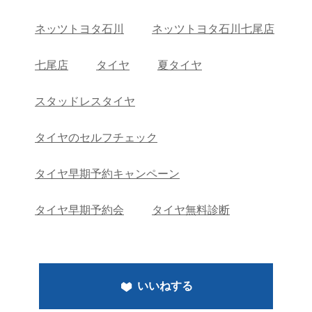
ネッツトヨタ石川
ネッツトヨタ石川七尾店
七尾店
タイヤ
夏タイヤ
スタッドレスタイヤ
タイヤのセルフチェック
タイヤ早期予約キャンペーン
タイヤ早期予約会
タイヤ無料診断
いいねする