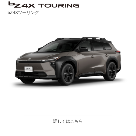
bZ4Xツーリング
詳しくはこちら