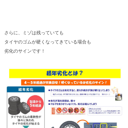
さらに、ミゾは残っていても
タイヤのゴムが硬くなってきている場合も
劣化のサインです！