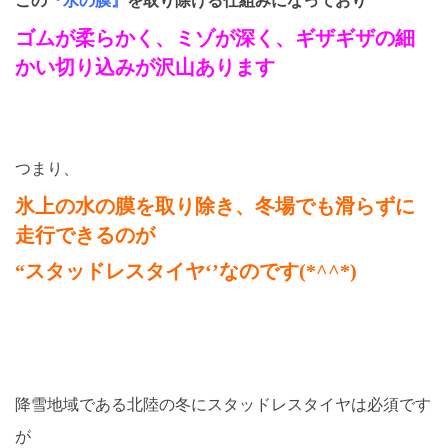
この
『水の膜』
を取り除ける仕組みになっており
ゴムが柔らかく、ミゾが深く、ギザギザの細
かい切り込みが沢山あります
つまり、
氷上の水の膜を取り除き、冬場でも滑らずに
走行できるのが
“スタッドレスタイヤ‘’なのです(*^^*)
降雪地域である北陸の冬にスタッドレスタイヤは必須です
が