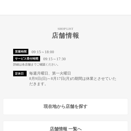
SHOP LIST
店舗情報
09:15～18:00
営業時間
09:15～17:30
サービス受付時間
詳細は各店舗までご確認ください。
毎週月曜日、第一火曜日
定休日
8月9日(日)～8月17日(月)の期間は休業とさせていた
だきます。
現在地から店舗を探す
店舗情報 一覧へ