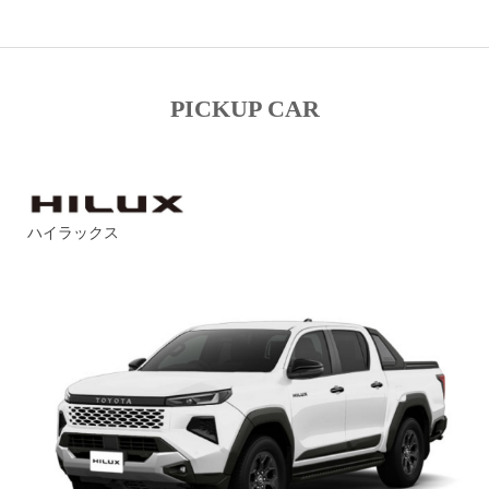
PICKUP CAR
ハイラックス