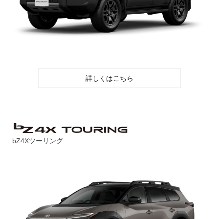
詳しくはこちら
bZ4Xツーリング