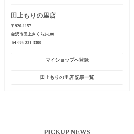
田上もりの里店
〒920-1157
金沢市田上さくら2-100
Tel 076-231-3300
マイショップへ登録
田上もりの里店 記事一覧
PICKUP NEWS