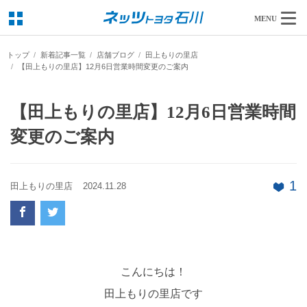
MENU
トップ
新着記事一覧
店舗ブログ
田上もりの里店
【田上もりの里店】12月6日営業時間変更のご案内
【田上もりの里店】12月6日営業時間
変更のご案内
1
田上もりの里店
2024.11.28
こんにちは！
田上もりの里店です