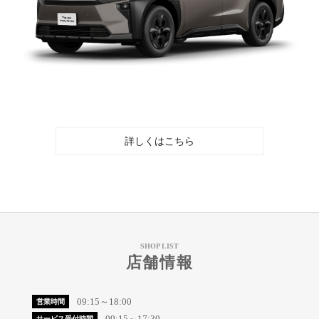
詳しくはこちら
SHOP LIST
店舗情報
09:15～18:00
営業時間
09:15～17:30
サービス受付時間