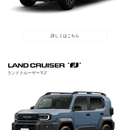
詳しくはこちら
ランドクルーザー“FJ”