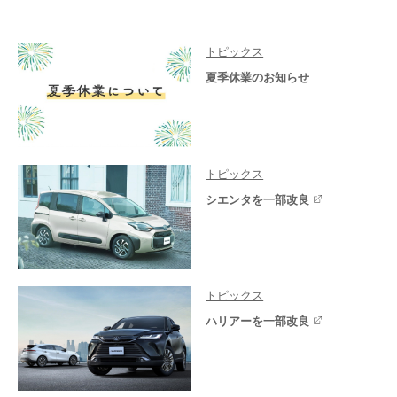
トピックス
夏季休業のお知らせ
トピックス
シエンタを一部改良
トピックス
ハリアーを一部改良