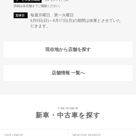
詳細は各店舗までご確認ください。
毎週月曜日、第一火曜日
定休日
8月9日(日)～8月17日(月)の期間は休業とさせていた
だきます。
現在地から店舗を探す
店舗情報 一覧へ
CAR SEARCH
新車・中古車を探す
CAR LINEUP
NEW CAR SEARCH