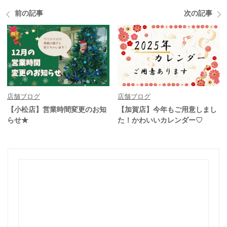
前の記事
次の記事
店舗ブログ
店舗ブログ
【小松店】営業時間変更のお知
【加賀店】今年もご用意しまし
らせ★
た！かわいいカレンダー♡