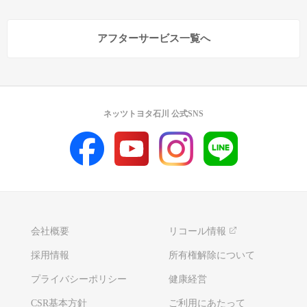
アフターサービス一覧へ
ネッツトヨタ石川 公式SNS
会社概要
リコール情報
採用情報
所有権解除について
プライバシーポリシー
健康経営
CSR基本方針
ご利用にあたって