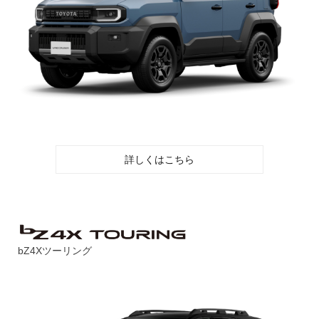
詳しくはこちら
bZ4Xツーリング