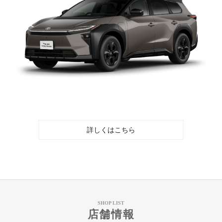
詳しくはこちら
SHOP LIST
店舗情報