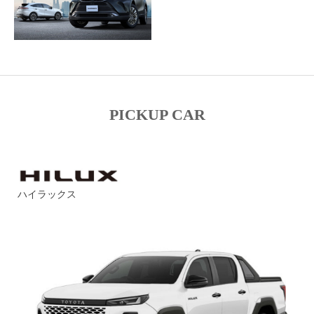
PICKUP CAR
ハイラックス