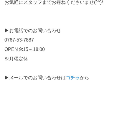
お気軽にスタッフまでお尋ねくださいませ(^^)/
▶お電話でのお問い合わせ
0767-53-7887
OPEN 9:15～18:00
※月曜定休
▶メールでのお問い合わせは
コチラ
から