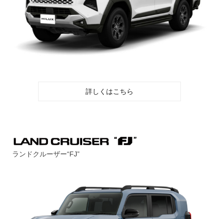
詳しくはこちら
ランドクルーザー“FJ”