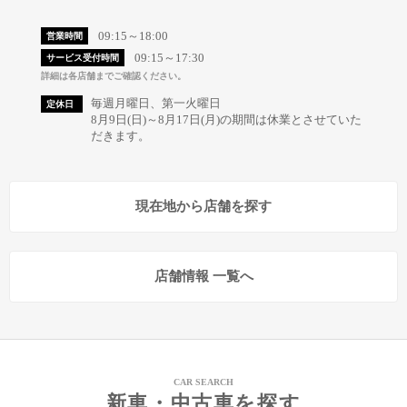
09:15～18:00
営業時間
09:15～17:30
サービス受付時間
詳細は各店舗までご確認ください。
毎週月曜日、第一火曜日
定休日
8月9日(日)～8月17日(月)の期間は休業とさせていた
だきます。
現在地から店舗を探す
店舗情報 一覧へ
CAR SEARCH
新車・中古車を探す