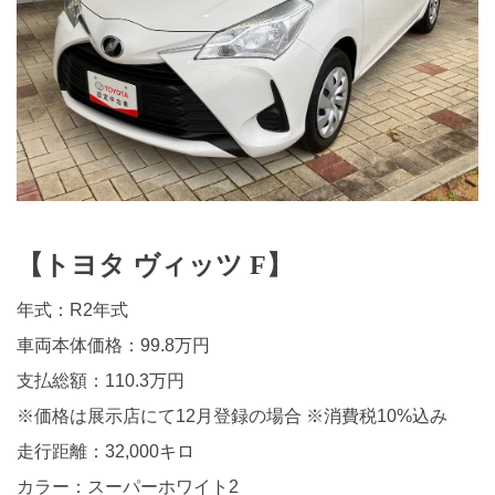
【トヨタ ヴィッツ F】
年式：R2年式
車両本体価格：99.8万円
支払総額：110.3万円
※価格は展示店にて12月登録の場合 ※消費税10%込み
走行距離：32,000キロ
カラー：スーパーホワイト2