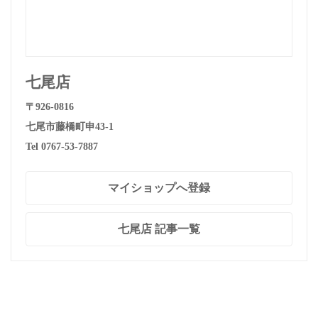
七尾店
〒926-0816
七尾市藤橋町申43-1
Tel 0767-53-7887
マイショップへ登録
七尾店 記事一覧