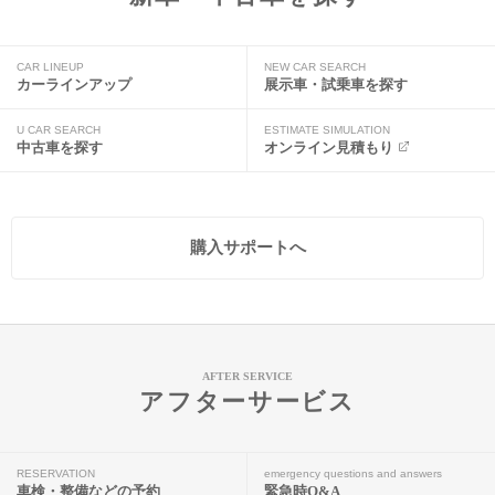
CAR LINEUP
NEW CAR SEARCH
カーラインアップ
展示車・試乗車を探す
U CAR SEARCH
ESTIMATE SIMULATION
中古車を探す
オンライン見積もり
購入サポートへ
AFTER SERVICE
アフターサービス
RESERVATION
emergency questions and answers
車検・整備などの予約
緊急時Q&A