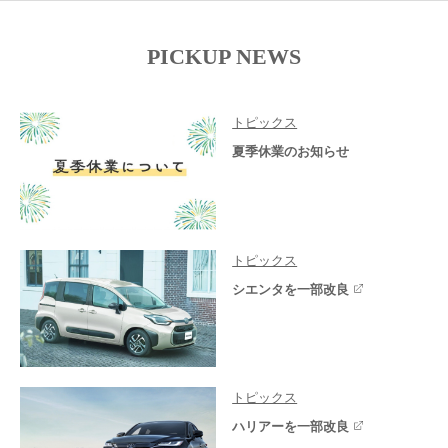
PICKUP NEWS
トピックス
夏季休業のお知らせ
トピックス
シエンタを一部改良
トピックス
ハリアーを一部改良