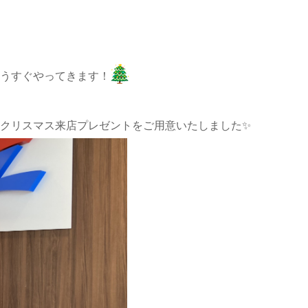
うすぐやってきます！
クリスマス来店プレゼントをご用意いたしました✨