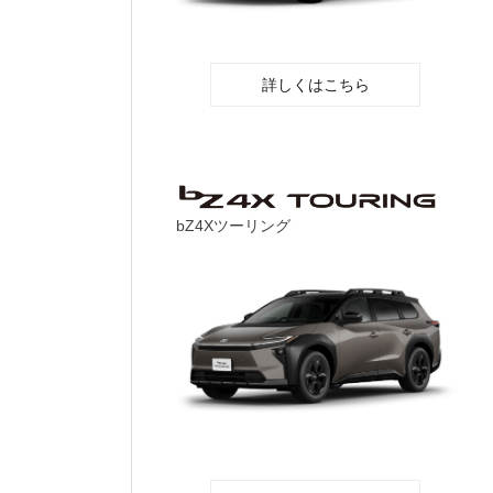
詳しくはこちら
bZ4Xツーリング