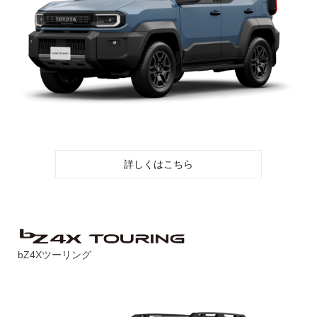
詳しくはこちら
bZ4Xツーリング