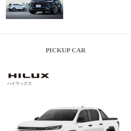
PICKUP CAR
ハイラックス