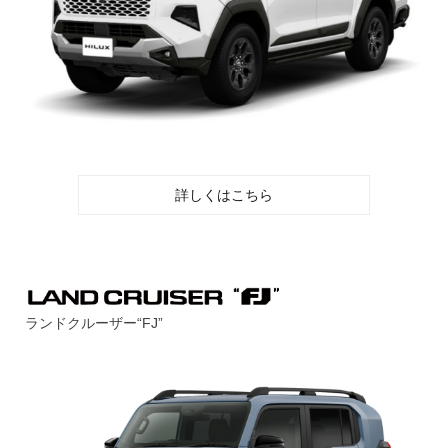
詳しくはこちら
ランドクルーザー“FJ”