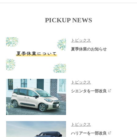
PICKUP NEWS
トピックス
夏季休業のお知らせ
トピックス
シエンタを一部改良
トピックス
ハリアーを一部改良