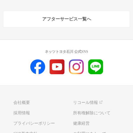
アフターサービス一覧へ
ネッツトヨタ石川 公式SNS
会社概要
リコール情報
採用情報
所有権解除について
プライバシーポリシー
健康経営