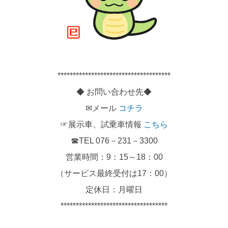
*************************************
◆ お問い合わせ先◆
✉メール
コチラ
☞展示車、試乗車情報
こちら
☎TEL 076－231－3300
営業時間：9：15～18：00
（サービス最終受付は17：00）
定休日：月曜日
***********************************