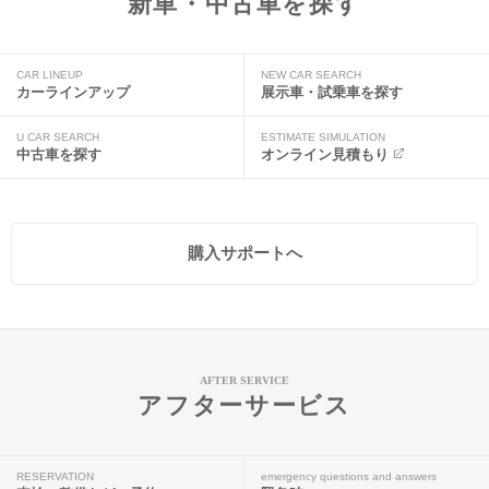
新車・中古車を探す
CAR LINEUP
NEW CAR SEARCH
カーラインアップ
展示車・試乗車を探す
U CAR SEARCH
ESTIMATE SIMULATION
中古車を探す
オンライン見積もり
購入サポートへ
AFTER SERVICE
アフターサービス
RESERVATION
emergency questions and answers