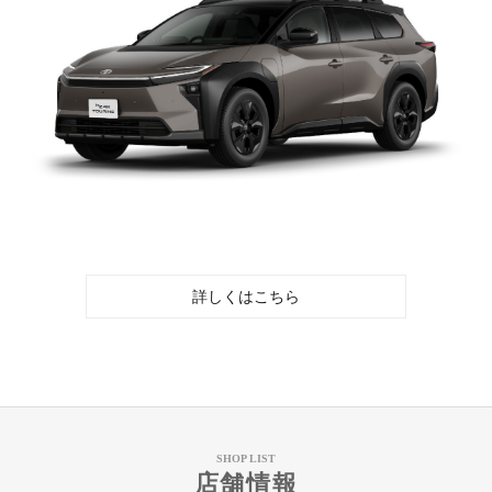
詳しくはこちら
SHOP LIST
店舗情報