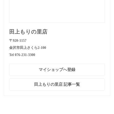
田上もりの里店
〒920-1157
金沢市田上さくら2-100
Tel 076-231-3300
マイショップへ登録
田上もりの里店 記事一覧