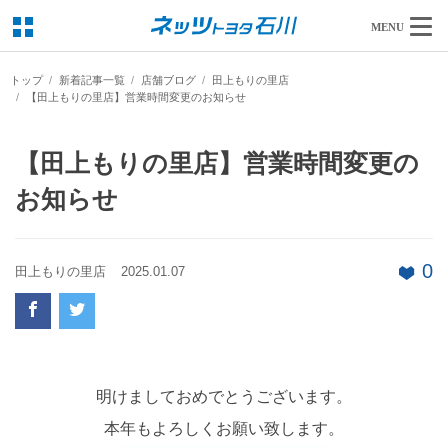
MENU
トップ
新着記事一覧
店舗ブログ
田上もりの里店
【田上もりの里店】営業時間変更のお知らせ
【田上もりの里店】営業時間変更の
お知らせ
0
田上もりの里店
2025.01.07
明けましておめでとうございます。
本年もよろしくお願い致します。