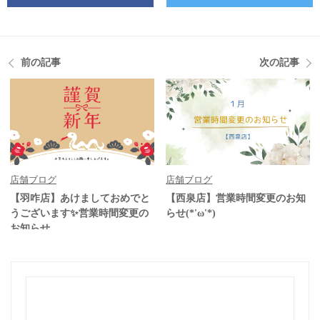
前の記事
次の記事
店舗ブログ
店舗ブログ
【羽咋店】あけましておめでと
【西泉店】営業時間変更のお知
うございます✨営業時間変更の
らせ(*'ω'*)
お知らせ