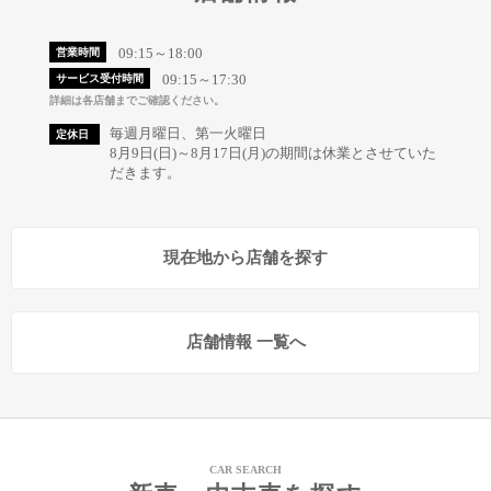
09:15～18:00
営業時間
09:15～17:30
サービス受付時間
詳細は各店舗までご確認ください。
毎週月曜日、第一火曜日
定休日
8月9日(日)～8月17日(月)の期間は休業とさせていた
だきます。
現在地から店舗を探す
店舗情報 一覧へ
CAR SEARCH