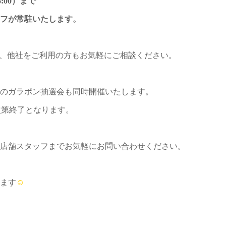
6:00）まで
フが常駐いたします。
ちろん、他社をご利用の方もお気軽にご相談ください。
のガラポン抽選会も同時開催いたします。
次第終了となります。
店舗スタッフまでお気軽にお問い合わせください。
ます
☺︎