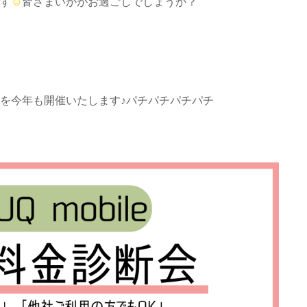
す
☺︎
皆さまいかがお過ごしでしょうか？
を今年も開催いたします♪パチパチパチパチ