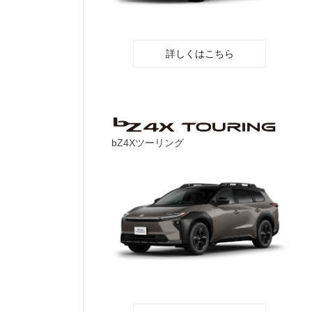
詳しくはこちら
bZ4Xツーリング