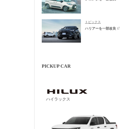
トピックス
ハリアーを一部改良
PICKUP CAR
ハイラックス