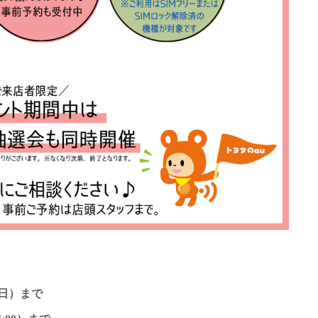
（日）まで