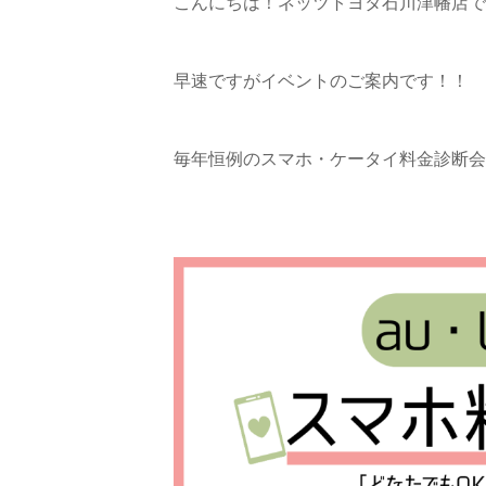
こんにちは！ネッツトヨタ石川津幡店で
早速ですがイベントのご案内です！！
毎年恒例のスマホ・ケータイ料金診断会