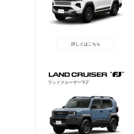
詳しくはこちら
ランドクルーザー“FJ”