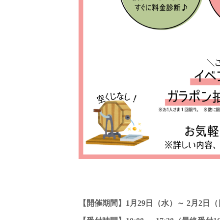
【開催期間】1月29日（水）～ 2月2日