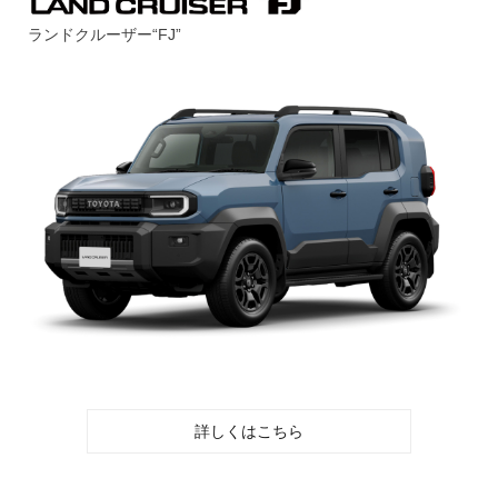
ランドクルーザー“FJ”
詳しくはこちら