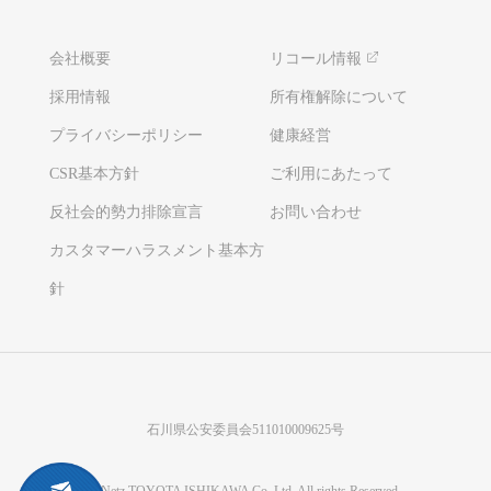
会社概要
リコール情報
採用情報
所有権解除について
プライバシーポリシー
健康経営
CSR基本方針
ご利用にあたって
反社会的勢力排除宣言
お問い合わせ
カスタマーハラスメント基本方
針
石川県公安委員会511010009625号