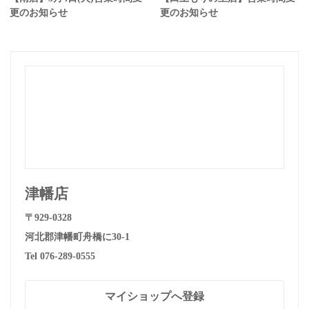
更のお知らせ
更のお知らせ
津幡店
〒929-0328
河北郡津幡町舟橋に30-1
Tel 076-289-0555
マイショップへ登録