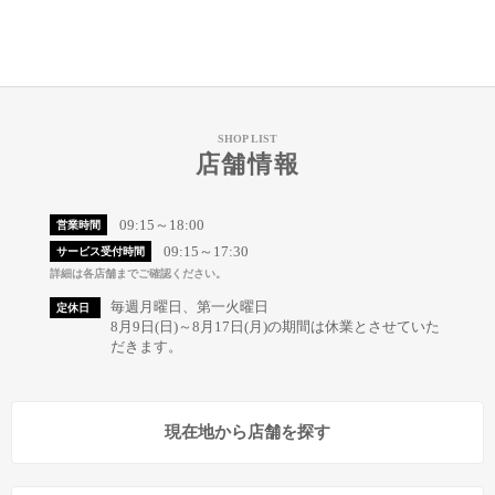
SHOP LIST
店舗情報
09:15～18:00
営業時間
09:15～17:30
サービス受付時間
詳細は各店舗までご確認ください。
毎週月曜日、第一火曜日
定休日
8月9日(日)～8月17日(月)の期間は休業とさせていた
だきます。
現在地から店舗を探す