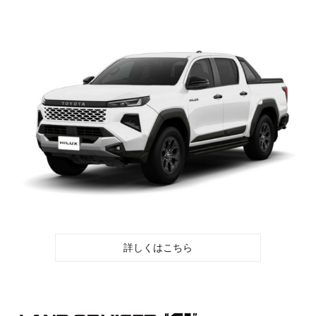
詳しくはこちら