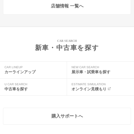
店舗情報 一覧へ
CAR SEARCH
新車・中古車を探す
CAR LINEUP
NEW CAR SEARCH
カーラインアップ
展示車・試乗車を探す
U CAR SEARCH
ESTIMATE SIMULATION
中古車を探す
オンライン見積もり
購入サポートへ