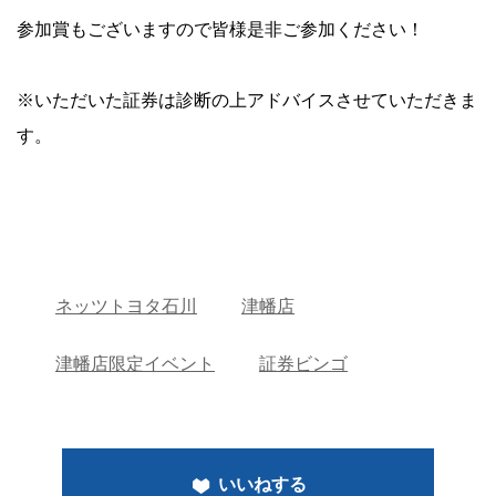
参加賞もございますので皆様是非ご参加ください！
※いただいた証券は診断の上アドバイスさせていただきま
す。
ネッツトヨタ石川
津幡店
津幡店限定イベント
証券ビンゴ
いいねする