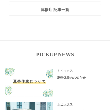
津幡店 記事一覧
PICKUP NEWS
トピックス
夏季休業のお知らせ
トピックス