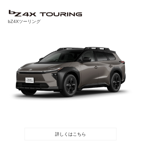
bZ4Xツーリング
詳しくはこちら