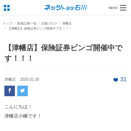
MENU
トップ
新着記事一覧
店舗ブログ
津幡店
【津幡店】保険証券ビンゴ開催中です！！！
【津幡店】保険証券ビンゴ開催中で
す！！！
31
津幡店
2025.02.28
こんにちは！
津幡店小幡です！