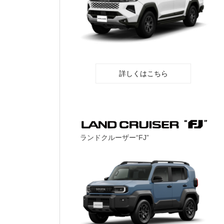
詳しくはこちら
ランドクルーザー“FJ”