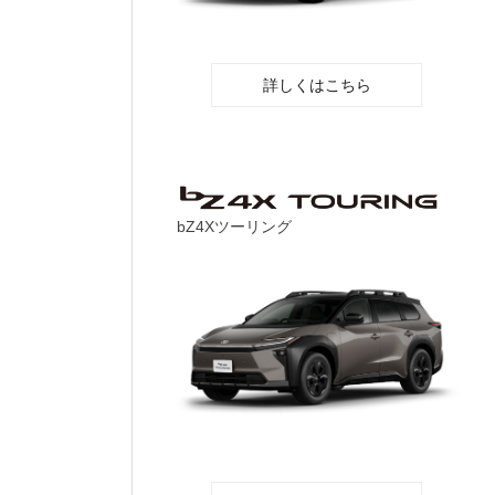
詳しくはこちら
bZ4Xツーリング