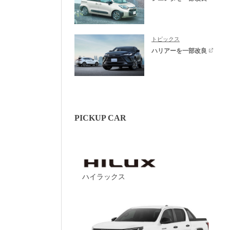
トピックス
ハリアーを一部改良
PICKUP CAR
ハイラックス