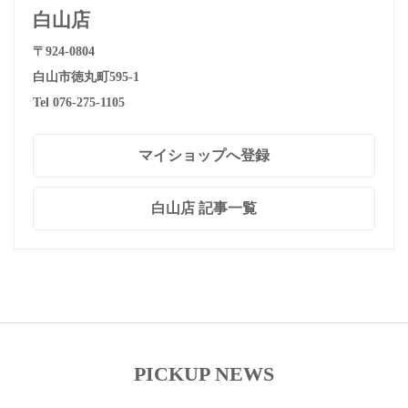
白山店
〒924-0804
白山市徳丸町595-1
Tel 076-275-1105
マイショップへ登録
白山店 記事一覧
PICKUP NEWS