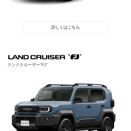
詳しくはこちら
ランドクルーザー“FJ”