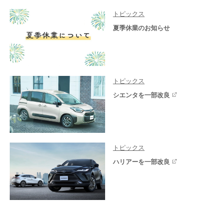
トピックス
夏季休業のお知らせ
トピックス
シエンタを一部改良
トピックス
ハリアーを一部改良