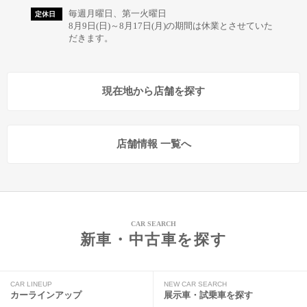
毎週月曜日、第一火曜日
定休日
8月9日(日)～8月17日(月)の期間は休業とさせていた
だきます。
現在地から店舗を探す
店舗情報 一覧へ
CAR SEARCH
新車・中古車を探す
CAR LINEUP
NEW CAR SEARCH
カーラインアップ
展示車・試乗車を探す