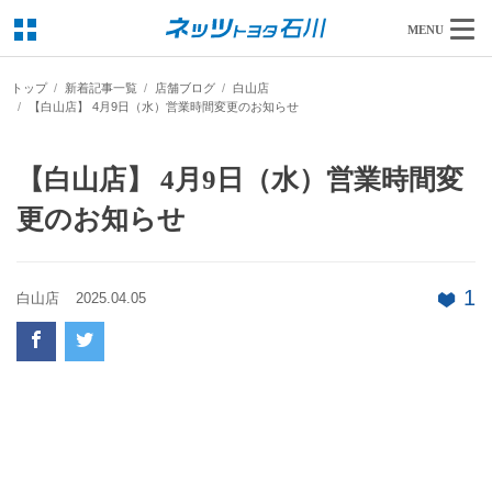
MENU
トップ
新着記事一覧
店舗ブログ
白山店
【白山店】 4月9日（水）営業時間変更のお知らせ
【白山店】 4月9日（水）営業時間変
更のお知らせ
1
白山店
2025.04.05