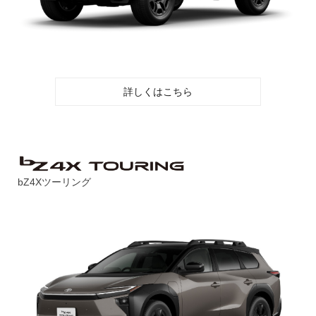
詳しくはこちら
bZ4Xツーリング