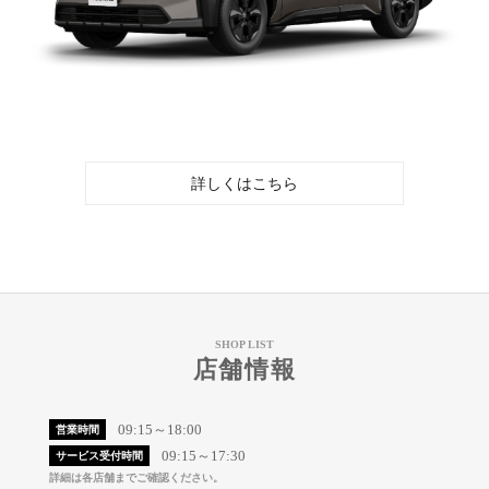
詳しくはこちら
SHOP LIST
店舗情報
09:15～18:00
営業時間
09:15～17:30
サービス受付時間
詳細は各店舗までご確認ください。