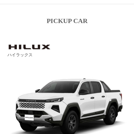
PICKUP CAR
ハイラックス