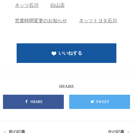
ネッツ石川
白山店
営業時間変更のお知らせ
ネッツトヨタ石川
いいねする
SHARE
SHARE
TWEET
前の記事
次の記事