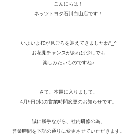
こんにちは！
ネッツトヨタ石川白山店です！
いよいよ桜が見ごろを迎えてきましたね^_^
お花見チャンスがあれば少しでも
楽しみたいものですね♪
さて、本題に入りまして、
4月9日(水)の営業時間変更のお知らせです。
誠に勝手ながら、社内研修の為、
営業時間を下記の通りに変更させていただきます。