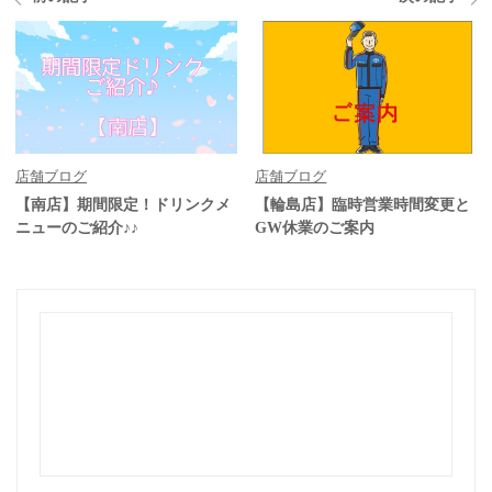
店舗ブログ
店舗ブログ
【南店】期間限定！ドリンクメ
【輪島店】臨時営業時間変更と
ニューのご紹介♪♪
GW休業のご案内