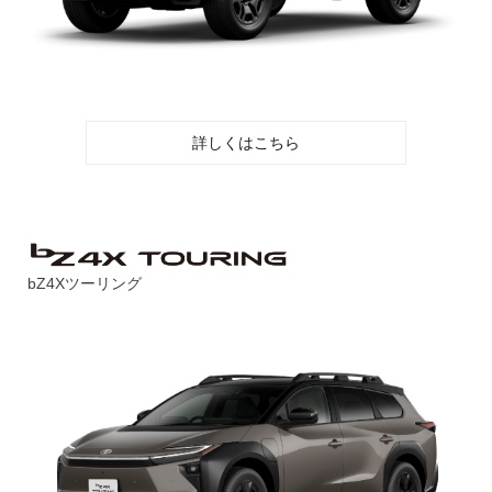
詳しくはこちら
bZ4Xツーリング