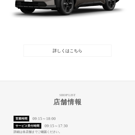
詳しくはこちら
SHOP LIST
店舗情報
09:15～18:00
営業時間
09:15～17:30
サービス受付時間
詳細は各店舗までご確認ください。