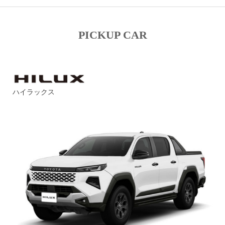
PICKUP CAR
ハイラックス