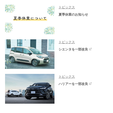
トピックス
夏季休業のお知らせ
トピックス
シエンタを一部改良
トピックス
ハリアーを一部改良