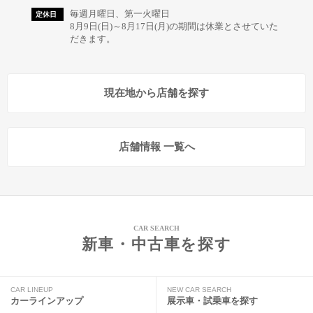
毎週月曜日、第一火曜日
定休日
8月9日(日)～8月17日(月)の期間は休業とさせていた
だきます。
現在地から店舗を探す
店舗情報 一覧へ
CAR SEARCH
新車・中古車を探す
CAR LINEUP
NEW CAR SEARCH
カーラインアップ
展示車・試乗車を探す