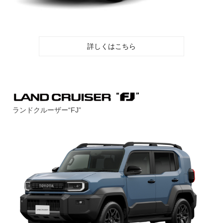
詳しくはこちら
ランドクルーザー“FJ”