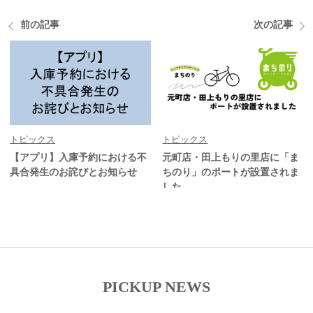
前の記事
次の記事
トピックス
トピックス
【アプリ】入庫予約における不
元町店・田上もりの里店に「ま
具合発生のお詫びとお知らせ
ちのり」のポートが設置されま
した
PICKUP NEWS