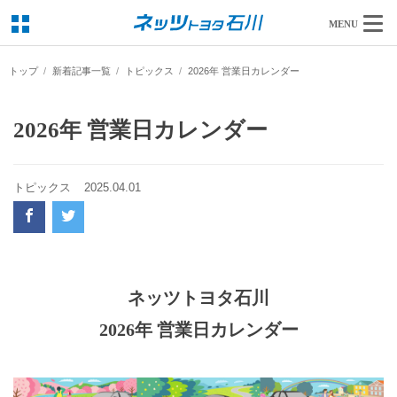
MENU
トップ
新着記事一覧
トピックス
2026年 営業日カレンダー
2026年 営業日カレンダー
トピックス
2025.04.01
ネッツトヨタ石川
2026年 営業日カレンダー