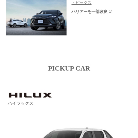
トピックス
ハリアーを一部改良
PICKUP CAR
ハイラックス