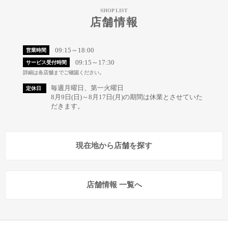
SHOP LIST
店舗情報
09:15～18:00
営業時間
09:15～17:30
サービス受付時間
詳細は各店舗までご確認ください。
毎週月曜日、第一火曜日
定休日
8月9日(日)～8月17日(月)の期間は休業とさせていた
だきます。
現在地から店舗を探す
店舗情報 一覧へ