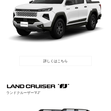
詳しくはこちら
ランドクルーザー“FJ”