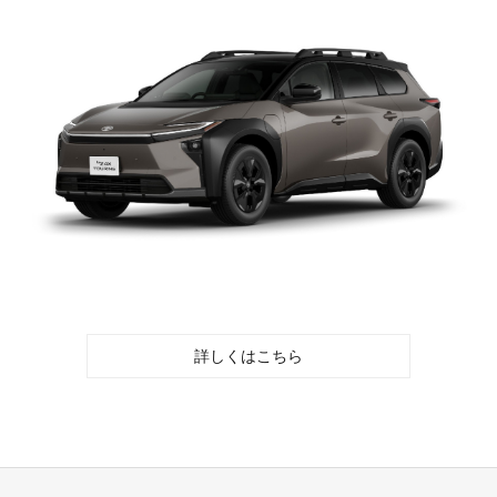
詳しくはこちら