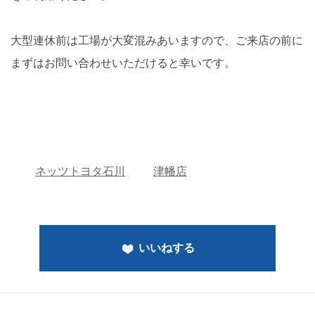
大型連休前は工場が大変混みあいますので、ご来店の前に
まずはお問い合わせいただけると幸いです。
ネッツトヨタ石川
津幡店
いいねする