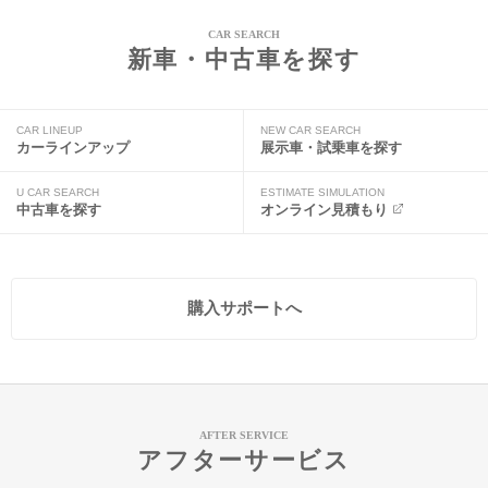
CAR SEARCH
新車・中古車を探す
CAR LINEUP
NEW CAR SEARCH
カーラインアップ
展示車・試乗車を探す
U CAR SEARCH
ESTIMATE SIMULATION
中古車を探す
オンライン見積もり
購入サポートへ
AFTER SERVICE
アフターサービス