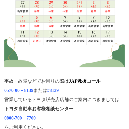
事故・故障などでお困りの際は
JAF救援コール
0570-00－8139
または
#8139
営業しているトヨタ販売店店舗のご案内につきましては
トヨタ自動車お客様相談センター
0800-700－7700
をご利用ください。