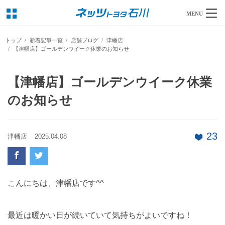
MENU
トップ
新着記事一覧
店舗ブログ
津幡店
【津幡店】ゴールデンウイーク休業のお知らせ
【津幡店】ゴールデンウイーク休業
のお知らせ
23
津幡店
2025.04.08
こんにちは、津幡店です^^
最近は暖かい日が続いていて気持ちがよいですね！