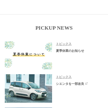
PICKUP NEWS
トピックス
夏季休業のお知らせ
トピックス
シエンタを一部改良