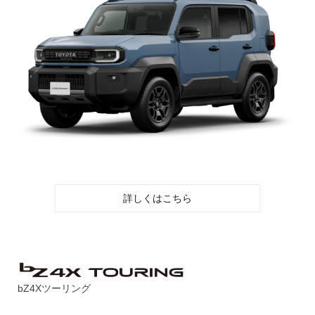
詳しくはこちら
bZ4Xツーリング