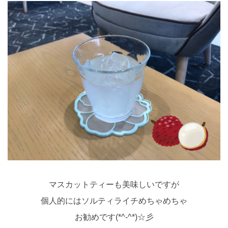
マスカットティーも美味しいですが
個人的にはソルティライチめちゃめちゃ
お勧めです(*^-^*)☆彡