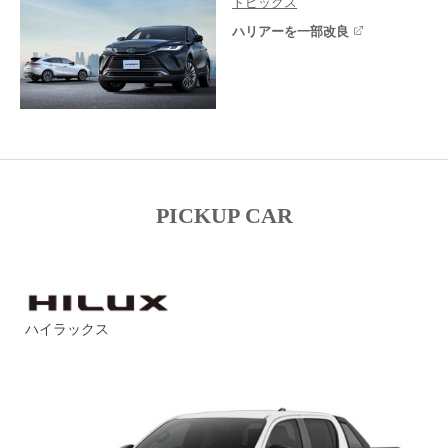
トピックス
ハリアーを一部改良
PICKUP CAR
ハイラックス