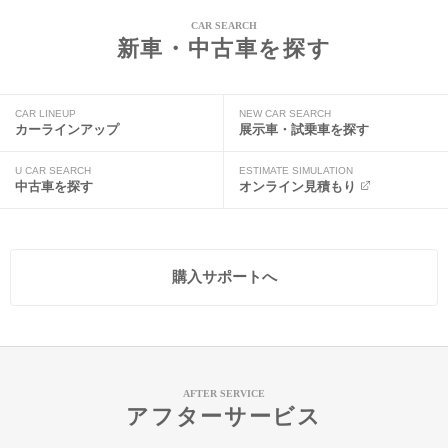
CAR SEARCH
新車・中古車を探す
CAR LINEUP
NEW CAR SEARCH
カーラインアップ
展示車・試乗車を探す
U CAR SEARCH
ESTIMATE SIMULATION
中古車を探す
オンライン見積もり
購入サポートへ
AFTER SERVICE
アフターサービス