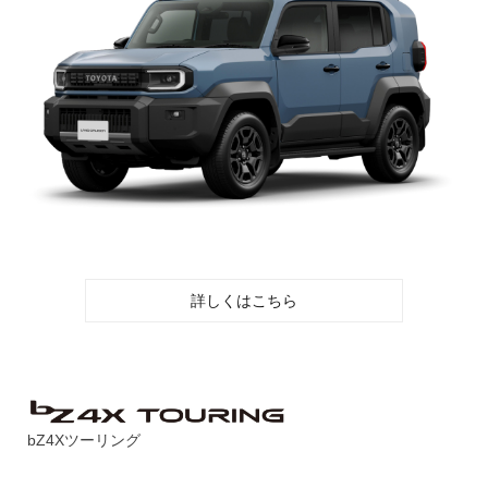
詳しくはこちら
bZ4Xツーリング