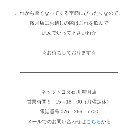
これから暑くなってくる季節にぴったりなので、
鞍月店にお越しの際はこれを飲んで
涼んでいって下さいね☆
☆お待ちしております☆
――――――――――――――――――――
ネッツトヨタ石川 鞍月店
営業時間 9：15～18：00（月曜定休）
電話番号 076－266－7700
メールでのお問い合わせは
こちら
から