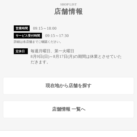
SHOP LIST
店舗情報
09:15～18:00
営業時間
09:15～17:30
サービス受付時間
詳細は各店舗までご確認ください。
毎週月曜日、第一火曜日
定休日
8月9日(日)～8月17日(月)の期間は休業とさせていた
だきます。
現在地から店舗を探す
店舗情報 一覧へ