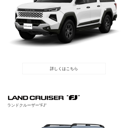
詳しくはこちら
ランドクルーザー“FJ”