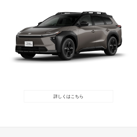
詳しくはこちら