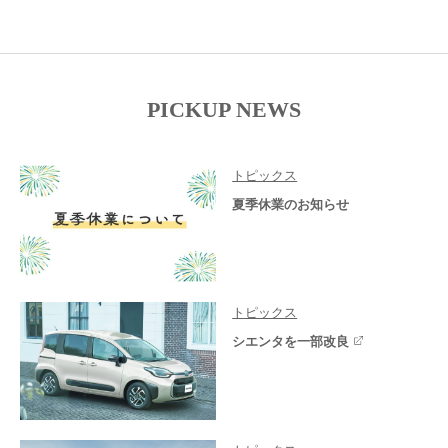
PICKUP NEWS
トピックス
夏季休業のお知らせ
トピックス
シエンタを一部改良