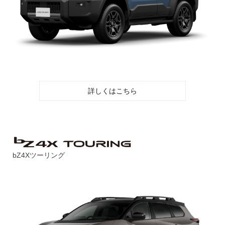
詳しくはこちら
bZ4Xツーリング