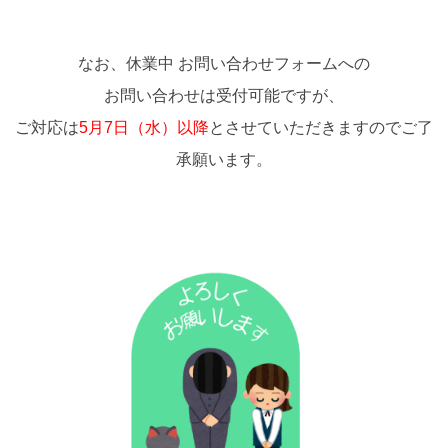
なお、休業中 お問い合わせフォームへの
お問い合わせは受付可能ですが、
ご対応は
5月7日（水）以降
とさせていただきますのでご了
承願います。