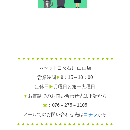
▼▼▼▼▼▼▼▼▼▼▼▼▼▼▼▼▼▼▼▼▼
ネッツトヨタ石川 白山店
営業時間
▶
9：15～18：00
定休日
▶
月曜日と第一火曜日
▼
お電話でのお問い合わせ先は下記から
☎
：076－275－1105
メールでのお問い合わせ先は
コチラ
から
▲▲▲▲▲▲▲▲▲▲▲▲▲▲▲▲▲▲▲▲▲