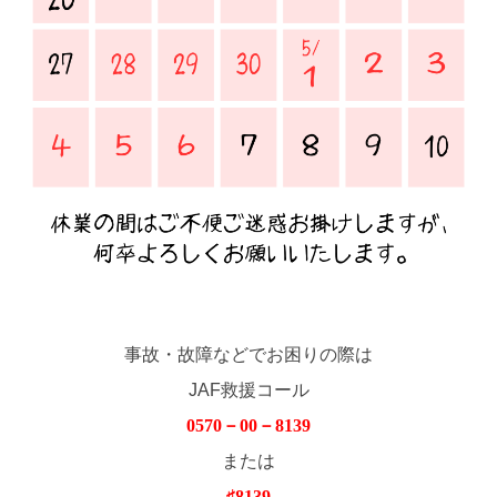
事故・故障などでお困りの際は
JAF救援コール
0570－00－8139
または
♯8139