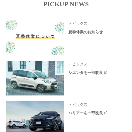
PICKUP NEWS
トピックス
夏季休業のお知らせ
トピックス
シエンタを一部改良
トピックス
ハリアーを一部改良