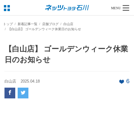
MENU
トップ
新着記事一覧
店舗ブログ
白山店
【白山店】 ゴールデンウィーク休業日のお知らせ
【白山店】 ゴールデンウィーク休業
日のお知らせ
6
白山店
2025.04.18