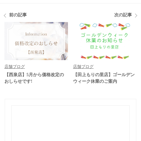
前の記事
次の記事
店舗ブログ
店舗ブログ
【西泉店】5月から価格改定の
【田上もりの里店】ゴールデン
おしらせです!
ウィーク休業のご案内