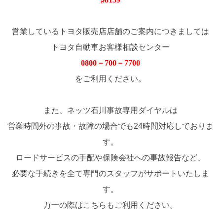
営業しているトヨタ販売店店舗のご案内につきましては
トヨタ自動車お客様相談センター
0800－700－7700
をご利用ください。
また、ネッツ石川事故専用ダイヤルは
営業時間外の事故・故障の場合でも24時間対応しておりま
す。
ロードサービスの手配や保険会社への事故報告など、
必要な手続きを全て専門のスタッフがサポートいたしま
す。
万一の際はこちらもご利用ください。