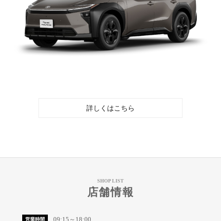
詳しくはこちら
SHOP LIST
店舗情報
09:15～18:00
営業時間