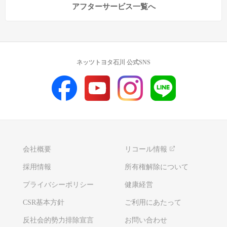
アフターサービス一覧へ
ネッツトヨタ石川 公式SNS
会社概要
リコール情報
採用情報
所有権解除について
プライバシーポリシー
健康経営
CSR基本方針
ご利用にあたって
反社会的勢力排除宣言
お問い合わせ