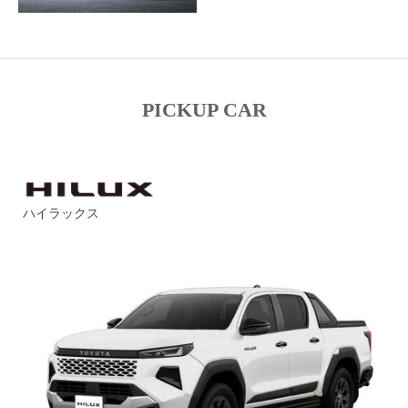
PICKUP CAR
ハイラックス