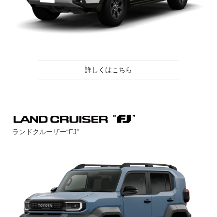
詳しくはこちら
ランドクルーザー“FJ”