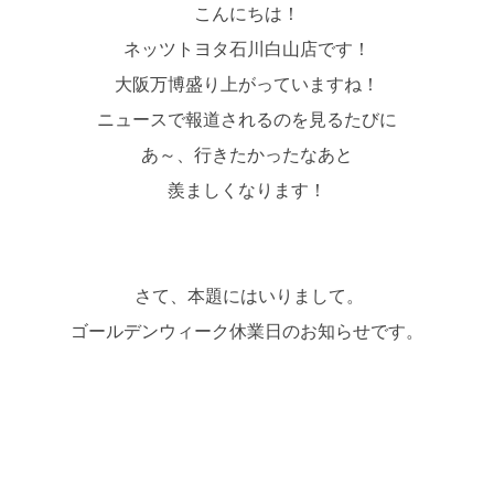
こんにちは！
ネッツトヨタ石川白山店です！
大阪万博盛り上がっていますね！
ニュースで報道されるのを見るたびに
あ～、行きたかったなあと
羨ましくなります！
さて、本題にはいりまして。
ゴールデンウィーク休業日のお知らせです。