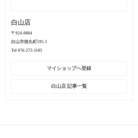
白山店
〒924-0804
白山市徳丸町595-1
Tel 076-275-1105
マイショップへ登録
白山店 記事一覧