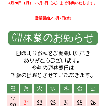
4月28日（月）～5月6日（火）まで休業いたします。
営業開始／5月7日(水)