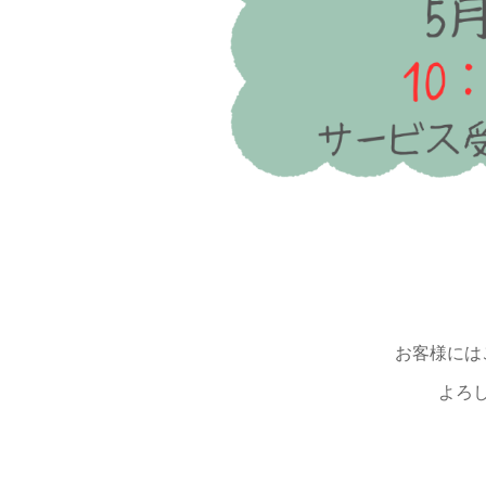
お客様には
よろ