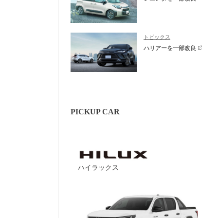
トピックス
ハリアーを一部改良
PICKUP CAR
ハイラックス