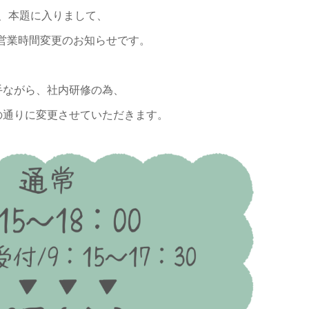
、本題に入りまして、
)の営業時間変更のお知らせです。
手ながら、社内研修の為、
の通りに変更させていただきます。