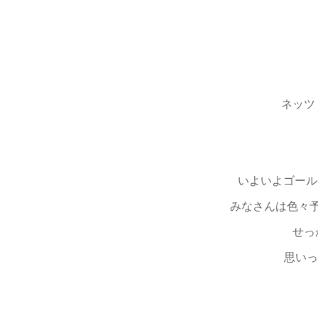
ネッツ
いよいよゴール
みなさんは色々
せっ
思いっ