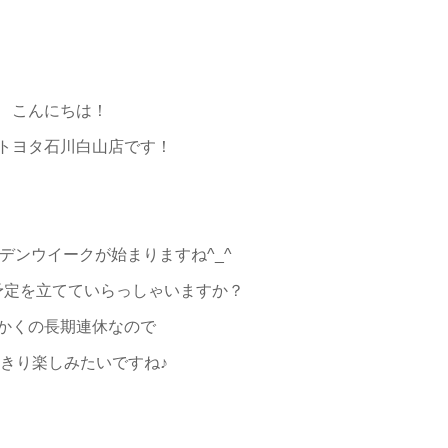
こんにちは！
トヨタ石川白山店です！
デンウイークが始まりますね^_^
予定を立てていらっしゃいますか？
かくの長期連休なので
きり楽しみたいですね♪