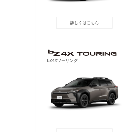
詳しくはこちら
bZ4Xツーリング