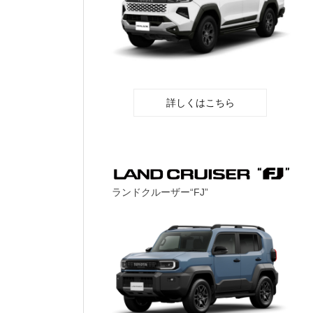
詳しくはこちら
ランドクルーザー“FJ”