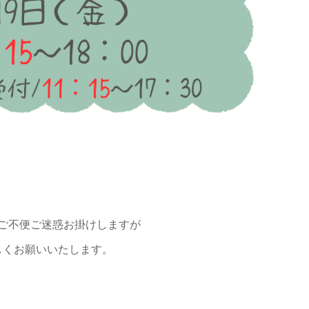
ご不便ご迷惑お掛けしますが
しくお願いいたします。