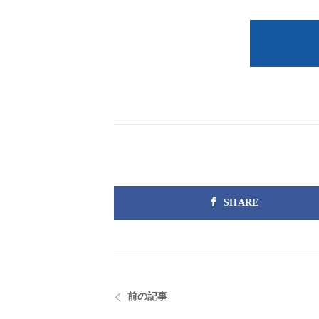
SHARE
前の記事