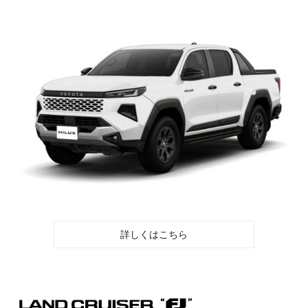
詳しくはこちら