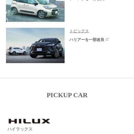
トピックス
ハリアーを一部改良
PICKUP CAR
ハイラックス