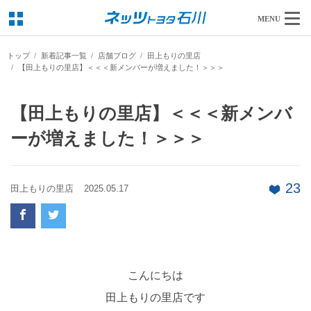
MENU
トップ
新着記事一覧
店舗ブログ
田上もりの里店
【田上もりの里店】＜＜＜新メンバーが増えました！＞＞＞
【田上もりの里店】＜＜＜新メンバ
ーが増えました！＞＞＞
23
田上もりの里店
2025.05.17
こんにちは
田上もりの里店です