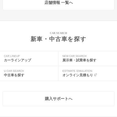
店舗情報 一覧へ
CAR SEARCH
新車・中古車を探す
CAR LINEUP
NEW CAR SEARCH
カーラインアップ
展示車・試乗車を探す
U CAR SEARCH
ESTIMATE SIMULATION
中古車を探す
オンライン見積もり
購入サポートへ