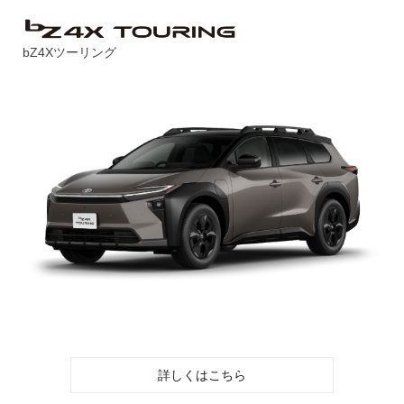
bZ4Xツーリング
詳しくはこちら