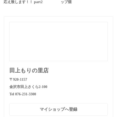
応え致します！！ part2
ップ畑
田上もりの里店
〒920-1157
金沢市田上さくら2-100
Tel 076-231-3300
マイショップへ登録