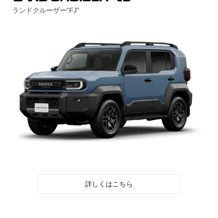
ランドクルーザー“FJ”
詳しくはこちら