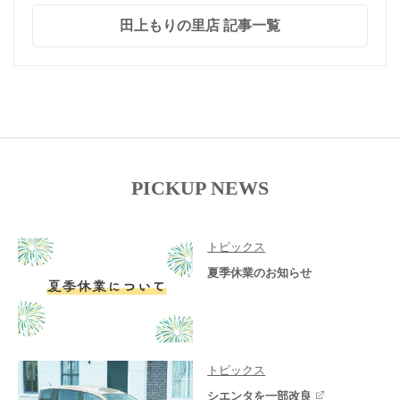
田上もりの里店 記事一覧
PICKUP NEWS
トピックス
夏季休業のお知らせ
トピックス
シエンタを一部改良