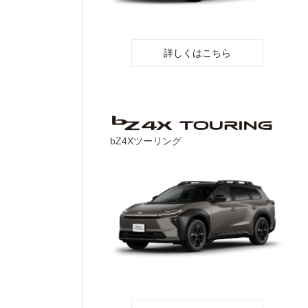
詳しくはこちら
bZ4Xツーリング