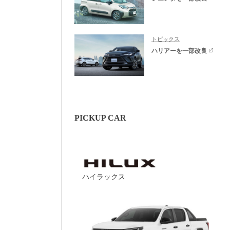
トピックス
ハリアーを一部改良
PICKUP CAR
ハイラックス