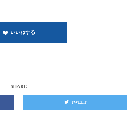
いいねする
SHARE
TWEET