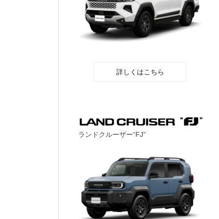
詳しくはこちら
ランドクルーザー“FJ”