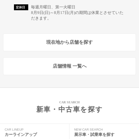
毎週月曜日、第一火曜日
定休日
8月9日(日)～8月17日(月)の期間は休業とさせていた
だきます。
現在地から店舗を探す
店舗情報 一覧へ
CAR SEARCH
新車・中古車を探す
CAR LINEUP
NEW CAR SEARCH
カーラインアップ
展示車・試乗車を探す