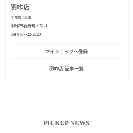
羽咋店
〒925-0026
羽咋市石野町イ51-1
Tel 0767-22-2123
マイショップへ登録
羽咋店 記事一覧
PICKUP NEWS