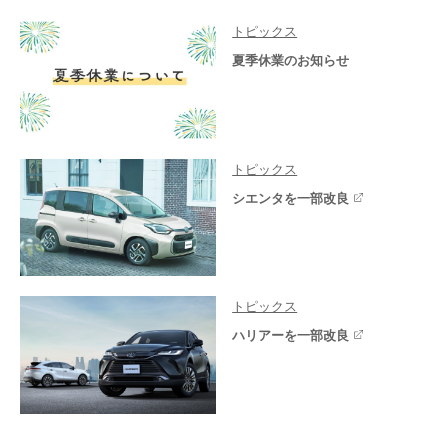
トピックス
夏季休業のお知らせ
トピックス
シエンタを一部改良
トピックス
ハリアーを一部改良