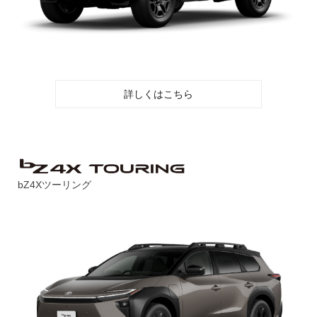
詳しくはこちら
bZ4Xツーリング