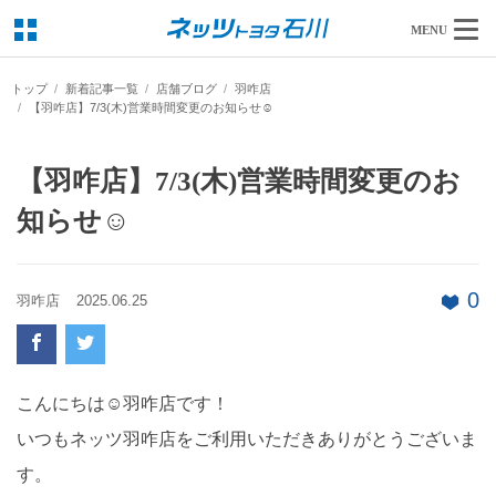
MENU
トップ
新着記事一覧
店舗ブログ
羽咋店
【羽咋店】7/3(木)営業時間変更のお知らせ☺
【羽咋店】7/3(木)営業時間変更のお
知らせ☺
0
羽咋店
2025.06.25
こんにちは☺羽咋店です！
いつもネッツ羽咋店をご利用いただきありがとうございま
す。