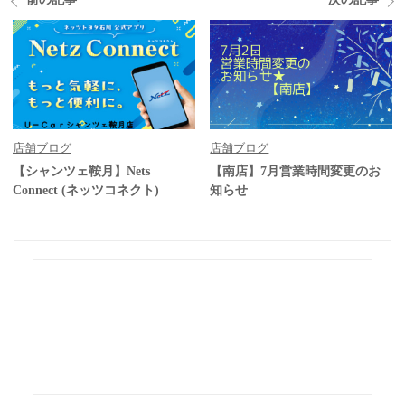
店舗ブログ
店舗ブログ
【シャンツェ鞍月】Nets
【南店】7月営業時間変更のお
Connect (ネッツコネクト)
知らせ