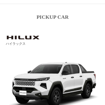
PICKUP CAR
ハイラックス