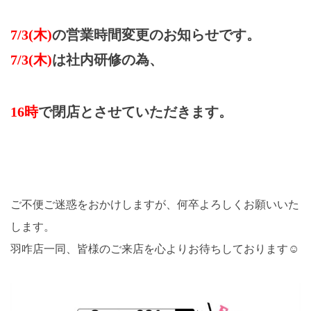
7/3(木)
の営業時間変更のお知らせです。
7/3(木)
は社内研修の為、
16時
で閉店とさせていただきます。
ご不便ご迷惑をおかけしますが、何卒よろしくお願いいた
します。
羽咋店一同、皆様のご来店を心よりお待ちしております☺