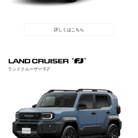
詳しくはこちら
ランドクルーザー“FJ”