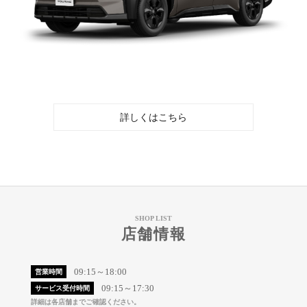
詳しくはこちら
SHOP LIST
店舗情報
09:15～18:00
営業時間
09:15～17:30
サービス受付時間
詳細は各店舗までご確認ください。