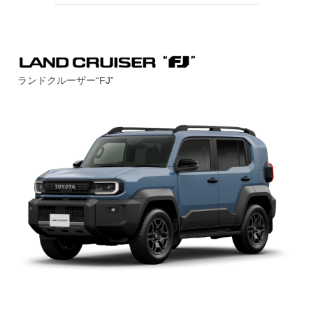
ランドクルーザー“FJ”