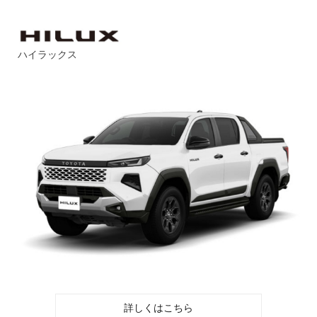
ハイラックス
詳しくはこちら