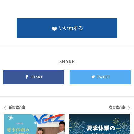
いいねする
SHARE
SHARE
TWEET
前の記事
次の記事