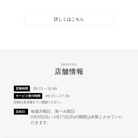
詳しくはこちら
SHOP LIST
店舗情報
09:15～18:00
営業時間
09:15～17:30
サービス受付時間
詳細は各店舗までご確認ください。
毎週月曜日、第一火曜日
定休日
8月9日(日)～8月17日(月)の期間は休業とさせていた
だきます。