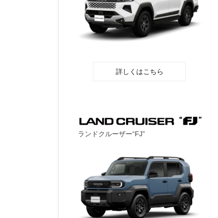
詳しくはこちら
ランドクルーザー“FJ”