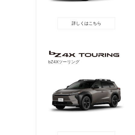
詳しくはこちら
bZ4Xツーリング