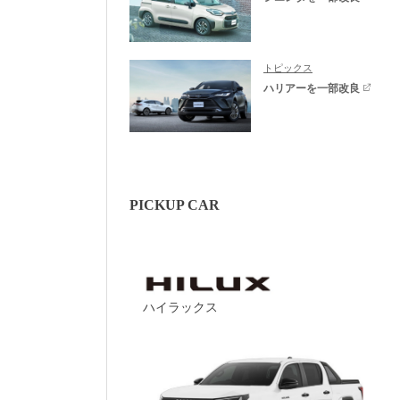
トピックス
ハリアーを一部改良
PICKUP CAR
ハイラックス