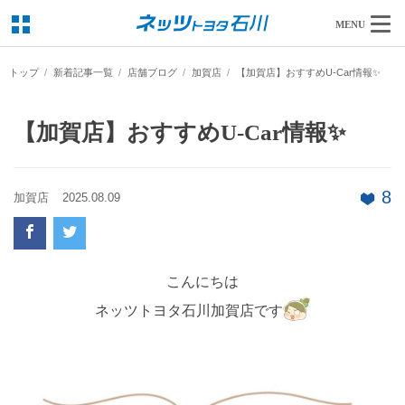
MENU
トップ
新着記事一覧
店舗ブログ
加賀店
【加賀店】おすすめU-Car情報✨
【加賀店】おすすめU-Car情報✨
8
加賀店
2025.08.09
こんにちは
ネッツトヨタ石川加賀店です