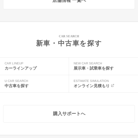
店舗情報 一覧へ
CAR SEARCH
新車・中古車を探す
CAR LINEUP
NEW CAR SEARCH
カーラインアップ
展示車・試乗車を探す
U CAR SEARCH
ESTIMATE SIMULATION
中古車を探す
オンライン見積もり
購入サポートへ