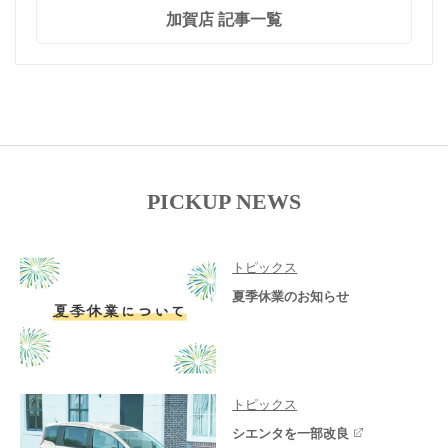
加賀店 記事一覧
PICKUP NEWS
トピックス
夏季休業のお知らせ
トピックス
シエンタを一部改良