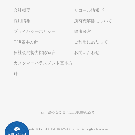
会社概要
リコール情報
採用情報
所有権解除について
プライバシーポリシー
健康経営
CSR基本方針
ご利用にあたって
反社会的勢力排除宣言
お問い合わせ
カスタマーハラスメント基本方
針
石川県公安委員会511010009625号
©Netz TOYOTA ISHIKAWA Co.,Ltd. All rights Reserved.