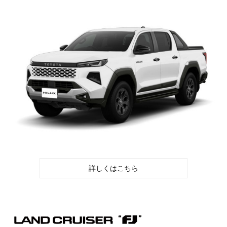
詳しくはこちら