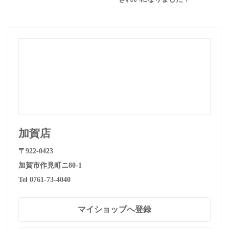
加賀店
〒922-0423
加賀市作見町ニ80-1
Tel 0761-73-4040
マイショップへ登録