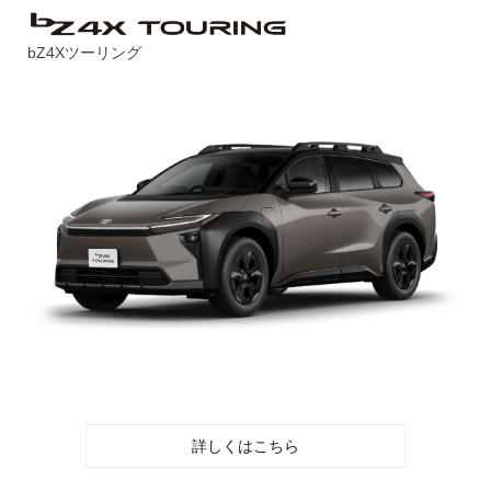
bZ4Xツーリング
詳しくはこちら