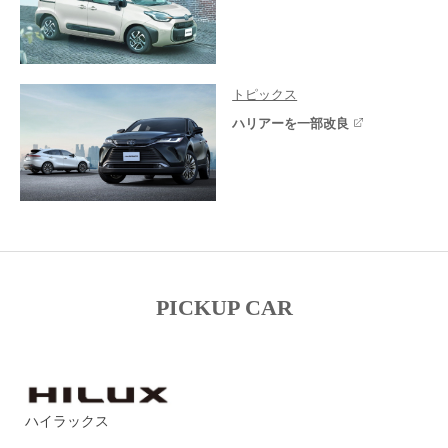
トピックス
ハリアーを一部改良
PICKUP CAR
ハイラックス