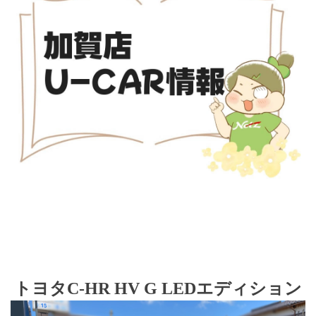
トヨタC-HR HV G LEDエディション