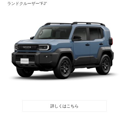
ランドクルーザー“FJ”
詳しくはこちら