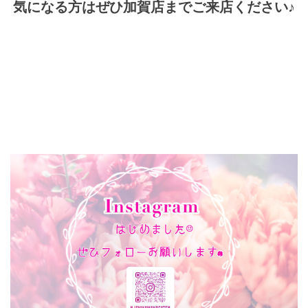
気になる方はぜひ加賀店までご来店ください♪