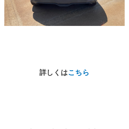
詳しくは
こちら