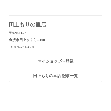
田上もりの里店
〒920-1157
金沢市田上さくら2-100
Tel 076-231-3300
マイショップへ登録
田上もりの里店 記事一覧