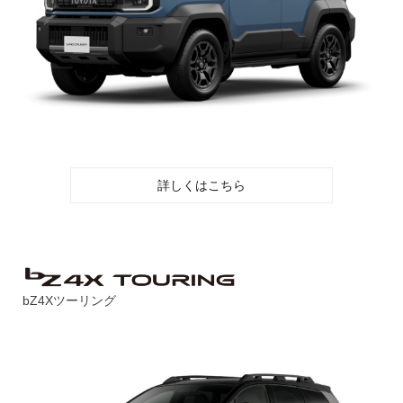
詳しくはこちら
bZ4Xツーリング