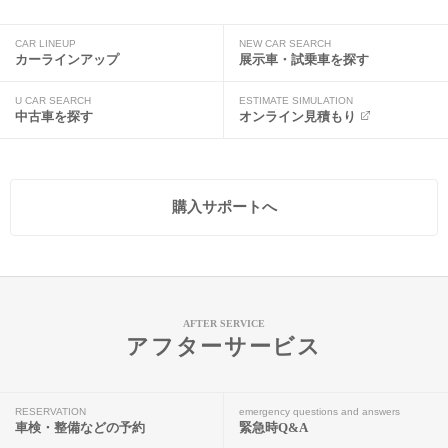
CAR LINEUP
NEW CAR SEARCH
カーラインアップ
展示車・試乗車を探す
U CAR SEARCH
ESTIMATE SIMULATION
中古車を探す
オンライン見積もり
購入サポートへ
AFTER SERVICE
アフターサービス
RESERVATION
emergency questions and answers
車検・整備などの予約
緊急時Q&A