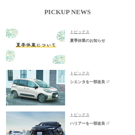
PICKUP NEWS
トピックス
夏季休業のお知らせ
トピックス
シエンタを一部改良
トピックス
ハリアーを一部改良