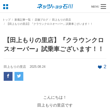
MENU
トップ
新着記事一覧
店舗ブログ
田上もりの里店
【田上もりの里店】『クラウンクロスオーバー』試乗車ございます！！
【田上もりの里店】『クラウンクロ
スオーバー』試乗車ございます！！
2
田上もりの里店
2025.08.24
こんにちは！
田上もりの里店です