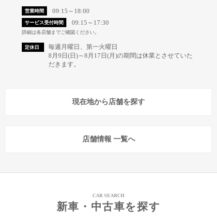
09:15～18:00
営業時間
09:15～17:30
サービス受付時間
詳細は各店舗までご確認ください。
毎週月曜日、第一火曜日
定休日
8月9日(日)～8月17日(月)の期間は休業とさせていた
だきます。
現在地から店舗を探す
店舗情報 一覧へ
CAR SEARCH
新車・中古車を探す