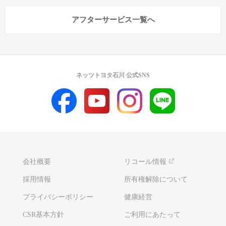
アフターサービス一覧へ
ネッツトヨタ石川 公式SNS
会社概要
リコール情報
採用情報
所有権解除について
プライバシーポリシー
健康経営
CSR基本方針
ご利用にあたって