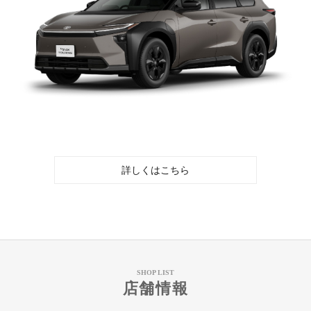
詳しくはこちら
SHOP LIST
店舗情報