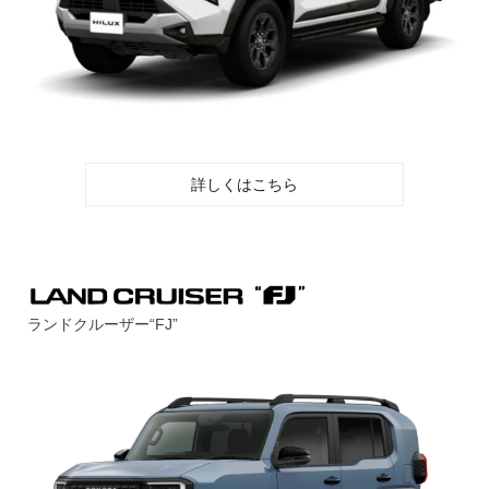
詳しくはこちら
ランドクルーザー“FJ”