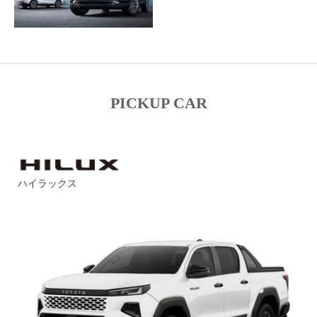
PICKUP CAR
ハイラックス