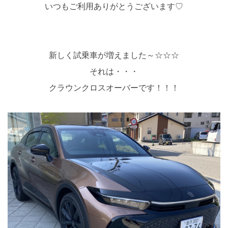
いつもご利用ありがとうございます♡
新しく試乗車が増えました～☆☆☆
それは・・・
クラウンクロスオーバーです！！！