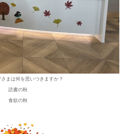
皆さまは何を思いつきますか？
読書の秋
食欲の秋