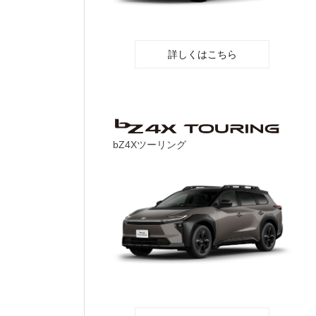
詳しくはこちら
bZ4Xツーリング