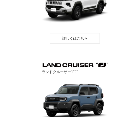
詳しくはこちら
ランドクルーザー“FJ”