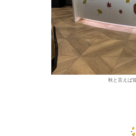
秋と言えば