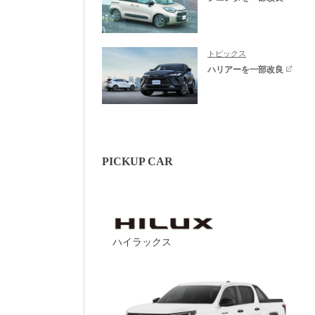
トピックス
ハリアーを一部改良
PICKUP CAR
ハイラックス