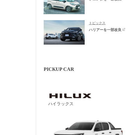
トピックス
ハリアーを一部改良
PICKUP CAR
ハイラックス