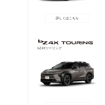
詳しくはこちら
bZ4Xツーリング