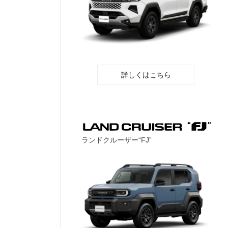
詳しくはこちら
ランドクルーザー“FJ”