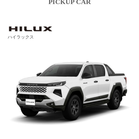
PICKUP CAR
ハイラックス