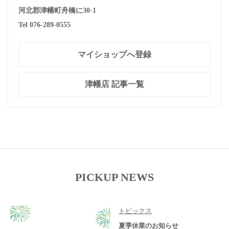
河北郡津幡町舟橋に30-1
Tel 076-289-0555
マイショップへ登録
津幡店 記事一覧
PICKUP NEWS
トピックス
夏季休業のお知らせ