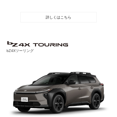
詳しくはこちら
bZ4Xツーリング