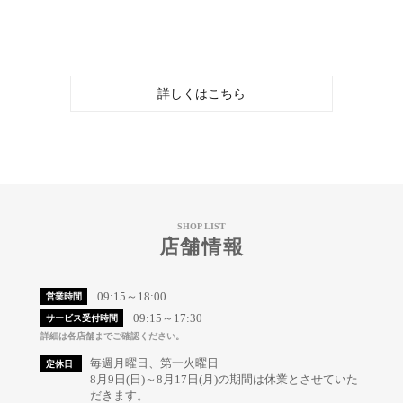
詳しくはこちら
SHOP LIST
店舗情報
09:15～18:00
営業時間
09:15～17:30
サービス受付時間
詳細は各店舗までご確認ください。
毎週月曜日、第一火曜日
定休日
8月9日(日)～8月17日(月)の期間は休業とさせていた
だきます。