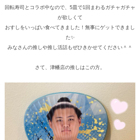
回転寿司とコラボ中なので、5皿で1回まわるガチャガチャ
が欲しくて
おすしをいっぱい食べてきました！無事にゲットできまし
た✨
みなさんの推しや推し活話もぜひきかせてください＾＾
さて、津幡店の推しはこの方。