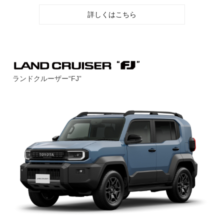
詳しくはこちら
ランドクルーザー“FJ”