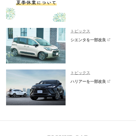
トピックス
シエンタを一部改良
トピックス
ハリアーを一部改良