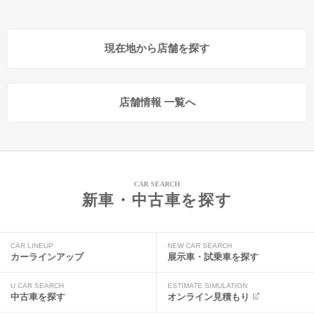
現在地から店舗を探す
店舗情報 一覧へ
CAR SEARCH
新車・中古車を探す
CAR LINEUP
NEW CAR SEARCH
カーラインアップ
展示車・試乗車を探す
U CAR SEARCH
ESTIMATE SIMULATION
中古車を探す
オンライン見積もり