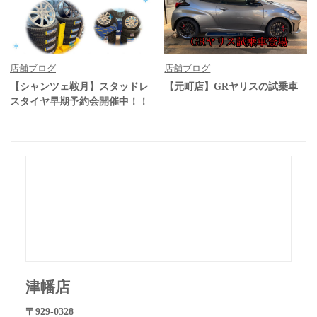
店舗ブログ
店舗ブログ
【シャンツェ鞍月】スタッドレ
【元町店】GRヤリスの試乗車
スタイヤ早期予約会開催中！！
津幡店
〒929-0328