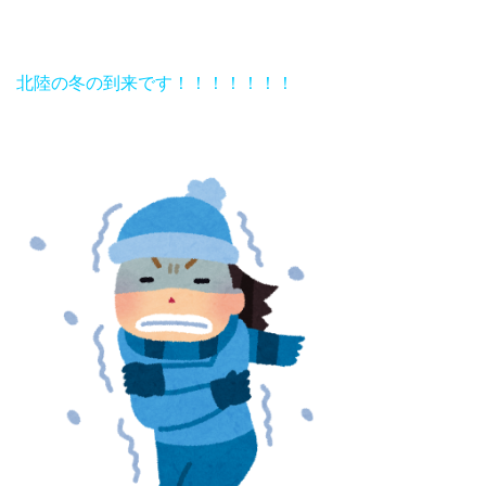
北陸の冬の到来です！！！！！！！