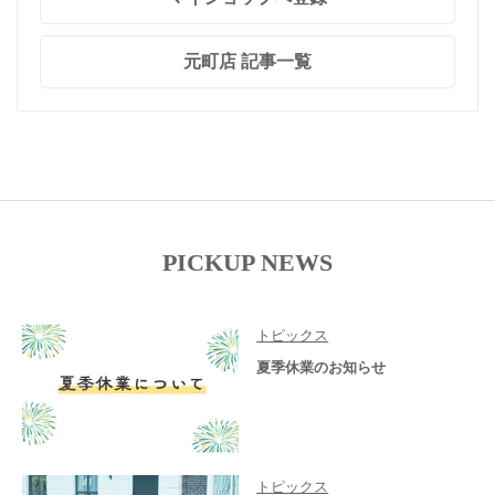
元町店 記事一覧
PICKUP NEWS
トピックス
夏季休業のお知らせ
トピックス