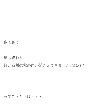
さてさて・・・
夏も終わり、
短い石川の秋の声が聞こえてきましたね('ω')ノ
ってこ・と・は・・・