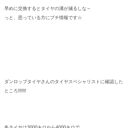
早めに交換するとタイヤの溝が減るしな～
っと、思っている方にプチ情報です☆
ダンロップタイヤさんのタイヤスペシャリストに確認した
ところ!!!!!!!
冬タイヤは3000キロから4000キロで