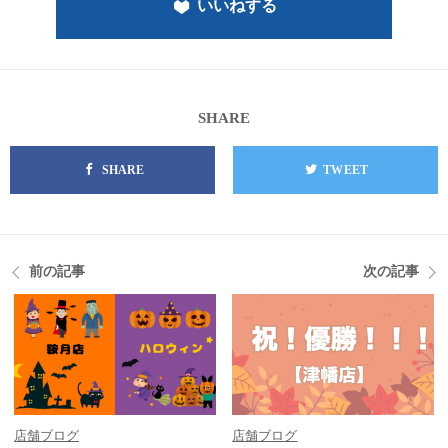
いいねする
SHARE
SHARE
TWEET
前の記事
次の記事
店舗ブログ
店舗ブログ