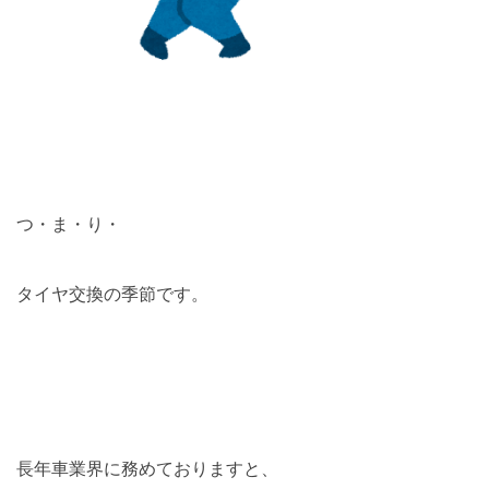
つ・ま・り・
タイヤ交換の季節です。
長年車業界に務めておりますと、