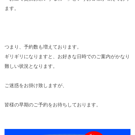
ます。
つまり、予約数も増えております。
ギリギリになりますと、お好きな日時でのご案内がかなり
難しい状況となります。
ご迷惑をお掛け致しますが、
皆様の早期のご予約をお待ちしております。