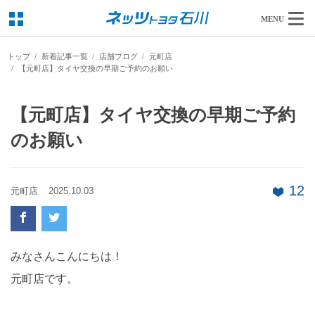
MENU
トップ
新着記事一覧
店舗ブログ
元町店
【元町店】タイヤ交換の早期ご予約のお願い
【元町店】タイヤ交換の早期ご予約
のお願い
12
元町店
2025.10.03
みなさんこんにちは！
元町店です。