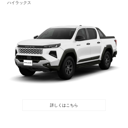
ハイラックス
詳しくはこちら