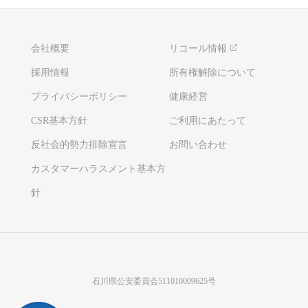
会社概要
リコール情報
採用情報
所有権解除について
プライバシーポリシー
健康経営
CSR基本方針
ご利用にあたって
反社会的勢力排除宣言
お問い合わせ
カスタマーハラスメント基本方
針
石川県公安委員会511010009625号