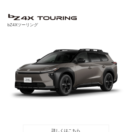
bZ4Xツーリング
詳しくはこちら