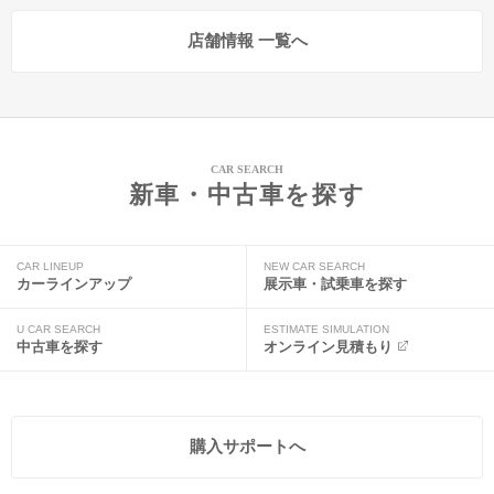
店舗情報 一覧へ
CAR SEARCH
新車・中古車を探す
CAR LINEUP
NEW CAR SEARCH
カーラインアップ
展示車・試乗車を探す
U CAR SEARCH
ESTIMATE SIMULATION
中古車を探す
オンライン見積もり
購入サポートへ