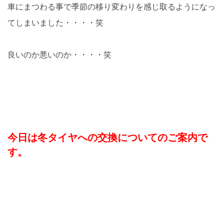
車にまつわる事で季節の移り変わりを感じ取るようになっ
てしまいました・・・・笑
良いのか悪いのか・・・・笑
今日は冬タイヤへの交換についてのご案内で
す。