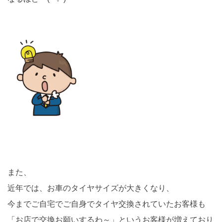
また、
近年では、お車のタイヤサイズが大きくなり、
今までご自宅でご自身でタイヤ交換されていたお客様も
「お店で交換お願いするわ～」というお客様が増えており