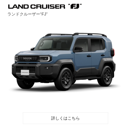
ランドクルーザー“FJ”
詳しくはこちら