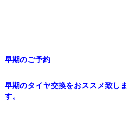
早期のご予約
早期のタイヤ交換をおススメ致しま
す。