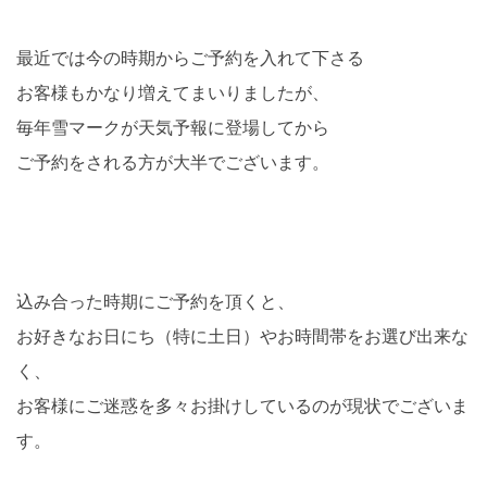
最近では今の時期からご予約を入れて下さる
お客様もかなり増えてまいりましたが、
毎年雪マークが天気予報に登場してから
ご予約をされる方が大半でございます。
込み合った時期にご予約を頂くと、
お好きなお日にち（特に土日）やお時間帯をお選び出来な
く、
お客様にご迷惑を多々お掛けしているのが現状でございま
す。