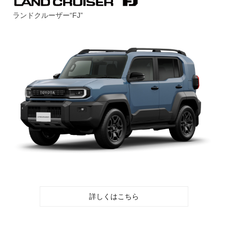
ランドクルーザー“FJ”
詳しくはこちら