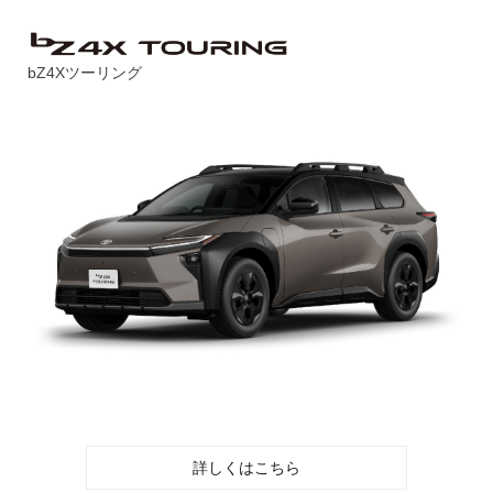
bZ4Xツーリング
詳しくはこちら