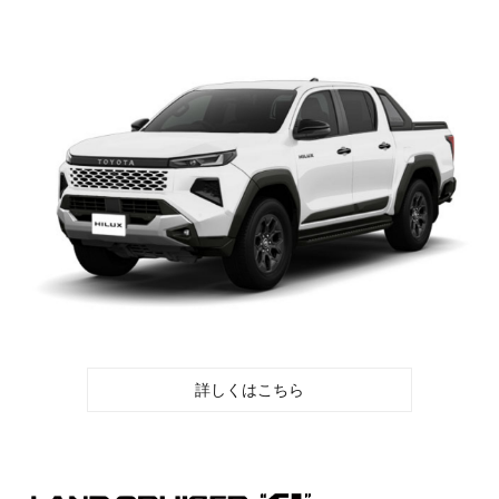
詳しくはこちら