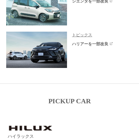
シエンタを一部改良
トピックス
ハリアーを一部改良
PICKUP CAR
ハイラックス