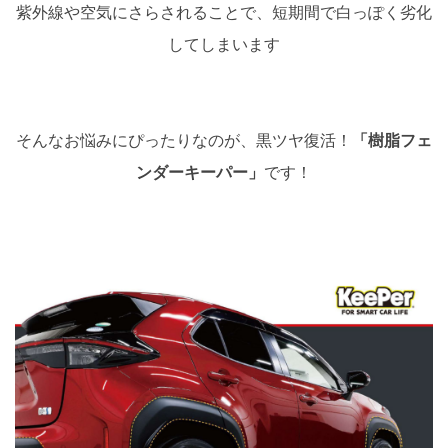
紫外線や空気にさらされることで、短期間で白っぽく劣化
してしまいます
そんなお悩みにぴったりなのが、黒ツヤ復活！
「樹脂フェ
ンダーキーパー」
です！