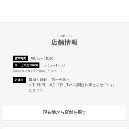
SHOP LIST
店舗情報
09:15～18:00
営業時間
09:15～17:30
サービス受付時間
詳細は各店舗までご確認ください。
毎週月曜日、第一火曜日
定休日
8月9日(日)～8月17日(月)の期間は休業とさせていた
だきます。
現在地から店舗を探す