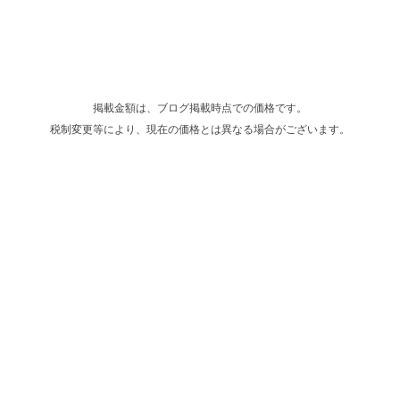
掲載金額は、ブログ掲載時点での価格です。
税制変更等により、現在の価格とは異なる場合がございます。