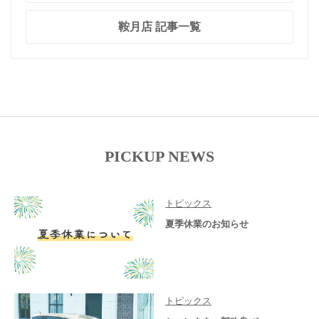
鞍月店 記事一覧
PICKUP NEWS
トピックス
夏季休業のお知らせ
トピックス