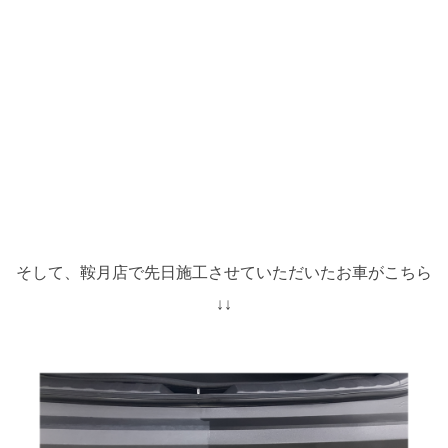
そして、鞍月店で先日施工させていただいたお車がこちら
↓↓