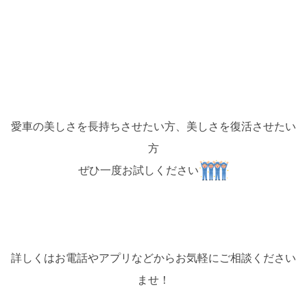
愛車の美しさを長持ちさせたい方、美しさを復活させたい
方
ぜひ一度お試しください
詳しくはお電話やアプリなどからお気軽にご相談ください
ませ！