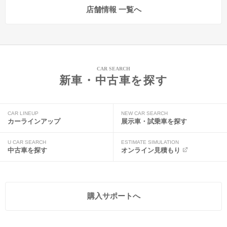
店舗情報 一覧へ
CAR SEARCH
新車・中古車を探す
CAR LINEUP
NEW CAR SEARCH
カーラインアップ
展示車・試乗車を探す
U CAR SEARCH
ESTIMATE SIMULATION
中古車を探す
オンライン見積もり
購入サポートへ