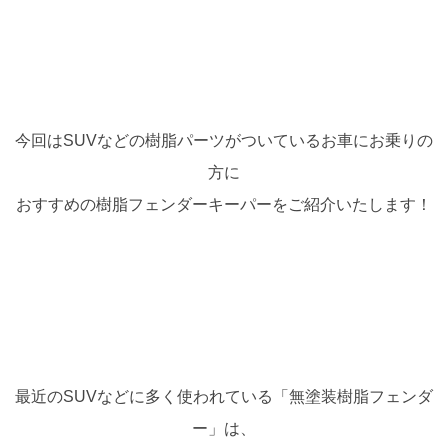
今回はSUVなどの樹脂パーツがついているお車にお乗りの
方に
おすすめの樹脂フェンダーキーパーをご紹介いたします！
最近のSUVなどに多く使われている「無塗装樹脂フェンダ
ー」は、