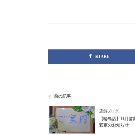
SHARE
前の記事
店舗ブログ
【輪島店】11月営
変更のお知らせ