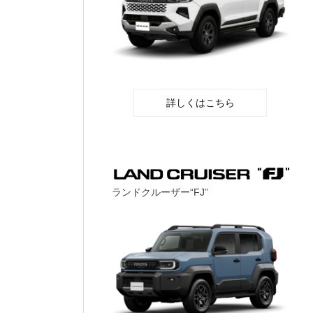
詳しくはこちら
ランドクルーザー“FJ”