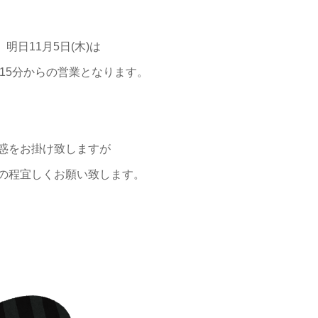
、明日11月5日(木)は
15分からの営業となります。
惑をお掛け致しますが
の程宜しくお願い致します。