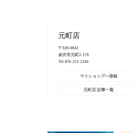
元町店
〒920-0842
金沢市元町2-170
Tel 076-251-2244
マイショップへ登録
元町店 記事一覧