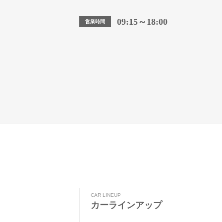
09:15～18:00
営業時間
CAR LINEUP
カーラインアップ