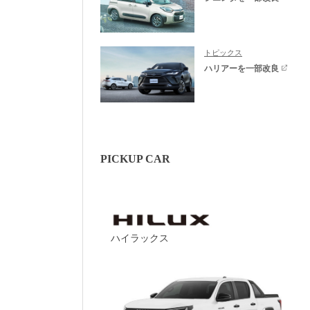
トピックス
ハリアーを一部改良
PICKUP CAR
ハイラックス