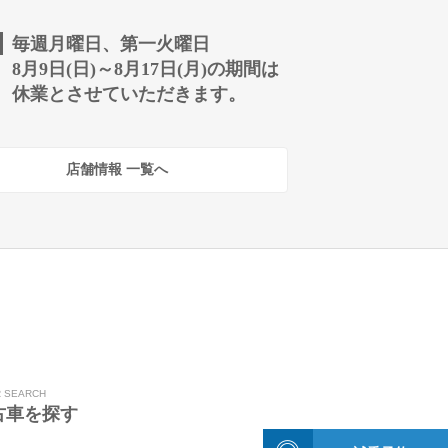
毎週月曜日、第一火曜日
8月9日(日)～8月17日(月)の期間は
休業とさせていただきます。
店舗情報 一覧へ
R SEARCH
古車を探す