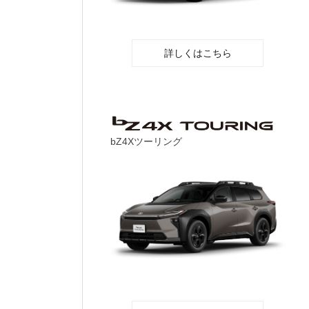
詳しくはこちら
bZ4Xツーリング