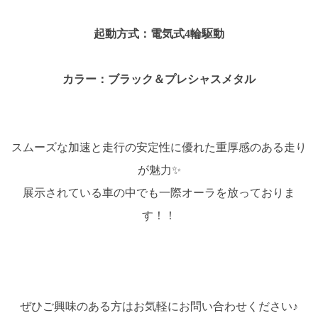
起動方式：電気式4輪駆動
カラー：ブラック＆プレシャスメタル
スムーズな加速と走行の安定性に優れた重厚感のある走り
が魅力✨
展示されている車の中でも一際オーラを放っておりま
す！！
ぜひご興味のある方はお気軽にお問い合わせください♪