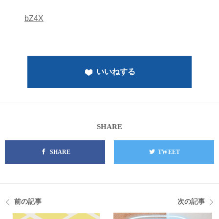
bZ4X
いいねする
SHARE
SHARE
TWEET
前の記事
次の記事