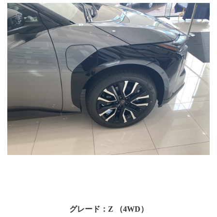
グレード：Z （4WD）