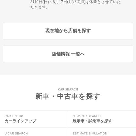
8月9日(日)～8月17日(月)の期間は休業とさせていた
だきます。
現在地から店舗を探す
店舗情報 一覧へ
CAR SEARCH
新車・中古車を探す
CAR LINEUP
NEW CAR SEARCH
カーラインアップ
展示車・試乗車を探す
U CAR SEARCH
ESTIMATE SIMULATION