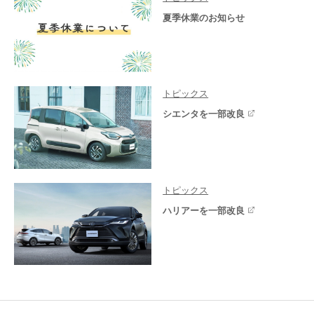
夏季休業のお知らせ
トピックス
シエンタを一部改良
トピックス
ハリアーを一部改良