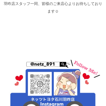
羽咋店スタッフ一同、皆様のご来店心よりお待ちしており
ます☺