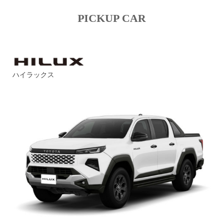
PICKUP CAR
ハイラックス