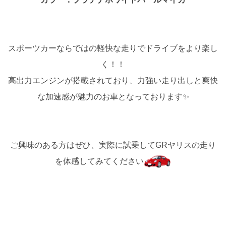
スポーツカーならではの軽快な走りでドライブをより楽し
く！！
高出力エンジンが搭載されており、力強い走り出しと爽快
な加速感が魅力のお車となっております✨
ご興味のある方はぜひ、実際に試乗してGRヤリスの走り
を体感してみてください