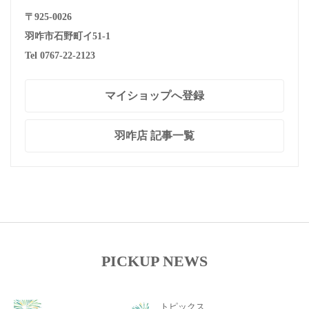
〒925-0026
羽咋市石野町イ51-1
Tel 0767-22-2123
マイショップへ登録
羽咋店 記事一覧
PICKUP NEWS
トピックス