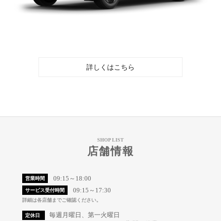
詳しくはこちら
SHOP LIST
店舗情報
09:15～18:00
営業時間
09:15～17:30
サービス受付時間
詳細は各店舗までご確認ください。
毎週月曜日、第一火曜日
定休日