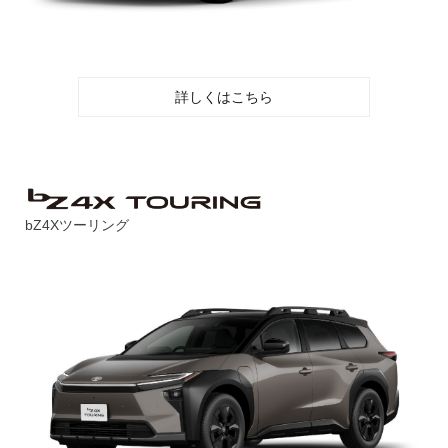
詳しくはこちら
bZ4Xツーリング