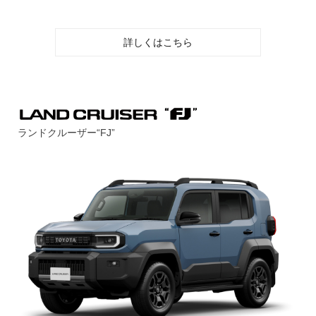
詳しくはこちら
ランドクルーザー“FJ”