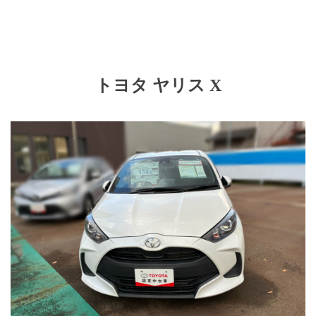
トヨタ ヤリス X