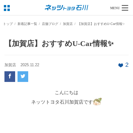
MENU
トップ
新着記事一覧
店舗ブログ
加賀店
【加賀店】おすすめU-Car情報✨
【加賀店】おすすめU-Car情報✨
2
加賀店
2025.11.22
こんにちは
ネッツトヨタ石川加賀店です