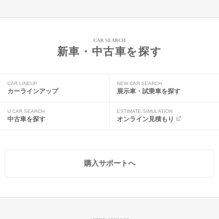
CAR SEARCH
新車・中古車を探す
CAR LINEUP
NEW CAR SEARCH
カーラインアップ
展示車・試乗車を探す
U CAR SEARCH
ESTIMATE SIMULATION
中古車を探す
オンライン見積もり
購入サポートへ