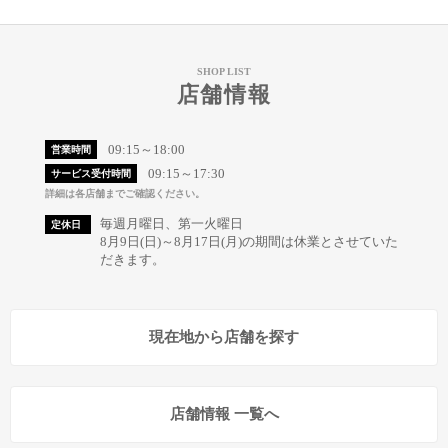
SHOP LIST
店舗情報
09:15～18:00
営業時間
09:15～17:30
サービス受付時間
詳細は各店舗までご確認ください。
毎週月曜日、第一火曜日
定休日
8月9日(日)～8月17日(月)の期間は休業とさせていた
だきます。
現在地から店舗を探す
店舗情報 一覧へ