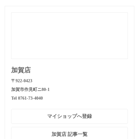
加賀店
〒922-0423
加賀市作見町ニ80-1
Tel 0761-73-4040
マイショップへ登録
加賀店 記事一覧