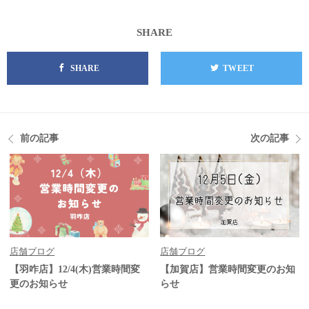
SHARE
SHARE
TWEET
前の記事
次の記事
店舗ブログ
店舗ブログ
【羽咋店】12/4(木)営業時間変
【加賀店】営業時間変更のお知
更のお知らせ
らせ