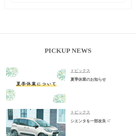
PICKUP NEWS
トピックス
夏季休業のお知らせ
トピックス
シエンタを一部改良