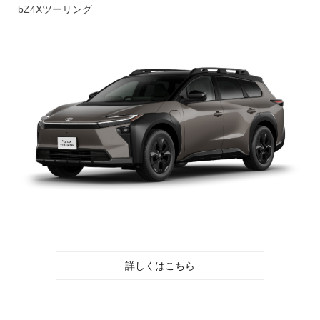
bZ4Xツーリング
詳しくはこちら