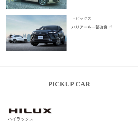
トピックス
ハリアーを一部改良
PICKUP CAR
ハイラックス