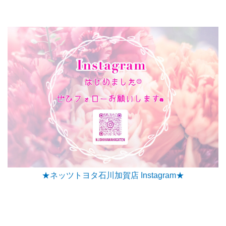
★ネッツトヨタ石川加賀店 Instagram★