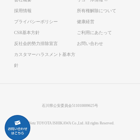
採用情報
所有権解除について
プライバシーポリシー
健康経営
CSR基本方針
ご利用にあたって
反社会的勢力排除宣言
お問い合わせ
カスタマーハラスメント基本方
針
石川県公安委員会511010009625号
©Netz TOYOTA ISHIKAWA Co.,Ltd. All rights Reserved.