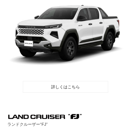
詳しくはこちら
ランドクルーザー“FJ”