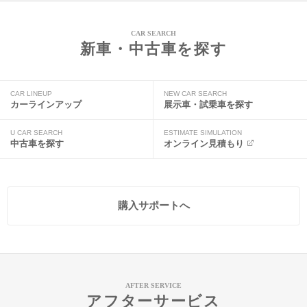
CAR SEARCH
新車・中古車を探す
CAR LINEUP
NEW CAR SEARCH
カーラインアップ
展示車・試乗車を探す
U CAR SEARCH
ESTIMATE SIMULATION
中古車を探す
オンライン見積もり
購入サポートへ
AFTER SERVICE
アフターサービス