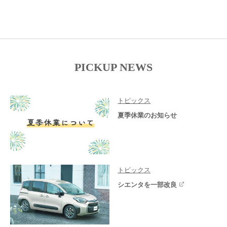
PICKUP NEWS
トピックス
夏季休業のお知らせ
トピックス
シエンタを一部改良