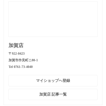
加賀店
〒922-0423
加賀市作見町ニ80-1
Tel 0761-73-4040
マイショップへ登録
加賀店 記事一覧