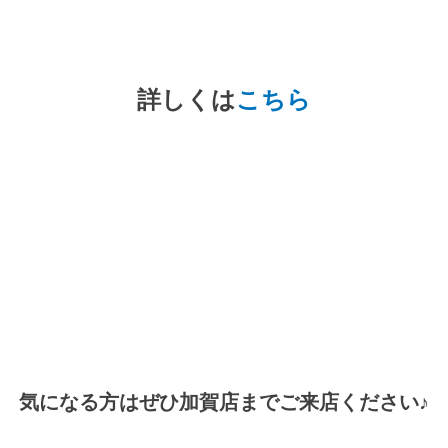
詳しくは
こちら
気になる方はぜひ加賀店までご来店ください♪