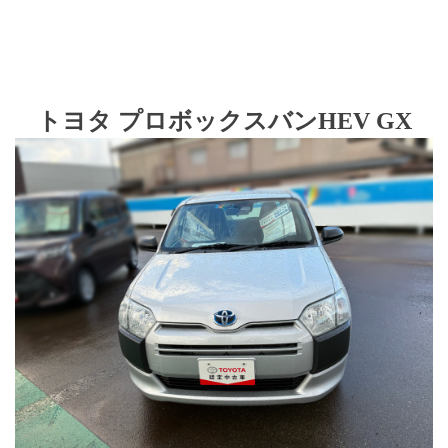
トヨタ プロボックスバンHEV GX