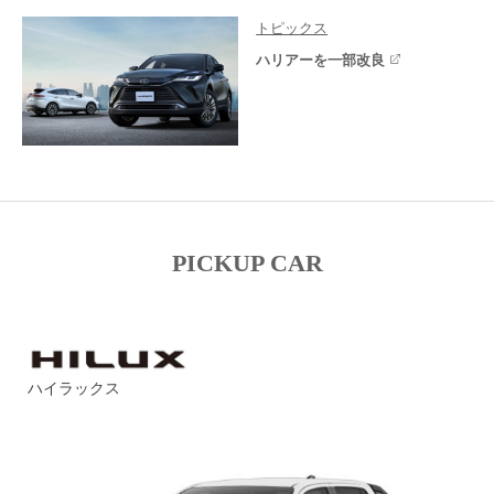
トピックス
ハリアーを一部改良
PICKUP CAR
ハイラックス