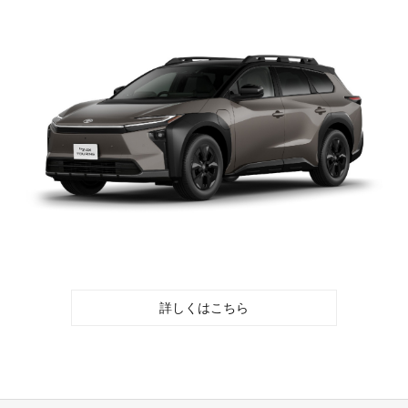
詳しくはこちら