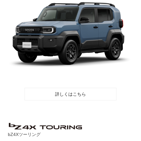
詳しくはこちら
bZ4Xツーリング