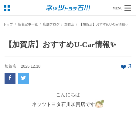
MENU
トップ
新着記事一覧
店舗ブログ
加賀店
【加賀店】おすすめU-Car情報✨
【加賀店】おすすめU-Car情報✨
3
加賀店
2025.12.18
こんにちは
ネッツトヨタ石川加賀店です