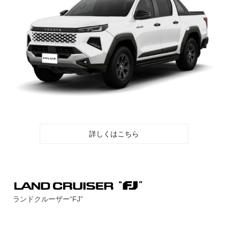
詳しくはこちら
ランドクルーザー“FJ”