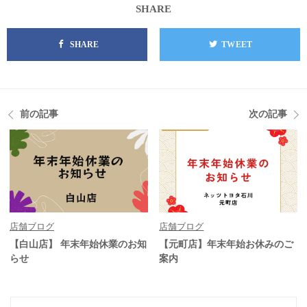
SHARE
SHARE
TWEET
前の記事
次の記事
店舗ブログ
店舗ブログ
【白山店】 年末年始休業のお知
【元町店】年末年始お休みのご
らせ
案内