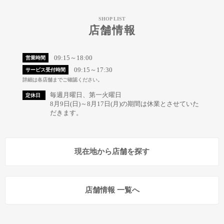
SHOP LIST
店舗情報
09:15～18:00
営業時間
09:15～17:30
サービス受付時間
詳細は各店舗までご確認ください。
毎週月曜日、第一火曜日
定休日
8月9日(日)～8月17日(月)の期間は休業とさせていた
だきます。
現在地から店舗を探す
店舗情報 一覧へ