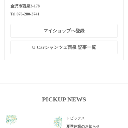
金沢市西泉2-178
Tel 076-280-3741
マイショップへ登録
U-Carシャンツェ西泉 記事一覧
PICKUP NEWS
トピックス
夏季休業のお知らせ