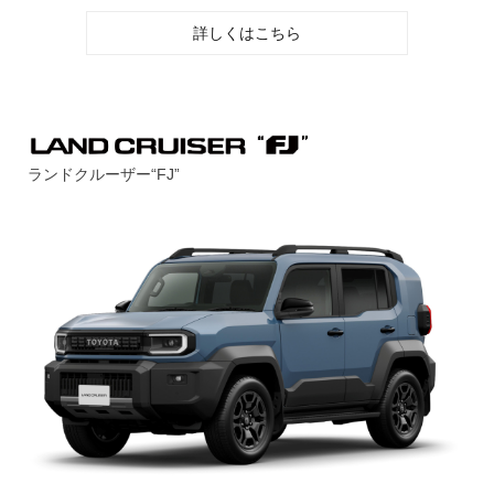
詳しくはこちら
ランドクルーザー“FJ”