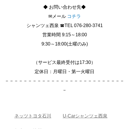
◆ お問い合わせ先◆
✉メール
コチラ
シャンツェ西泉 ☎TEL 076-280-3741
営業時間 9:15～18:00
9:30～18:00(土曜のみ)
（サービス最終受付は17:30）
定休日：月曜日・第一火曜日
－－－－－－－－－－－－－－－－－－－－－－－－－－
－
ネッツトヨタ石川
U-Carシャンツェ西泉