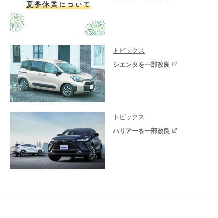
トピックス
シエンタを一部改良
トピックス
ハリアーを一部改良