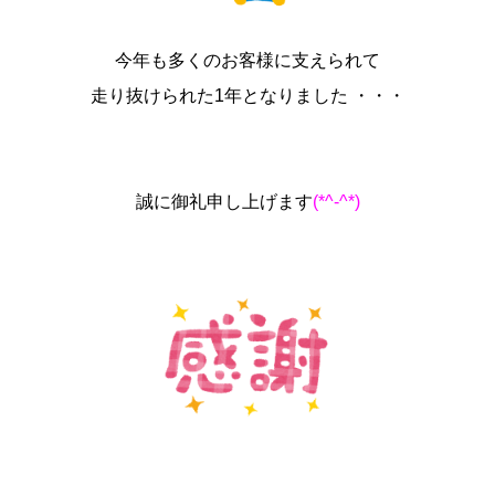
今年も多くのお客様に支えられて
走り抜けられた1年となりました ・・・
誠に御礼申し上げます
(*^-^*)