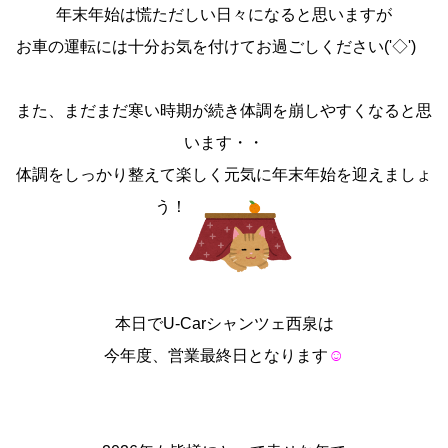
年末年始は慌ただしい日々になると思いますが
お車の運転には十分お気を付けてお過ごしください('◇')ゞ
また、まだまだ寒い時期が続き体調を崩しやすくなると思
います・・
体調をしっかり整えて楽しく元気に年末年始を迎えましょ
う！
本日でU-Carシャンツェ西泉は
今年度、営業最終日となります
☺