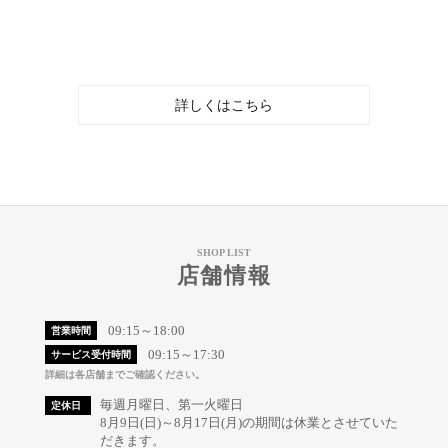
詳しくはこちら
SHOP LIST
店舗情報
09:15～18:00
営業時間
09:15～17:30
サービス受付時間
詳細は各店舗までご確認ください。
毎週月曜日、第一火曜日
定休日
8月9日(日)～8月17日(月)の期間は休業とさせていた
だきます。