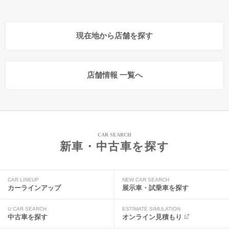
現在地から店舗を探す
店舗情報 一覧へ
CAR SEARCH
新車・中古車を探す
CAR LINEUP
NEW CAR SEARCH
カーラインアップ
展示車・試乗車を探す
U CAR SEARCH
ESTIMATE SIMULATION
中古車を探す
オンライン見積もり