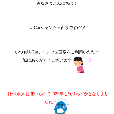
みなさまこんにちは！
U-Carシャンツェ西泉です(^^)/
いつもU-Carシャンツェ西泉をご利用いただき
誠にありがとうございます
♡
月日の流れは速いもので2025年も残りわずかとなりまし
たね