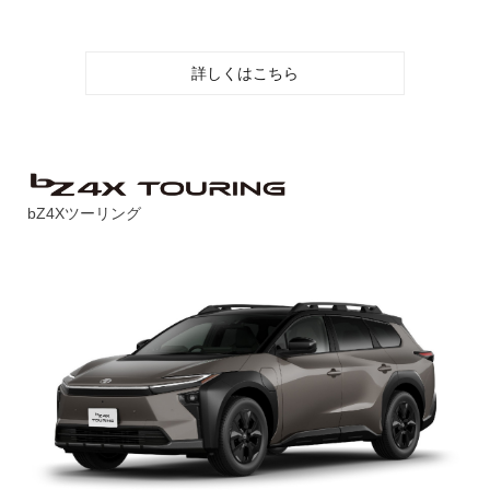
詳しくはこちら
bZ4Xツーリング