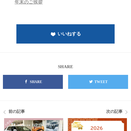
年末のご挨拶
いいねする
SHARE
SHARE
TWEET
前の記事
次の記事