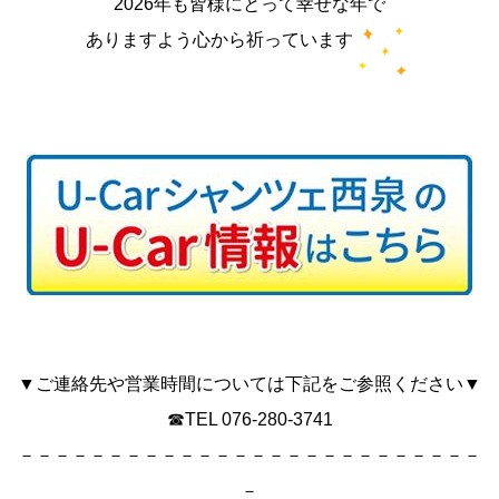
2026年も皆様にとって幸せな年で
ありますよう心から祈っています
▼ご連絡先や営業時間については下記をご参照ください▼
☎TEL 076-280-3741
－－－－－－－－－－－－－－－－－－－－－－－－－－
－