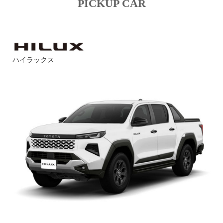
PICKUP CAR
ハイラックス