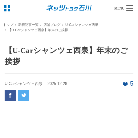
MENU
トップ
新着記事一覧
店舗ブログ
U-Carシャンツェ西泉
【U-Carシャンツェ西泉】年末のご挨拶
【U-Carシャンツェ西泉】年末のご
挨拶
5
U-Carシャンツェ西泉
2025.12.28