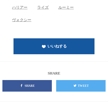
ハリアー
ライズ
ルーミー
ヴォクシー
いいねする
SHARE
SHARE
TWEET