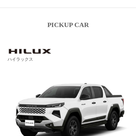
PICKUP CAR
ハイラックス