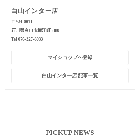
白山インター店
〒924-0011
石川県白山市横江町5380
Tel 076-227-8933
マイショップへ登録
白山インター店 記事一覧
PICKUP NEWS