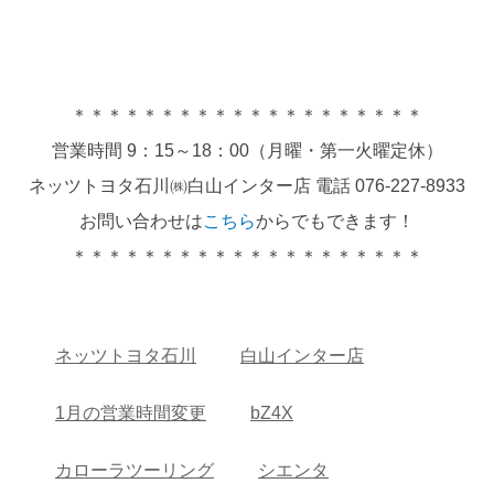
＊＊＊＊＊＊＊＊＊＊＊＊＊＊＊＊＊＊＊＊
営業時間 9：15～18：00（月曜・第一火曜定休）
ネッツトヨタ石川㈱白山インター店 電話 076-227-8933
お問い合わせは
こちら
からでもできます！
＊＊＊＊＊＊＊＊＊＊＊＊＊＊＊＊＊＊＊＊
ネッツトヨタ石川
白山インター店
1月の営業時間変更
bZ4X
カローラツーリング
シエンタ