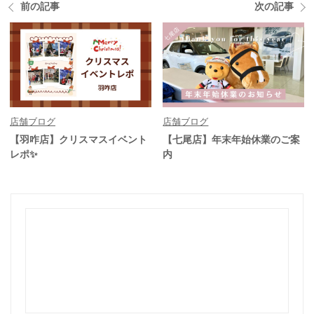
前の記事
次の記事
店舗ブログ
店舗ブログ
【羽咋店】クリスマスイベント
【七尾店】年末年始休業のご案
レポ✨
内