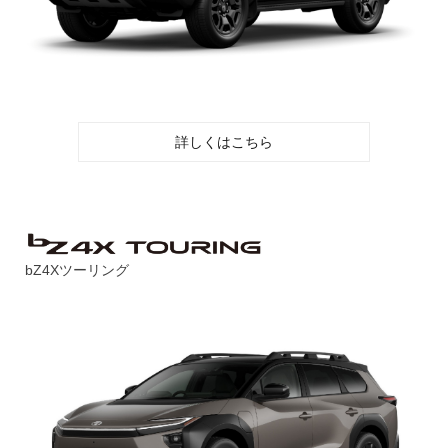
詳しくはこちら
bZ4Xツーリング