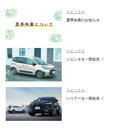
トピックス
夏季休業のお知らせ
トピックス
シエンタを一部改良
トピックス
ハリアーを一部改良