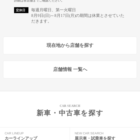
詳細は各店舗までご確認ください。
毎週月曜日、第一火曜日
定休日
8月9日(日)～8月17日(月)の期間は休業とさせていた
だきます。
現在地から店舗を探す
店舗情報 一覧へ
CAR SEARCH
新車・中古車を探す
CAR LINEUP
NEW CAR SEARCH
カーラインアップ
展示車・試乗車を探す