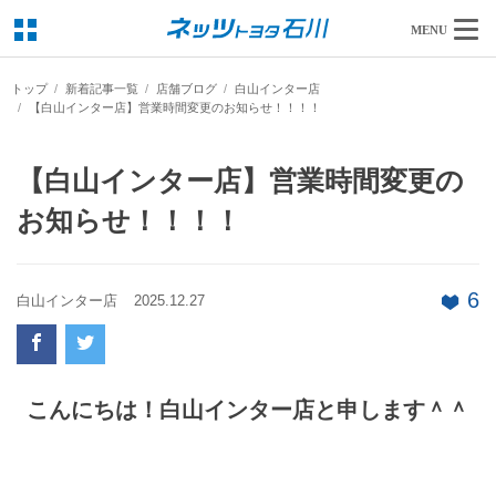
MENU
トップ
新着記事一覧
店舗ブログ
白山インター店
【白山インター店】営業時間変更のお知らせ！！！！
【白山インター店】営業時間変更の
お知らせ！！！！
6
白山インター店
2025.12.27
こんにちは！白山インター店と申します＾＾