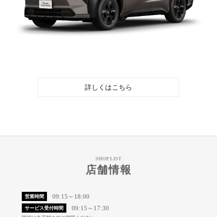
詳しくはこちら
SHOP LIST
店舗情報
09:15～18:00
営業時間
09:15～17:30
サービス受付時間