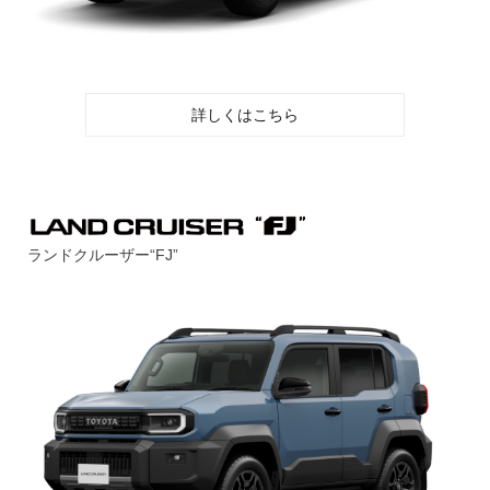
詳しくはこちら
ランドクルーザー“FJ”