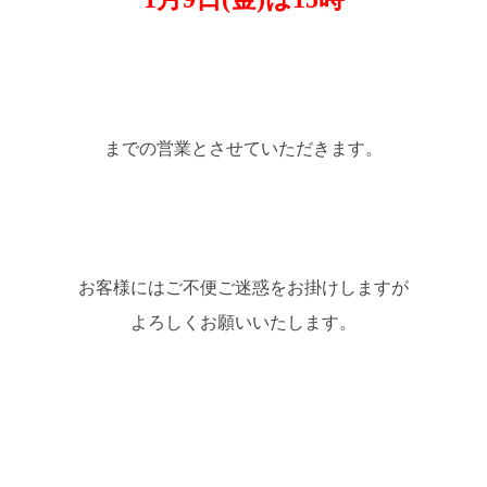
までの営業とさせていただきます。
お客様にはご不便ご迷惑をお掛けしますが
よろしくお願いいたします。