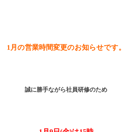
1月の営業時間変更のお知らせです。
誠に勝手ながら社員研修のため
1月9日(金)は15時