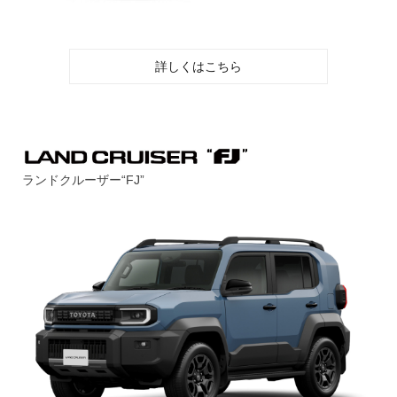
詳しくはこちら
ランドクルーザー“FJ”