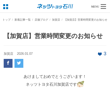
MENU
トップ
新着記事一覧
店舗ブログ
加賀店
【加賀店】営業時間変更のお知らせ
【加賀店】営業時間変更のお知らせ
3
加賀店
2026.01.07
あけましておめでとうございます！
ネッツトヨタ石川加賀店です