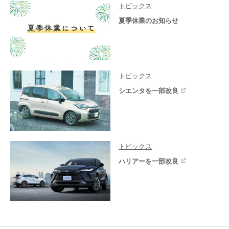
トピックス
夏季休業のお知らせ
トピックス
シエンタを一部改良
トピックス
ハリアーを一部改良