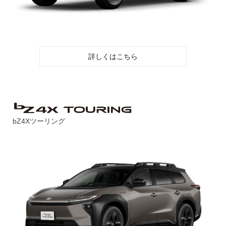
詳しくはこちら
bZ4Xツーリング