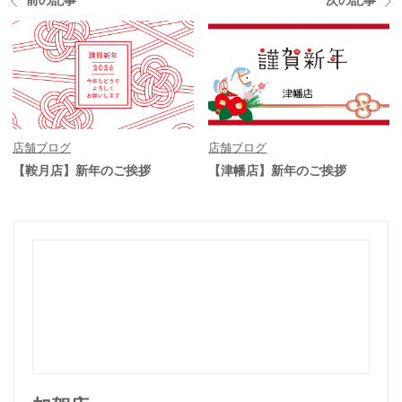
前の記事
次の記事
店舗ブログ
店舗ブログ
【鞍月店】新年のご挨拶
【津幡店】新年のご挨拶