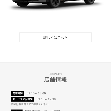
詳しくはこちら
SHOP LIST
店舗情報
09:15～18:00
営業時間
09:15～17:30
サービス受付時間
詳細は各店舗までご確認ください。