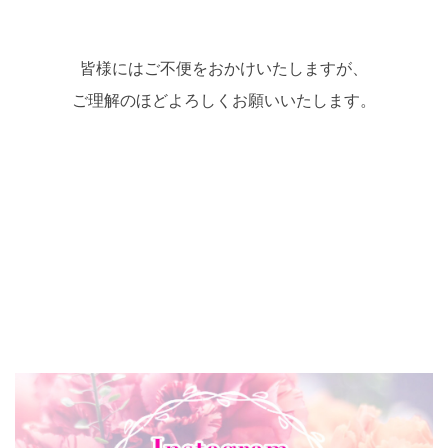
皆様にはご不便をおかけいたしますが、
ご理解のほどよろしくお願いいたします。