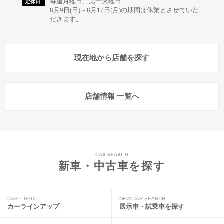
毎週月曜日、第一火曜日
定休日
8月9日(日)～8月17日(月)の期間は休業とさせていた
だきます。
現在地から店舗を探す
店舗情報 一覧へ
CAR SEARCH
新車・中古車を探す
CAR LINEUP
NEW CAR SEARCH
カーラインアップ
展示車・試乗車を探す