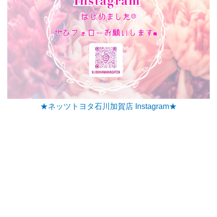
★ネッツトヨタ石川加賀店 Instagram★