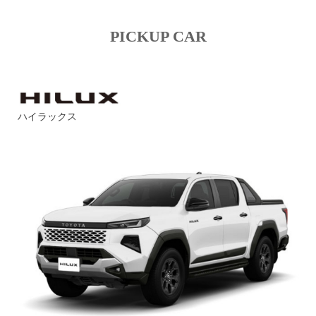
PICKUP CAR
ハイラックス