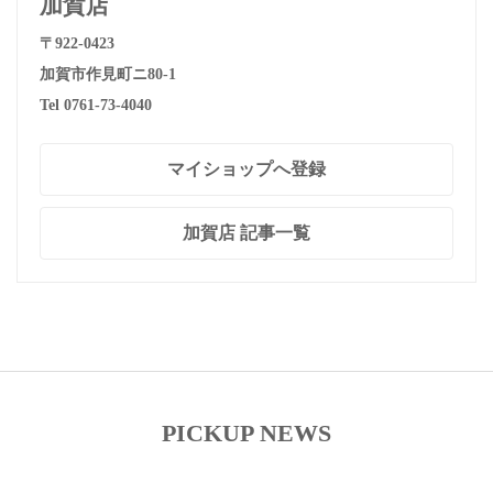
加賀店
〒922-0423
加賀市作見町ニ80-1
Tel 0761-73-4040
マイショップへ登録
加賀店 記事一覧
PICKUP NEWS