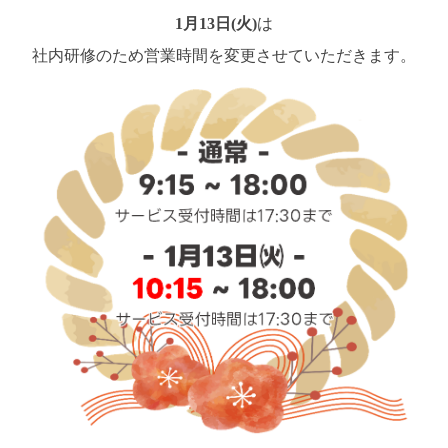
1月13日(火)
は
社内研修のため営業時間を変更させていただきます。