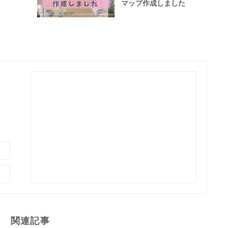
マップ作成しました
関連記事