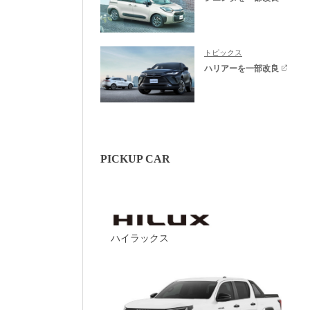
トピックス
ハリアーを一部改良
PICKUP CAR
ハイラックス