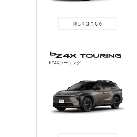
詳しくはこちら
bZ4Xツーリング