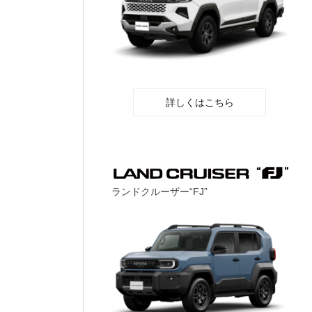
詳しくはこちら
ランドクルーザー“FJ”