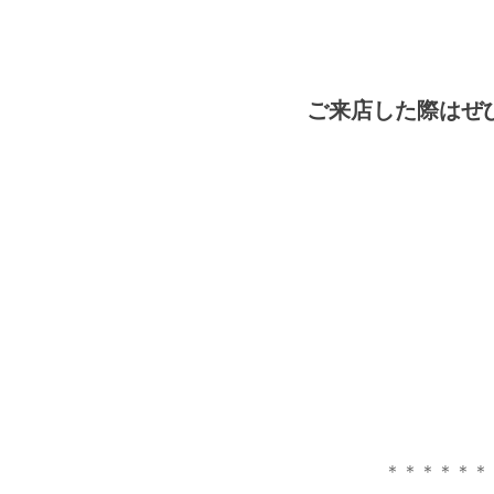
ご来店した際はぜ
＊＊＊＊＊＊