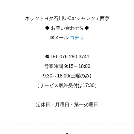
ネッツトヨタ石川U‐Carシャンツェ西泉
◆ お問い合わせ先◆
✉メール
コチラ
☎TEL 076-280-3741
営業時間 9:15～18:00
9:30～18:00(土曜のみ)
（サービス最終受付は17:30）
定休日：月曜日・第一火曜日
－－－－－－－－－－－－－－－－－－－－－－－－－－
－