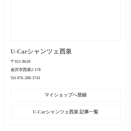
U-Carシャンツェ西泉
〒921-8620
金沢市西泉2-178
Tel 076-280-3741
マイショップへ登録
U-Carシャンツェ西泉 記事一覧