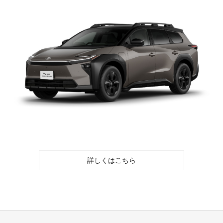
詳しくはこちら