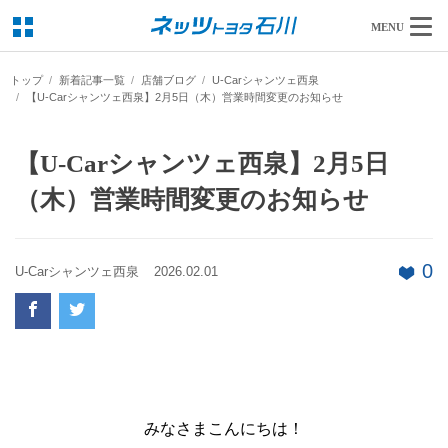
MENU
トップ
新着記事一覧
店舗ブログ
U-Carシャンツェ西泉
【U-Carシャンツェ西泉】2月5日（木）営業時間変更のお知らせ
【U-Carシャンツェ西泉】2月5日
（木）営業時間変更のお知らせ
0
U-Carシャンツェ西泉
2026.02.01
みなさまこんにちは！