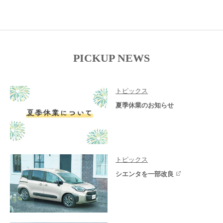
PICKUP NEWS
トピックス
夏季休業のお知らせ
トピックス
シエンタを一部改良