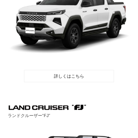
詳しくはこちら
ランドクルーザー“FJ”