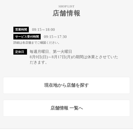
SHOP LIST
店舗情報
09:15～18:00
営業時間
09:15～17:30
サービス受付時間
詳細は各店舗までご確認ください。
毎週月曜日、第一火曜日
定休日
8月9日(日)～8月17日(月)の期間は休業とさせていた
だきます。
現在地から店舗を探す
店舗情報 一覧へ