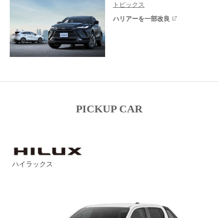
トピックス
ハリアーを一部改良
PICKUP CAR
ハイラックス