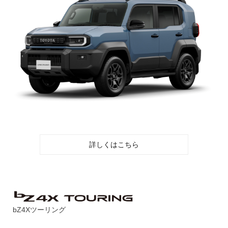
詳しくはこちら
bZ4Xツーリング