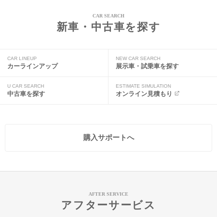
CAR SEARCH
新車・中古車を探す
CAR LINEUP
NEW CAR SEARCH
カーラインアップ
展示車・試乗車を探す
U CAR SEARCH
ESTIMATE SIMULATION
中古車を探す
オンライン見積もり
購入サポートへ
AFTER SERVICE
アフターサービス