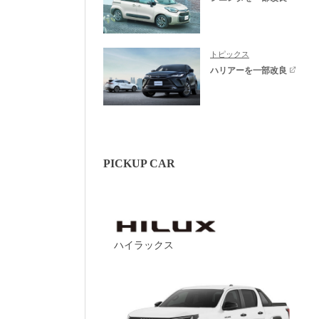
トピックス
ハリアーを一部改良
PICKUP CAR
ハイラックス