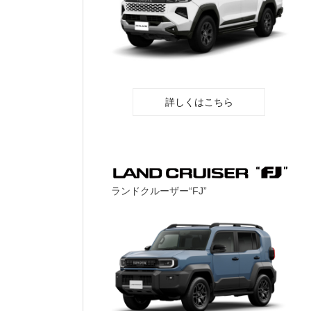
詳しくはこちら
ランドクルーザー“FJ”