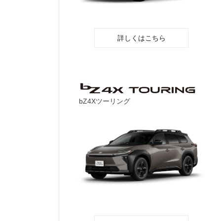
詳しくはこちら
bZ4Xツーリング