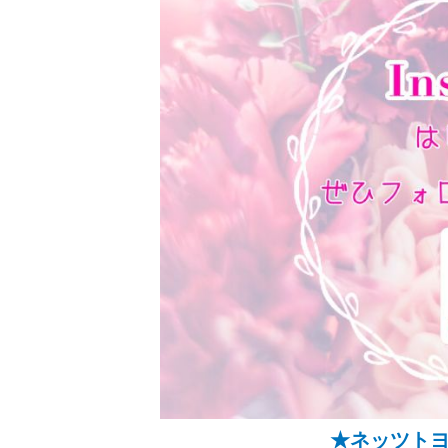
★ネッツトヨタ