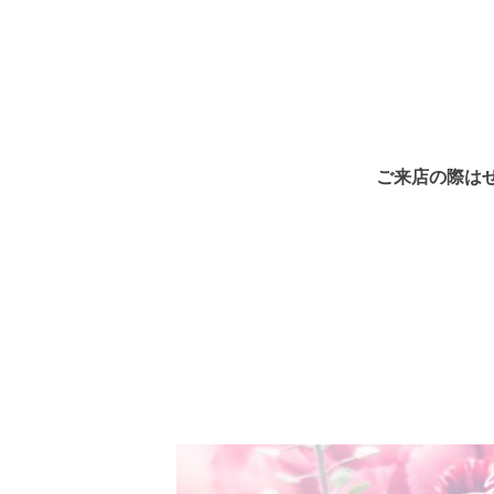
ご来店の際は