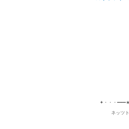
✦・・・━━━
ネッツト