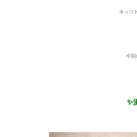
ネッツ
今回
✨