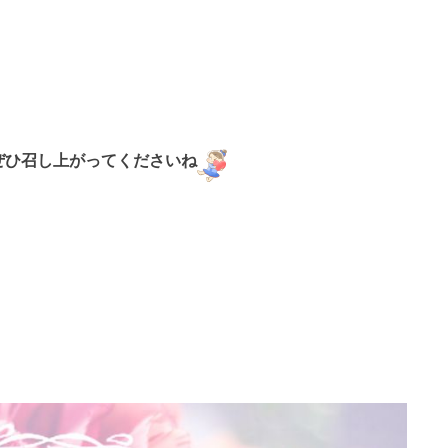
ぜひ召し上がってくださいね