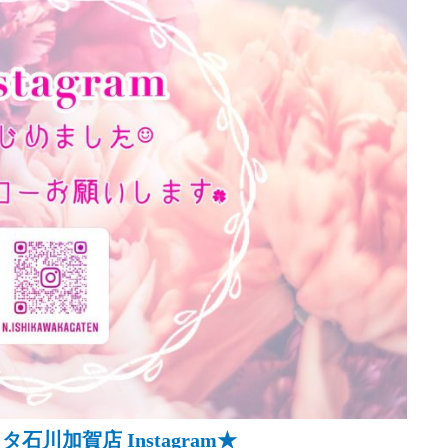
石川加賀店 Instagram★