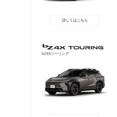
詳しくはこちら
bZ4Xツーリング