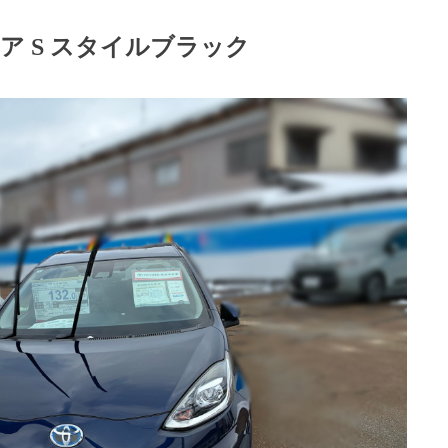
ア S スタイルブラック