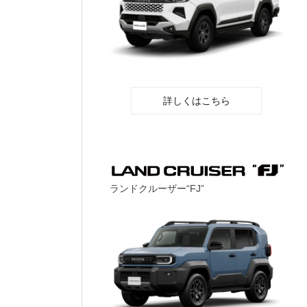
詳しくはこちら
ランドクルーザー“FJ”