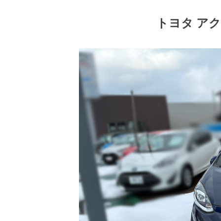
トヨタ アク