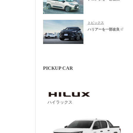
トピックス
ハリアーを一部改良
PICKUP CAR
ハイラックス