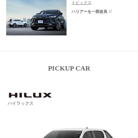
トピックス
ハリアーを一部改良
PICKUP CAR
ハイラックス