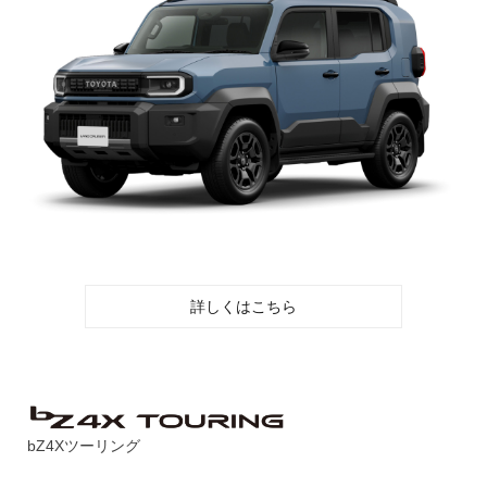
詳しくはこちら
bZ4Xツーリング