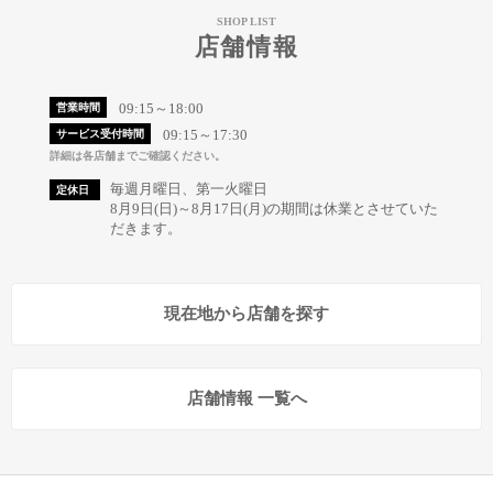
SHOP LIST
店舗情報
09:15～18:00
営業時間
09:15～17:30
サービス受付時間
詳細は各店舗までご確認ください。
毎週月曜日、第一火曜日
定休日
8月9日(日)～8月17日(月)の期間は休業とさせていた
だきます。
現在地から店舗を探す
店舗情報 一覧へ