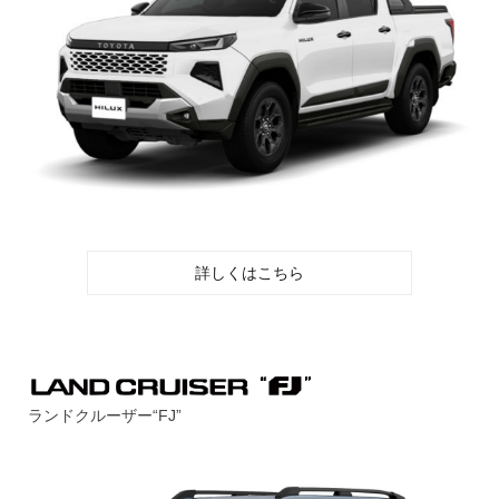
詳しくはこちら
ランドクルーザー“FJ”