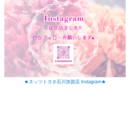
★ネッツトヨタ石川加賀店 Instagram★