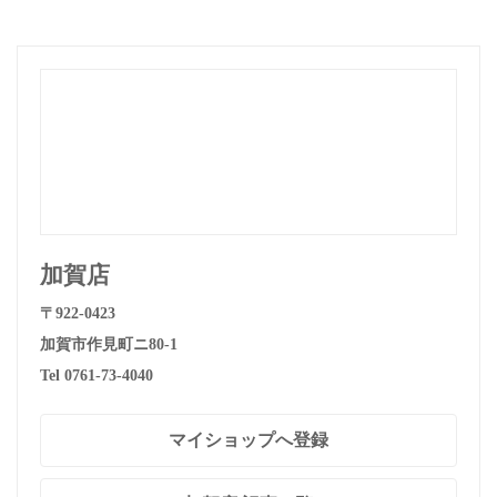
加賀店
〒922-0423
加賀市作見町ニ80-1
Tel 0761-73-4040
マイショップへ登録