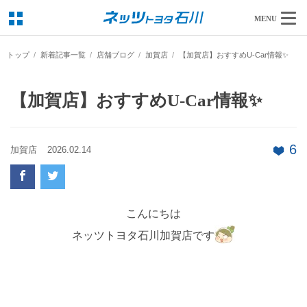
MENU
トップ
新着記事一覧
店舗ブログ
加賀店
【加賀店】おすすめU-Car情報✨
【加賀店】おすすめU-Car情報✨
6
加賀店
2026.02.14
こんにちは
ネッツトヨタ石川加賀店です