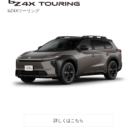
bZ4Xツーリング
詳しくはこちら