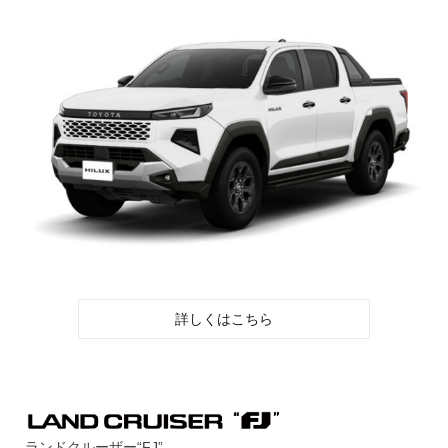
詳しくはこちら
ランドクルーザー“FJ”