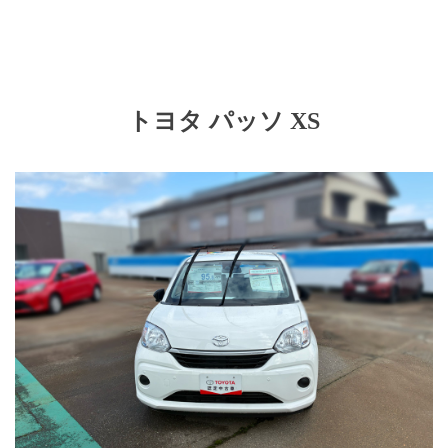
トヨタ パッソ XS