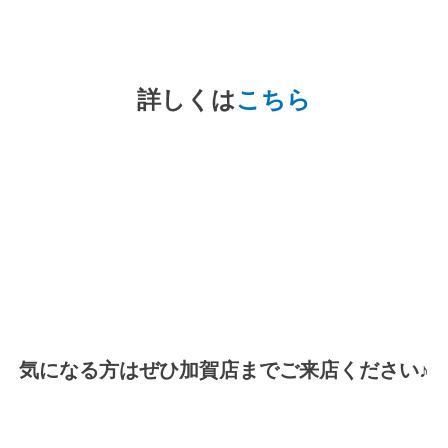
詳しくは
こちら
気になる方はぜひ加賀店までご来店ください♪