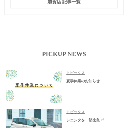
加賀店 記事一覧
PICKUP NEWS
トピックス
夏季休業のお知らせ
トピックス
シエンタを一部改良