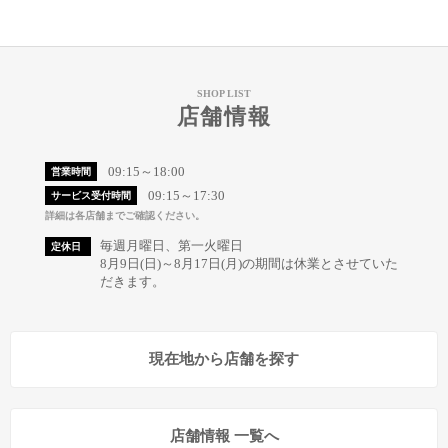
SHOP LIST
店舗情報
09:15～18:00
営業時間
09:15～17:30
サービス受付時間
詳細は各店舗までご確認ください。
毎週月曜日、第一火曜日
定休日
8月9日(日)～8月17日(月)の期間は休業とさせていた
だきます。
現在地から店舗を探す
店舗情報 一覧へ