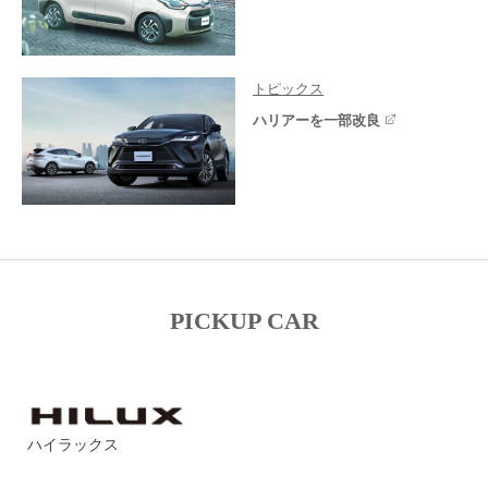
トピックス
ハリアーを一部改良
PICKUP CAR
ハイラックス