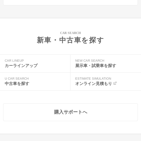
CAR SEARCH
新車・中古車を探す
CAR LINEUP
NEW CAR SEARCH
カーラインアップ
展示車・試乗車を探す
U CAR SEARCH
ESTIMATE SIMULATION
中古車を探す
オンライン見積もり
購入サポートへ