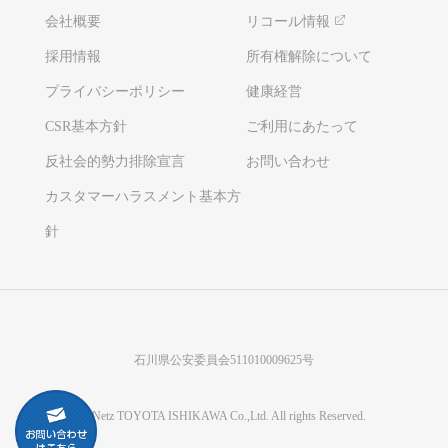
会社概要
リコール情報
採用情報
所有権解除について
プライバシーポリシー
健康経営
CSR基本方針
ご利用にあたって
反社会的勢力排除宣言
お問い合わせ
カスタマーハラスメント基本方
針
石川県公安委員会511010009625号
©Netz TOYOTA ISHIKAWA Co.,Ltd. All rights Reserved.