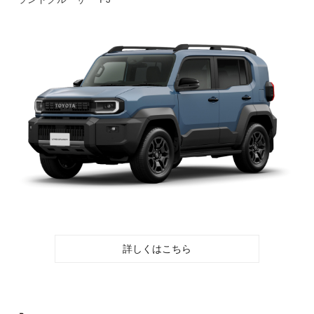
詳しくはこちら