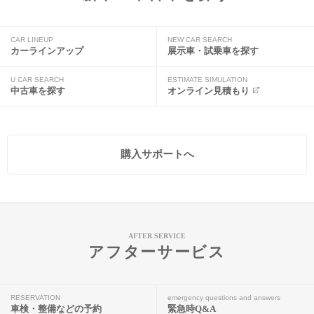
CAR LINEUP
NEW CAR SEARCH
カーラインアップ
展示車・試乗車を探す
U CAR SEARCH
ESTIMATE SIMULATION
中古車を探す
オンライン見積もり
購入サポートへ
AFTER SERVICE
アフターサービス
RESERVATION
emergency questions and answers
車検・整備などの予約
緊急時Q&A