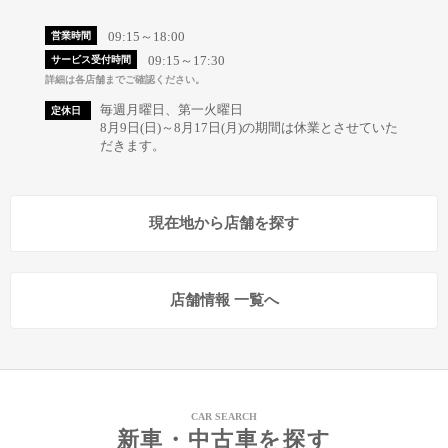
09:15～18:00
営業時間
09:15～17:30
サービス受付時間
詳細は各店舗までご確認ください。
毎週月曜日、第一火曜日
定休日
8月9日(日)～8月17日(月)の期間は休業とさせていた
だきます。
現在地から店舗を探す
店舗情報 一覧へ
CAR SEARCH
新車・中古車を探す