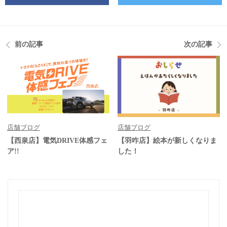
前の記事
次の記事
店舗ブログ
店舗ブログ
【西泉店】電気DRIVE体感フェ
【羽咋店】絵本が新しくなりま
ア!!
した！