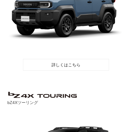
詳しくはこちら
bZ4Xツーリング