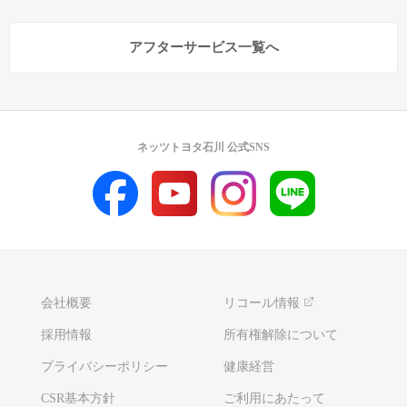
アフターサービス一覧へ
ネッツトヨタ石川 公式SNS
会社概要
リコール情報
採用情報
所有権解除について
プライバシーポリシー
健康経営
CSR基本方針
ご利用にあたって