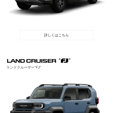
詳しくはこちら
ランドクルーザー“FJ”