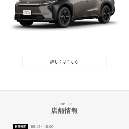
詳しくはこちら
SHOP LIST
店舗情報
09:15～18:00
営業時間