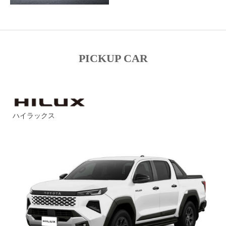
PICKUP CAR
ハイラックス