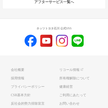
アフターサービス一覧へ
ネッツトヨタ石川 公式SNS
会社概要
リコール情報
採用情報
所有権解除について
プライバシーポリシー
健康経営
CSR基本方針
ご利用にあたって
反社会的勢力排除宣言
お問い合わせ