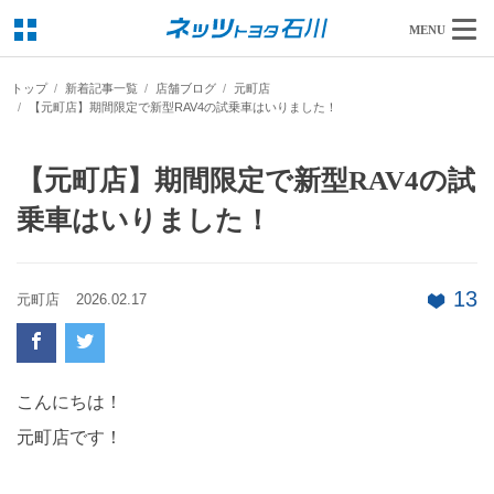
MENU
トップ
新着記事一覧
店舗ブログ
元町店
【元町店】期間限定で新型RAV4の試乗車はいりました！
【元町店】期間限定で新型RAV4の試
乗車はいりました！
13
元町店
2026.02.17
こんにちは！
元町店です！