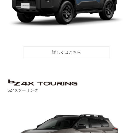
詳しくはこちら
bZ4Xツーリング