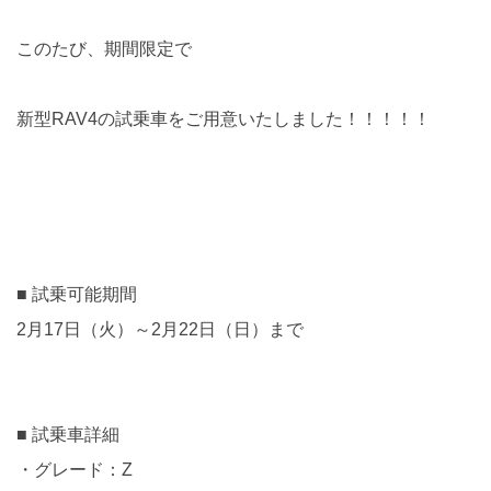
このたび、期間限定で
新型RAV4の試乗車をご用意いたしました！！！！！
■ 試乗可能期間
2月17日（火）～2月22日（日）まで
■ 試乗車詳細
・グレード：Z