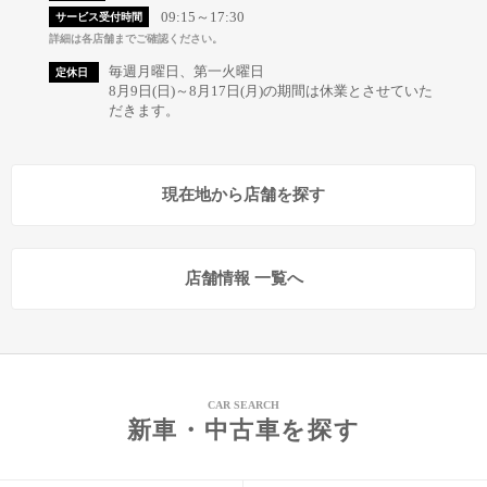
09:15～17:30
サービス受付時間
詳細は各店舗までご確認ください。
毎週月曜日、第一火曜日
定休日
8月9日(日)～8月17日(月)の期間は休業とさせていた
だきます。
現在地から店舗を探す
店舗情報 一覧へ
CAR SEARCH
新車・中古車を探す