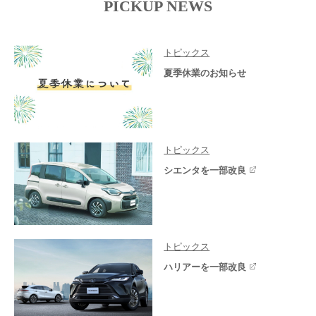
PICKUP NEWS
トピックス
夏季休業のお知らせ
トピックス
シエンタを一部改良
トピックス
ハリアーを一部改良