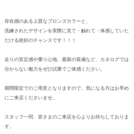
存在感のある上質なブロンズカラーと、
洗練されたデザインを実際に見て・触れて・体感していた
だける絶好のチャンスです！！！
走りの安定感や乗り心地、最新の装備など、カタログでは
分からない魅力をぜひ試乗でご体感ください。
期間限定でのご用意となりますので、気になる方はお早め
にご来店くださいませ。
スタッフ一同、皆さまのご来店を心よりお待ちしておりま
す。