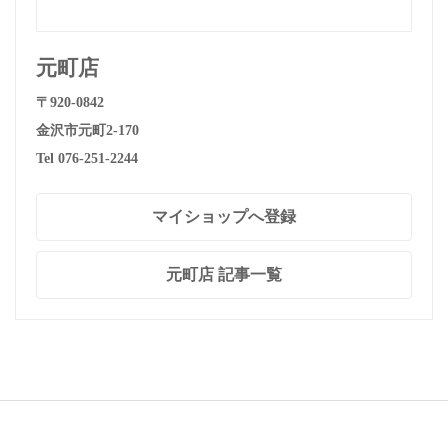
元町店
〒920-0842
金沢市元町2-170
Tel 076-251-2244
マイショップへ登録
元町店 記事一覧