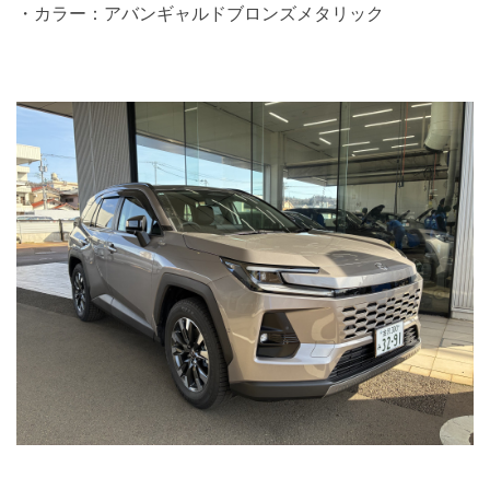
・カラー：アバンギャルドブロンズメタリック