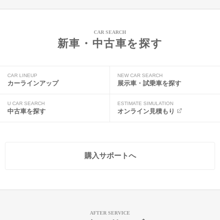
CAR SEARCH
新車・中古車を探す
CAR LINEUP
NEW CAR SEARCH
カーラインアップ
展示車・試乗車を探す
U CAR SEARCH
ESTIMATE SIMULATION
中古車を探す
オンライン見積もり
購入サポートへ
AFTER SERVICE