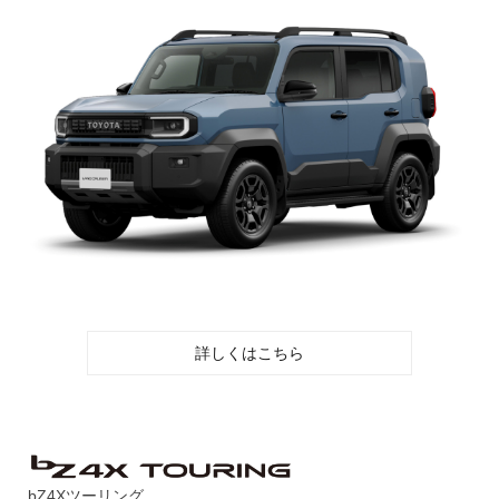
詳しくはこちら
bZ4Xツーリング