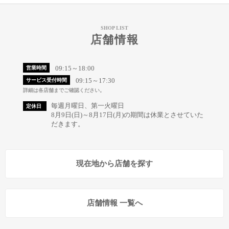
SHOP LIST
店舗情報
09:15～18:00
営業時間
09:15～17:30
サービス受付時間
詳細は各店舗までご確認ください。
毎週月曜日、第一火曜日
定休日
8月9日(日)～8月17日(月)の期間は休業とさせていた
だきます。
現在地から店舗を探す
店舗情報 一覧へ