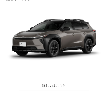
詳しくはこちら