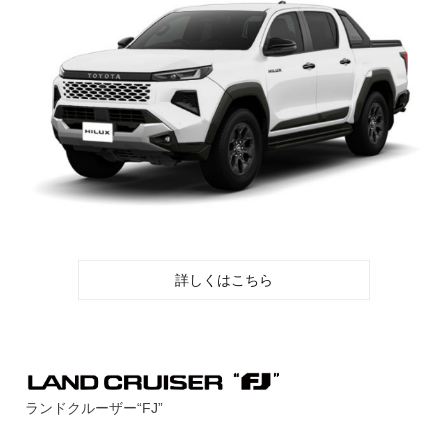
詳しくはこちら
ランドクルーザー“FJ”