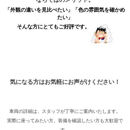
「外観の違いを見比べたい」「色の雰囲気を確かめ
たい」
そんな方にとてもご好評です。
気になる方はお気軽にお声がけください！
車両の詳細は、スタッフが丁寧にご案内いたします。
実際に座ってみたい方、装備を確認したい方も大歓迎で
す。