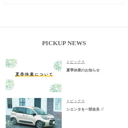
PICKUP NEWS
トピックス
夏季休業のお知らせ
トピックス
シエンタを一部改良