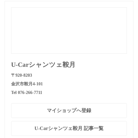
U-Carシャンツェ鞍月
〒920-8203
金沢市鞍月4-101
Tel 076-266-7711
マイショップへ登録
U-Carシャンツェ鞍月 記事一覧