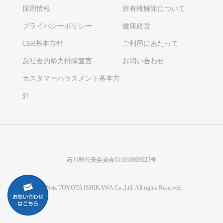
採用情報
所有権解除について
プライバシーポリシー
健康経営
CSR基本方針
ご利用にあたって
反社会的勢力排除宣言
お問い合わせ
カスタマーハラスメント基本方
針
石川県公安委員会511010009625号
©Netz TOYOTA ISHIKAWA Co.,Ltd. All rights Reserved.