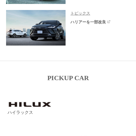
トピックス
ハリアーを一部改良
PICKUP CAR
ハイラックス