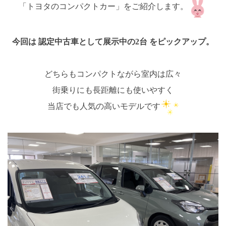
「トヨタのコンパクトカー」をご紹介します。
今回は 認定中古車として展示中の2台 をピックアップ。
どちらもコンパクトながら室内は広々
街乗りにも長距離にも使いやすく
当店でも人気の高いモデルです