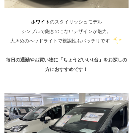
ホワイト
のスタイリッシュモデル
シンプルで飽きのこないデザインが魅力。
大きめのヘッドライトで視認性もバッチリです
毎日の通勤やお買い物に「ちょうどいい1台」をお探しの
方におすすめです！