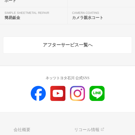
ポート
SIMPLE SHEETMETAL REPAIR
CAMERA COATING
簡易鈑金
カメラ親水コート
アフターサービス一覧へ
ネッツトヨタ石川 公式SNS
会社概要
リコール情報