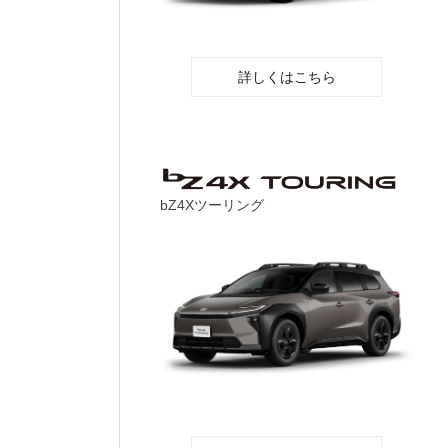
詳しくはこちら
bZ4Xツーリング