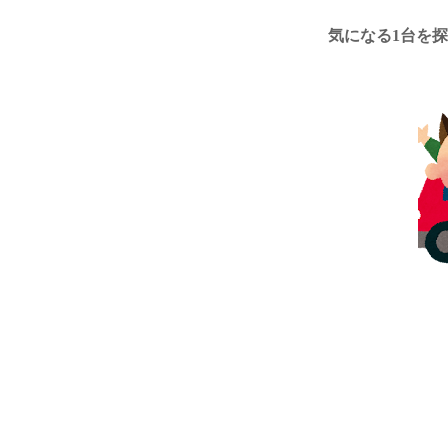
気になる1台を