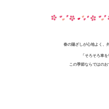
春の陽ざしが心地よく、
「そろそろ車を
この季節ならではのお