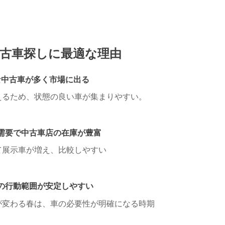
古車探しに最適な理由
な中古車が多く市場に出る
えるため、状態の良い車が集まりやすい。
需要で中古車店の在庫が豊富
て展示車が増え、比較しやすい
の行動範囲が安定しやすい
が変わる春は、車の必要性が明確になる時期