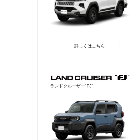
詳しくはこちら
ランドクルーザー“FJ”