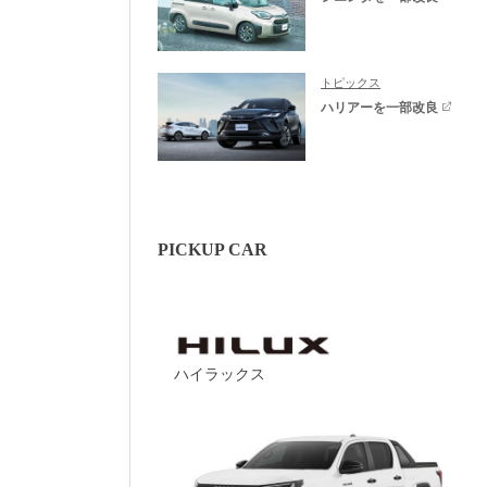
トピックス
ハリアーを一部改良
PICKUP CAR
ハイラックス