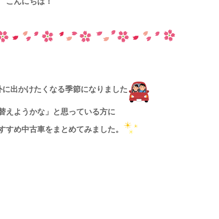
こんにちは！
外に出かけたくなる季節になりました
替えようかな」と思っている方に
すすめ中古車をまとめてみました。